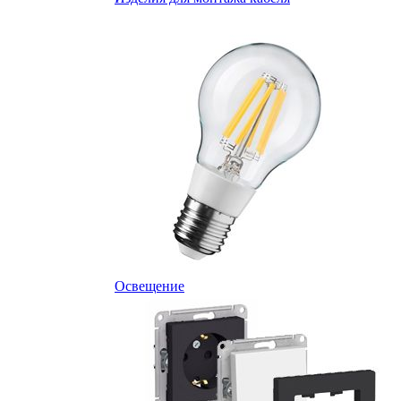
Освещение