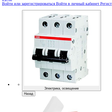
Войти или зарегистрироваться
Войти в личный кабинет
Регист
Электрика, освещение
Назад