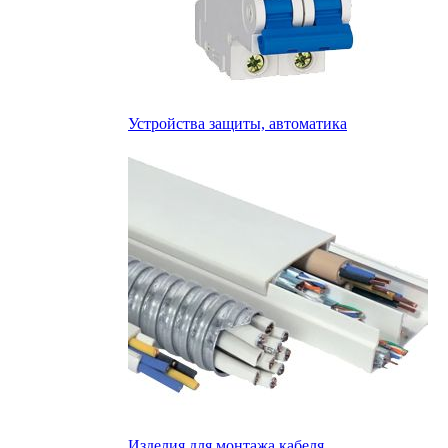
Устройства защиты, автоматика
Изделия для монтажа кабеля