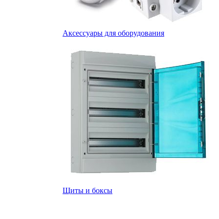
Аксессуары для оборудования
Щиты и боксы