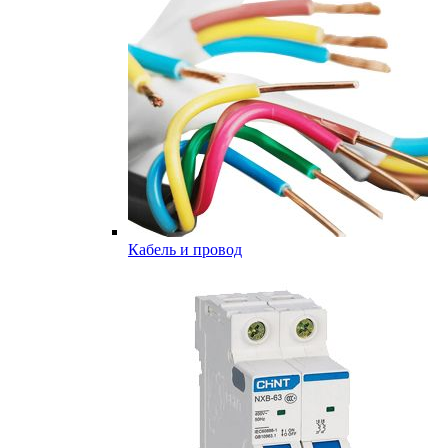
Кабель и провод