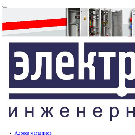
Адреса магазинов