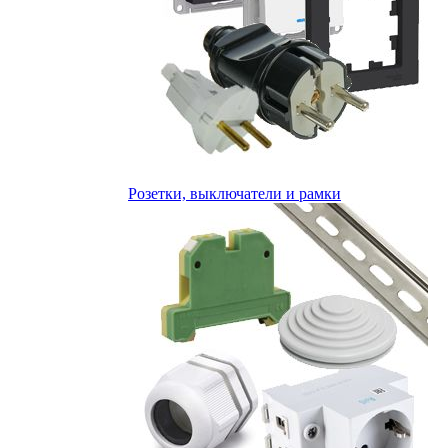
Розетки, выключатели и рамки