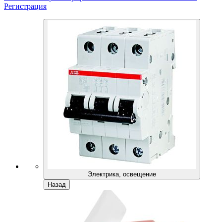
Регистрация
Электрика, освещение
Назад