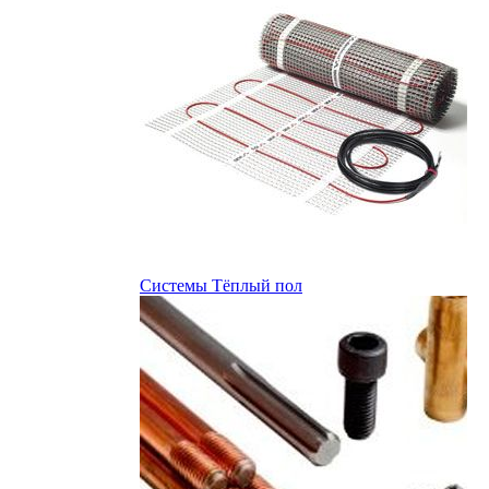
Системы Тёплый пол