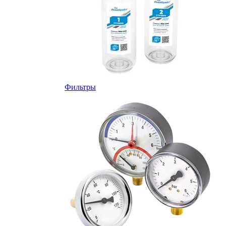
Фильтры