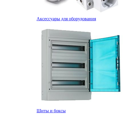
Аксессуары для оборудования
Щиты и боксы