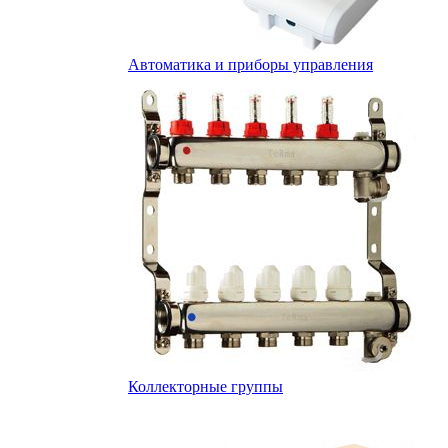
Автоматика и приборы управления
Коллекторные группы