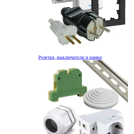
Розетки, выключатели и рамки