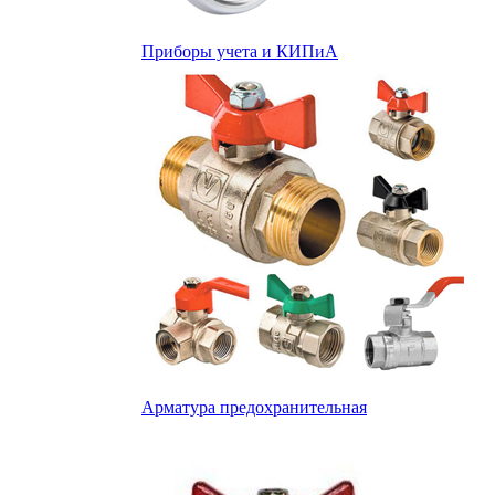
Приборы учета и КИПиА
Арматура предохранительная