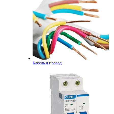
Кабель и провод