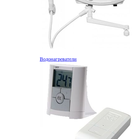
Водонагреватели