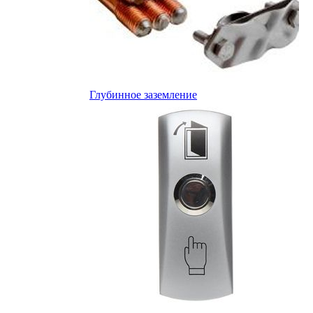
Глубинное заземление