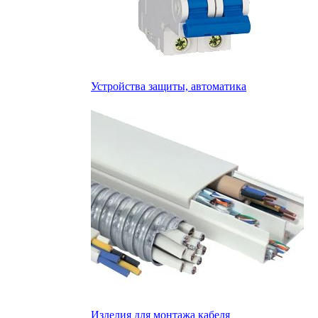
Устройства защиты, автоматика
Изделия для монтажа кабеля