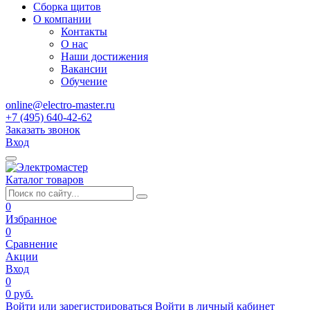
Сборка щитов
О компании
Контакты
О нас
Наши достижения
Вакансии
Обучение
online@electro-master.ru
+7 (495) 640-42-62
Заказать звонок
Вход
Каталог товаров
0
Избранное
0
Сравнение
Акции
Вход
0
0 руб.
Войти или зарегистрироваться
Войти в личный кабинет