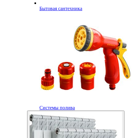
Бытовая сантехника
Системы полива