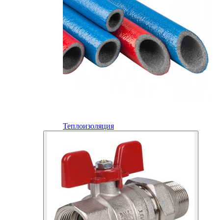
Теплоизоляция