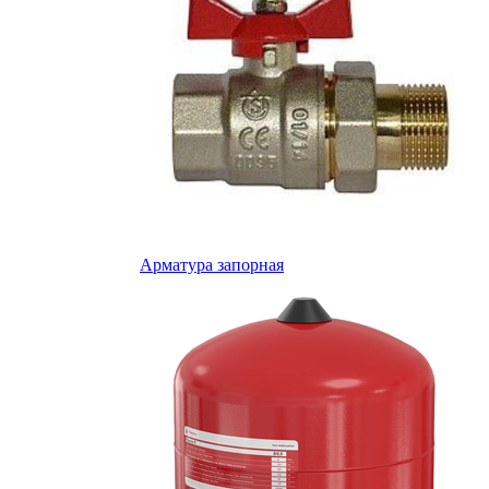
Арматура запорная