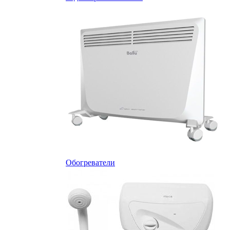
Обогреватели