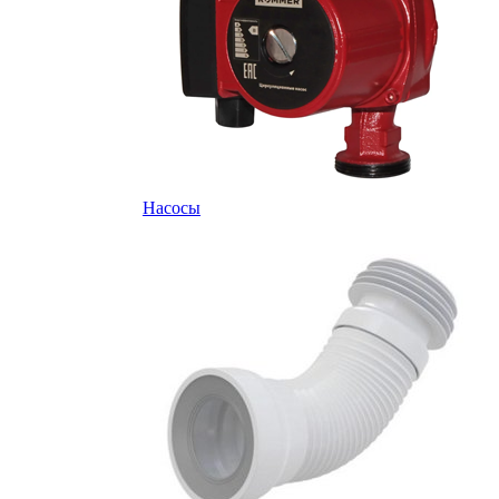
Насосы