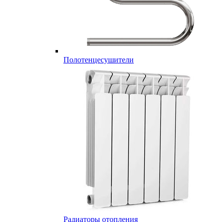
Полотенцесушители
Радиаторы отопления