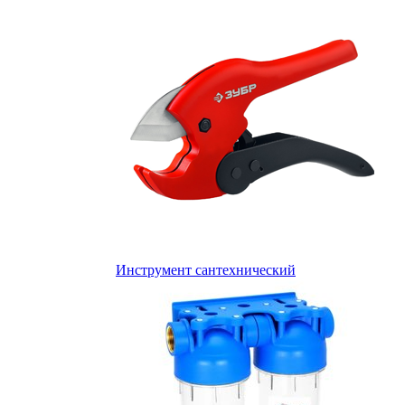
Инструмент сантехнический