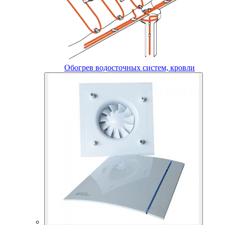
Обогрев водосточных систем, кровли