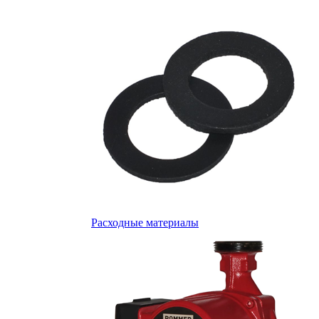
Расходные материалы