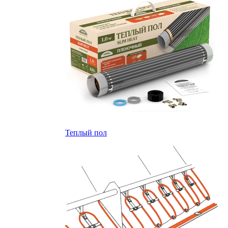
Теплый пол