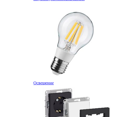
Освещение