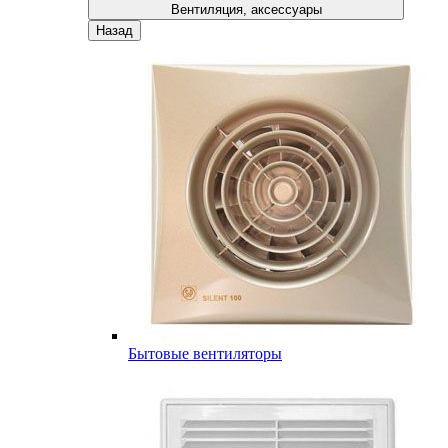
Вентиляция, аксессуары
Назад
Бытовые вентиляторы