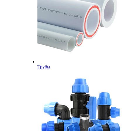
Трубы