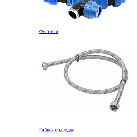
Фитинги
Гибкая подводка