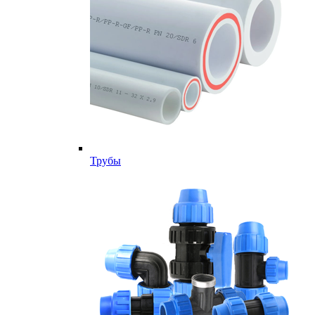
Трубы