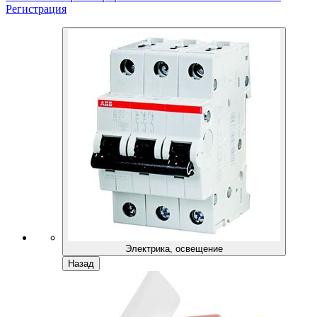
Регистрация
Электрика, освещение
Назад