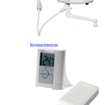
Водонагреватели