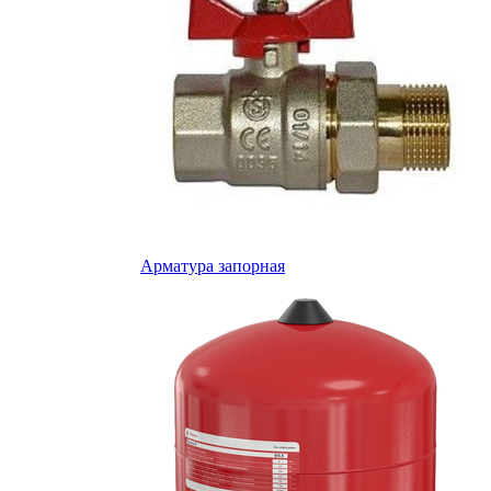
Арматура запорная