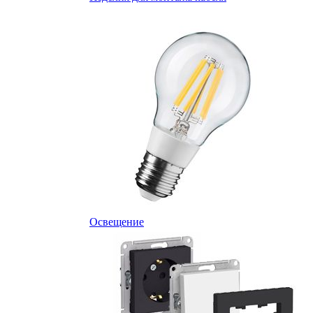
Освещение