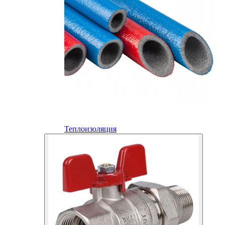
Теплоизоляция