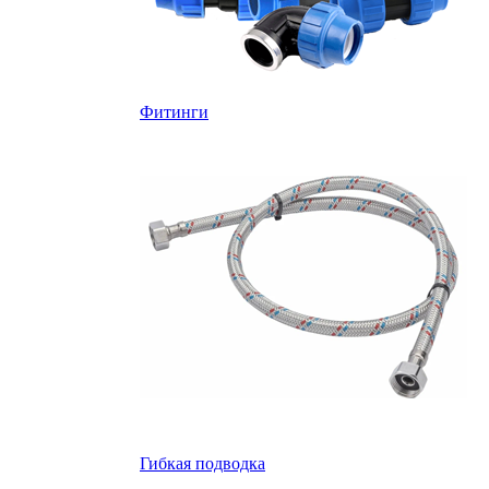
Фитинги
Гибкая подводка