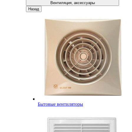
Вентиляция, аксессуары
Назад
Бытовые вентиляторы