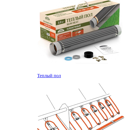
Теплый пол