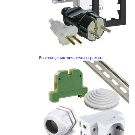
Розетки, выключатели и рамки