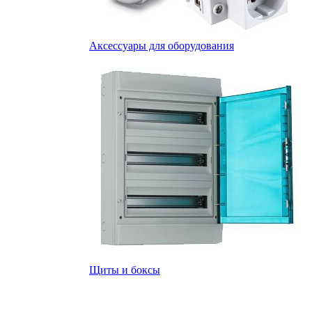
Аксессуары для оборудования
Щиты и боксы