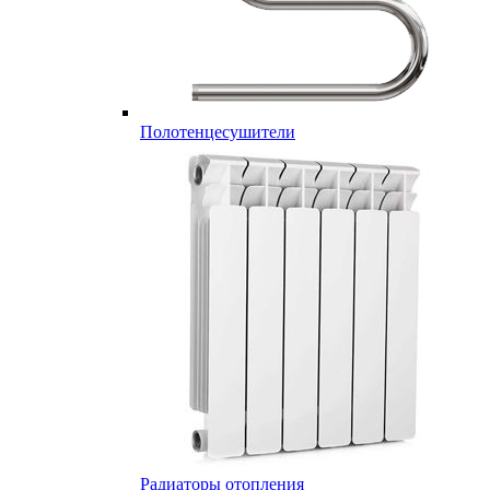
Полотенцесушители
Радиаторы отопления