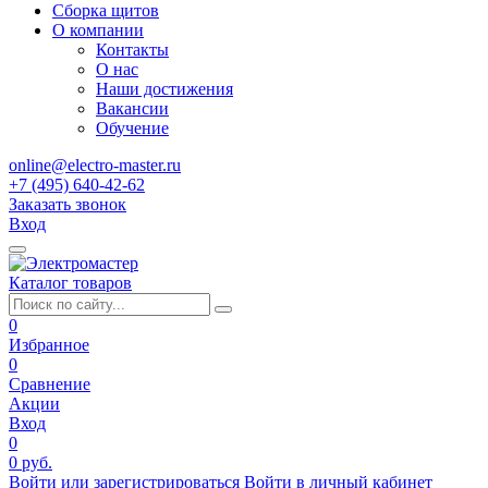
Сборка щитов
О компании
Контакты
О нас
Наши достижения
Вакансии
Обучение
online@electro-master.ru
+7 (495) 640-42-62
Заказать звонок
Вход
Каталог товаров
0
Избранное
0
Сравнение
Акции
Вход
0
0 руб.
Войти или зарегистрироваться
Войти в личный кабинет