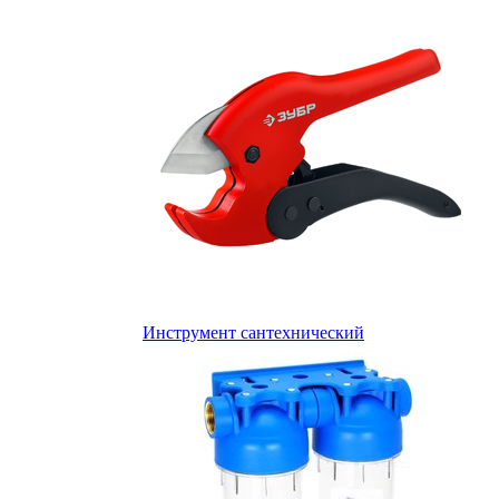
Инструмент сантехнический