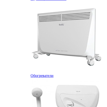
Обогреватели