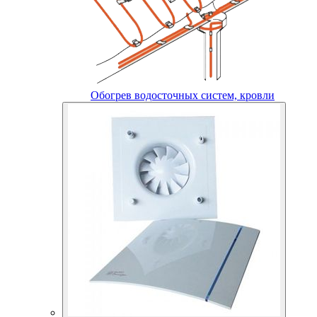
Обогрев водосточных систем, кровли