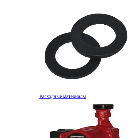
Расходные материалы