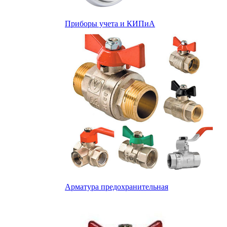
Приборы учета и КИПиА
Арматура предохранительная