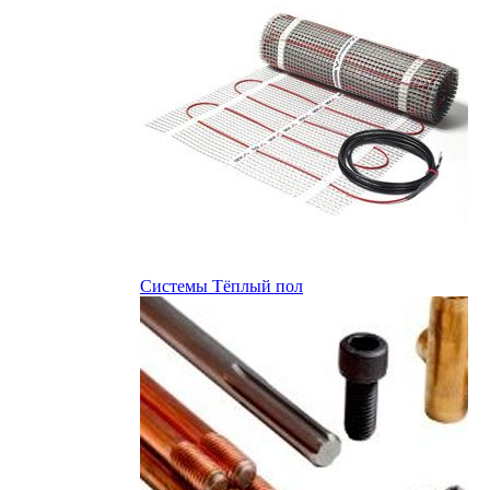
Системы Тёплый пол