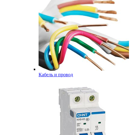
Кабель и провод