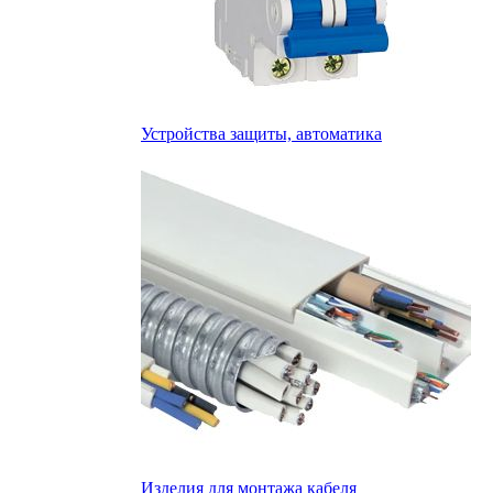
Устройства защиты, автоматика
Изделия для монтажа кабеля