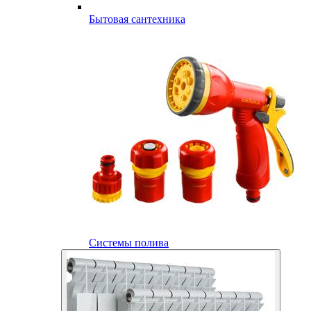
Бытовая сантехника
Системы полива