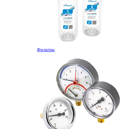
Фильтры