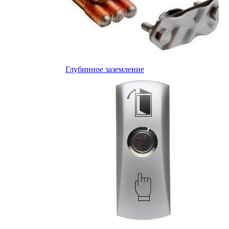
Глубинное заземление