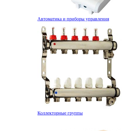
Автоматика и приборы управления
Коллекторные группы