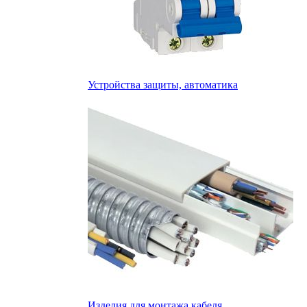
Устройства защиты, автоматика
Изделия для монтажа кабеля