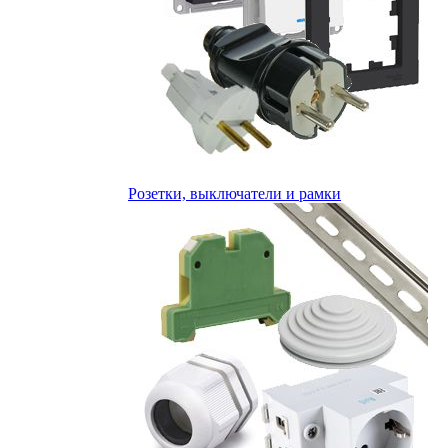
Розетки, выключатели и рамки