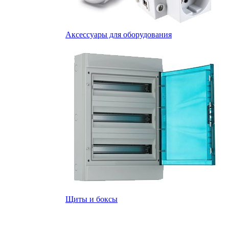
Аксессуары для оборудования
Щиты и боксы