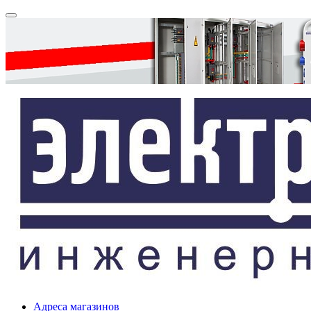
Адреса магазинов