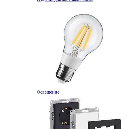
Освещение