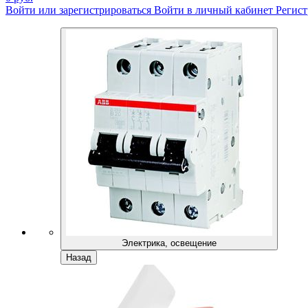
Войти или зарегистрироваться
Войти в личный кабинет
Регист
Электрика, освещение
Назад