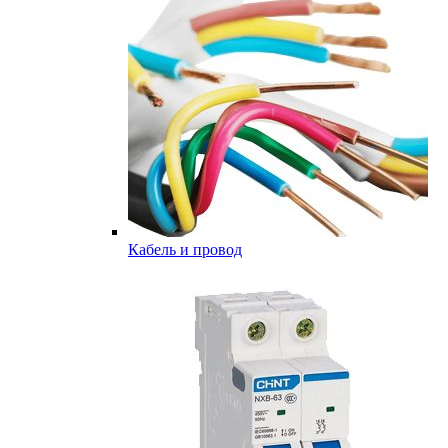
Кабель и провод