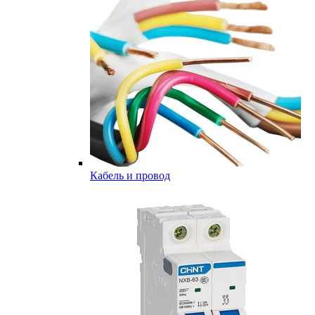
Кабель и провод