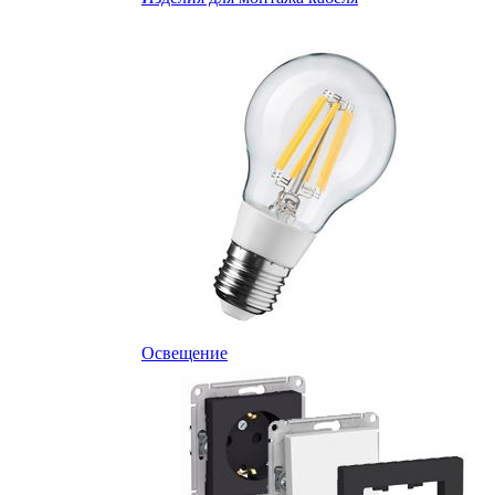
Освещение