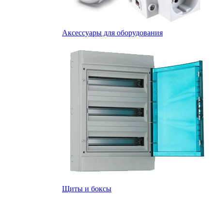
Аксессуары для оборудования
Щиты и боксы