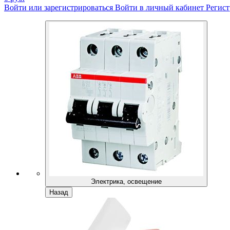
Войти или зарегистрироваться
Войти в личный кабинет
Регист
Электрика, освещение
Назад