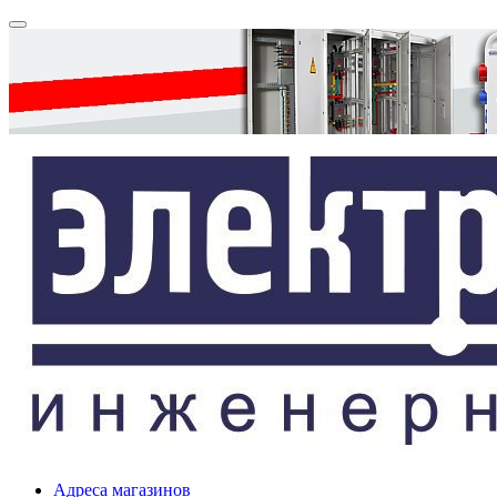
Адреса магазинов