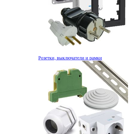
Розетки, выключатели и рамки