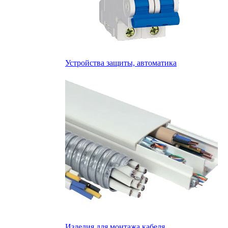
Устройства защиты, автоматика
Изделия для монтажа кабеля