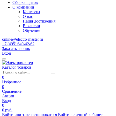
Сборка щитов
О компании
Контакты
О нас
Наши достижения
Вакансии
Обучение
online@electro-master.ru
+7 (495) 640-42-62
Заказать звонок
Вход
Каталог товаров
0
Избранное
0
Сравнение
Акции
Вход
0
0 руб.
Войти или зарегистрироваться
Войти в личный кабинет