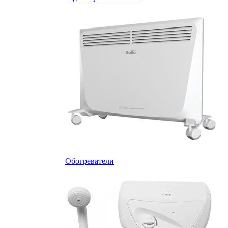
Обогреватели