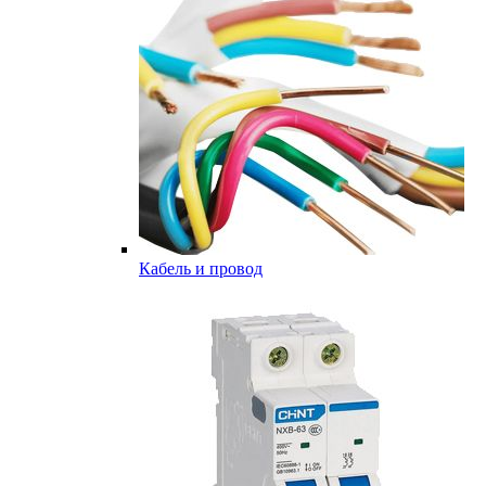
Кабель и провод