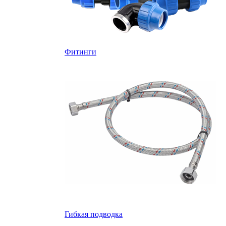
Фитинги
Гибкая подводка