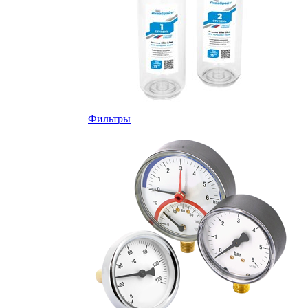
Фильтры