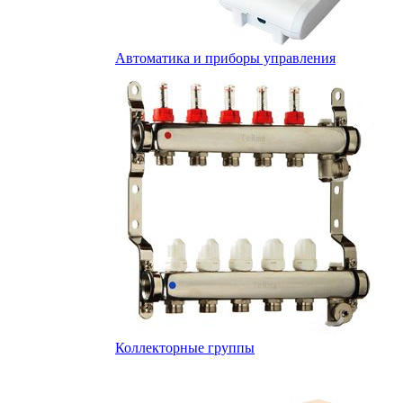
Автоматика и приборы управления
Коллекторные группы