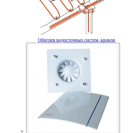
Обогрев водосточных систем, кровли