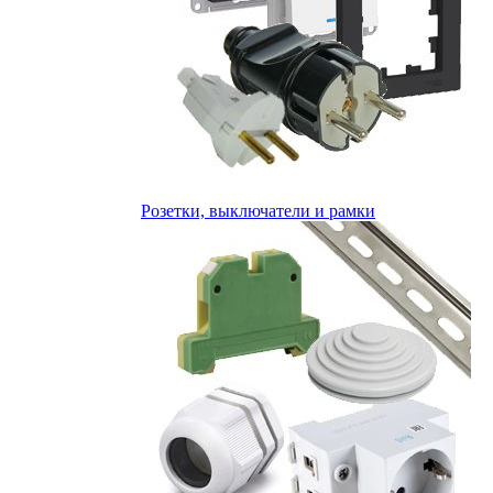
Розетки, выключатели и рамки