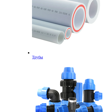
Трубы