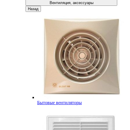
Вентиляция, аксессуары
Назад
Бытовые вентиляторы