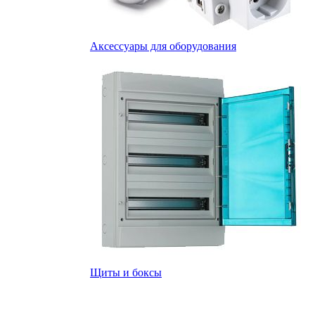
Аксессуары для оборудования
Щиты и боксы