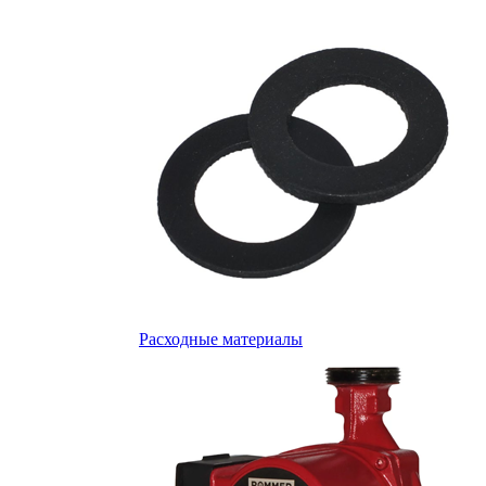
Расходные материалы