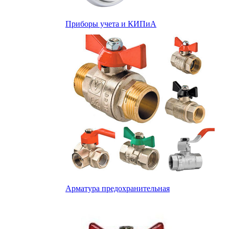
Приборы учета и КИПиА
Арматура предохранительная