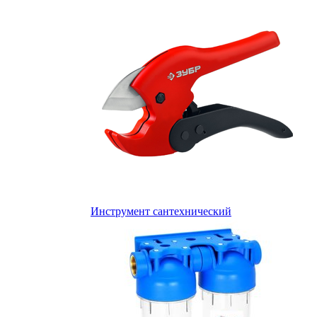
Инструмент сантехнический