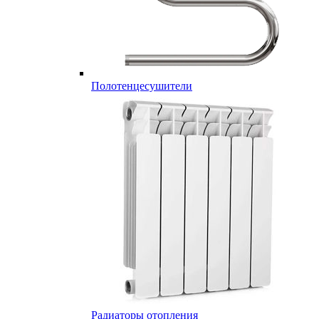
Полотенцесушители
Радиаторы отопления