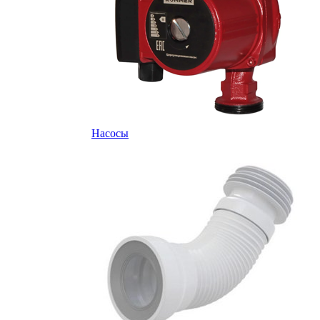
Насосы