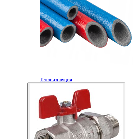
Теплоизоляция