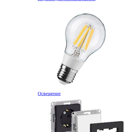
Освещение