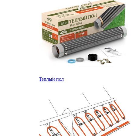
Теплый пол