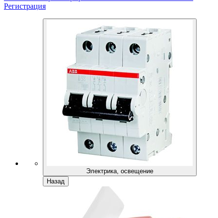
Регистрация
Электрика, освещение
Назад