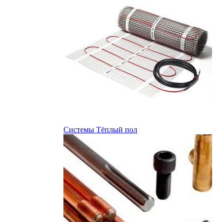
Системы Тёплый пол