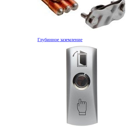
Глубинное заземление