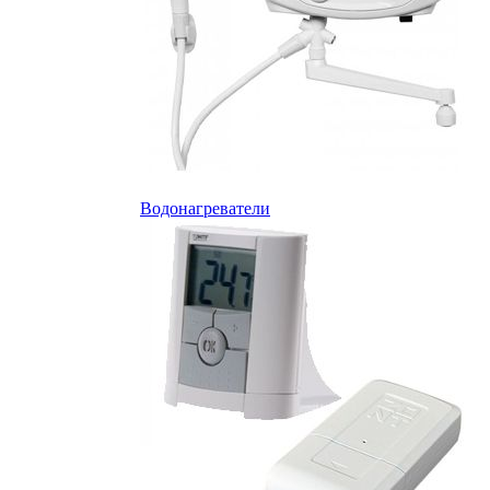
Водонагреватели