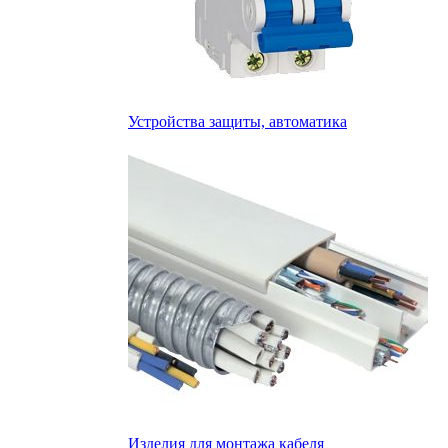
Устройства защиты, автоматика
Изделия для монтажа кабеля