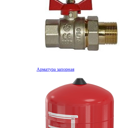
Арматура запорная