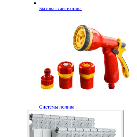
Бытовая сантехника
Системы полива