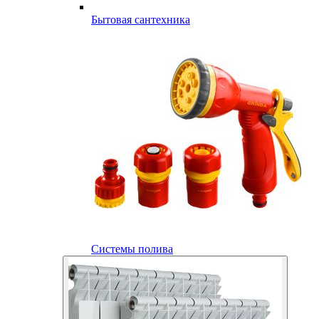
Бытовая сантехника
Системы полива