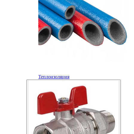
Теплоизоляция