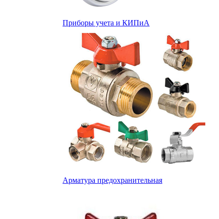
Приборы учета и КИПиА
Арматура предохранительная