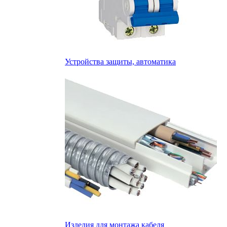
Устройства защиты, автоматика
Изделия для монтажа кабеля