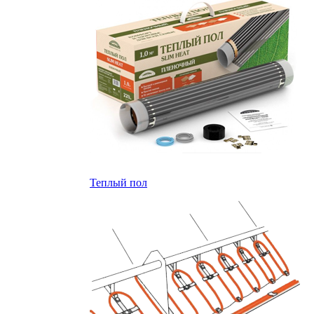
Теплый пол