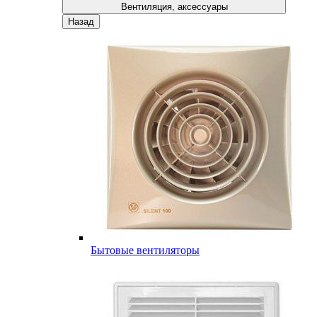
Вентиляция, аксессуары
Назад
Бытовые вентиляторы