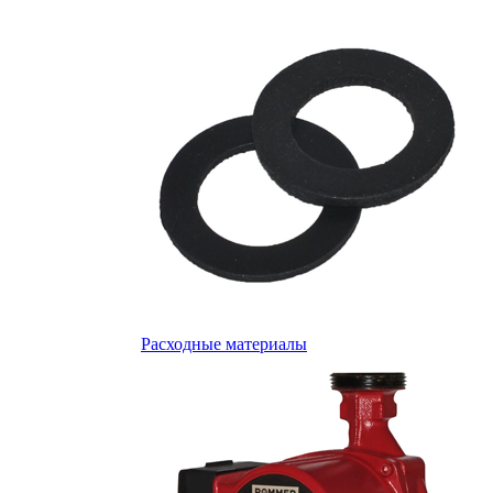
Расходные материалы