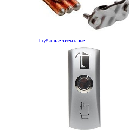
Глубинное заземление