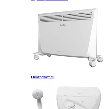
Обогреватели