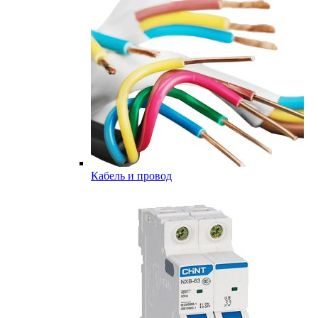
Кабель и провод