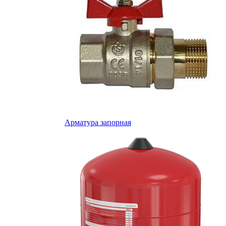
Арматура запорная