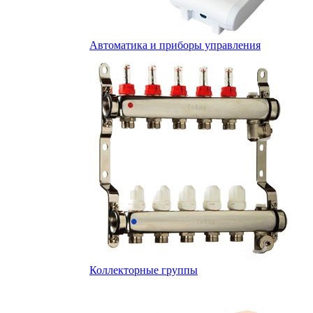
Автоматика и приборы управления
Коллекторные группы