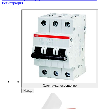
Регистрация
Электрика, освещение
Назад