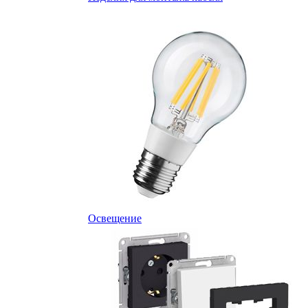
Освещение