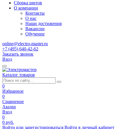
Сборка щитов
О компании
Контакты
О нас
Наши достижения
Вакансии
Обучение
online@electro-master.ru
+7 (495) 640-42-62
Заказать звонок
Вход
Каталог товаров
0
Избранное
0
Сравнение
Акции
Вход
0
0 руб.
Войти или зарегистрироваться
Войти в личный кабинет