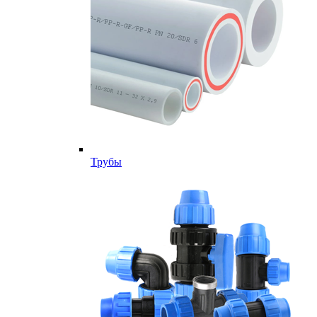
Трубы