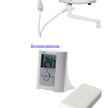
Водонагреватели