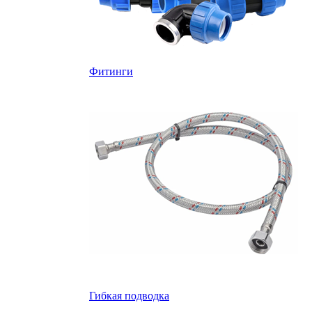
Фитинги
Гибкая подводка