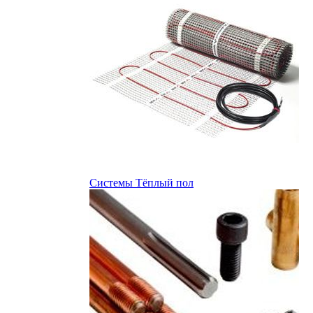
Системы Тёплый пол