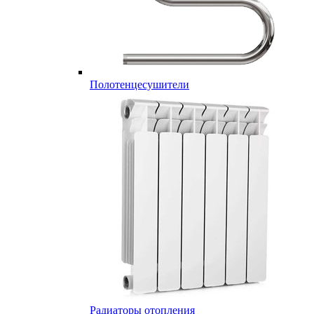
Полотенцесушители
Радиаторы отопления