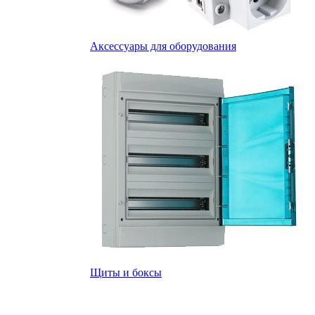
Аксессуары для оборудования
Щиты и боксы