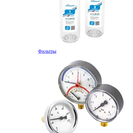
Фильтры