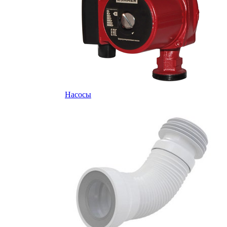
Насосы