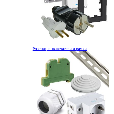
Розетки, выключатели и рамки