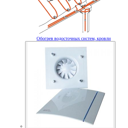
Обогрев водосточных систем, кровли