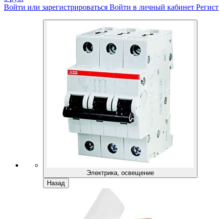
Войти или зарегистрироваться
Войти в личный кабинет
Регист
Электрика, освещение
Назад