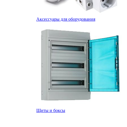
Аксессуары для оборудования
Щиты и боксы