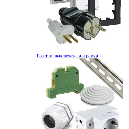
Розетки, выключатели и рамки