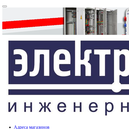
Адреса магазинов