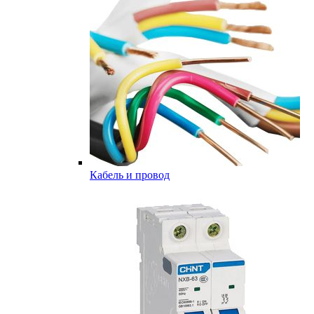
Кабель и провод