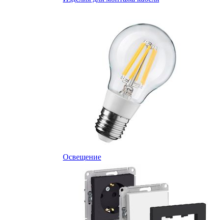
Освещение