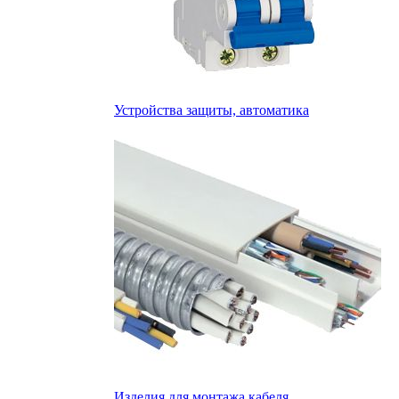
Устройства защиты, автоматика
Изделия для монтажа кабеля