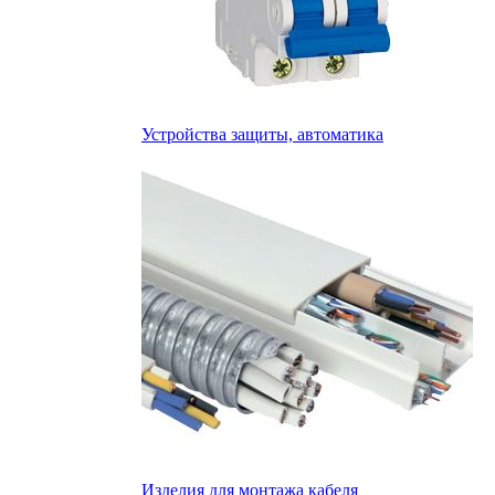
Устройства защиты, автоматика
Изделия для монтажа кабеля