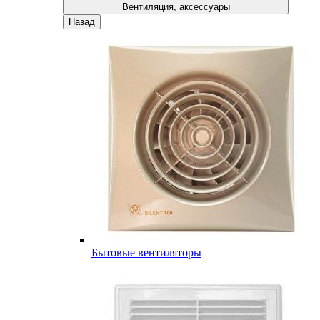
Вентиляция, аксессуары
Назад
Бытовые вентиляторы