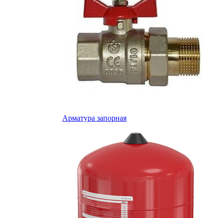
Арматура запорная