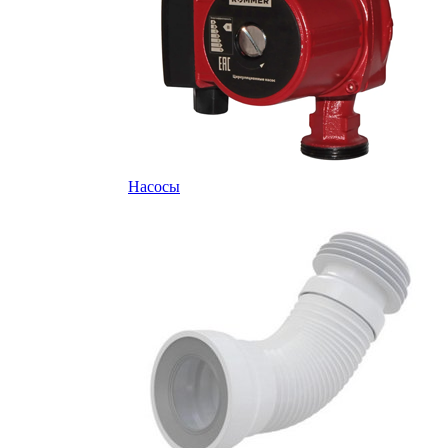
Насосы