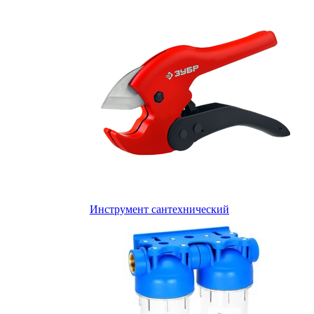
Инструмент сантехнический