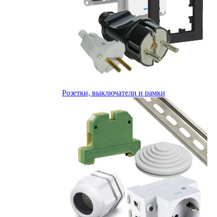
Розетки, выключатели и рамки