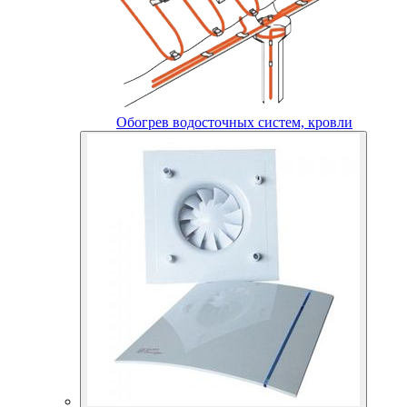
Обогрев водосточных систем, кровли