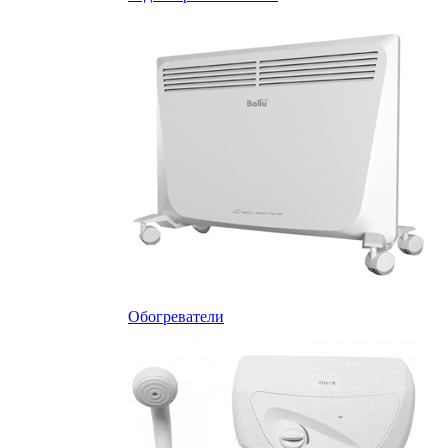
Обогреватели