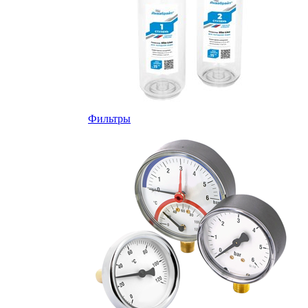
Фильтры