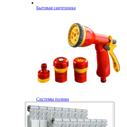
Бытовая сантехника
Системы полива