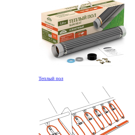
Теплый пол