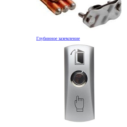
Глубинное заземление