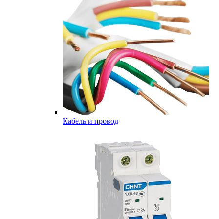
Кабель и провод