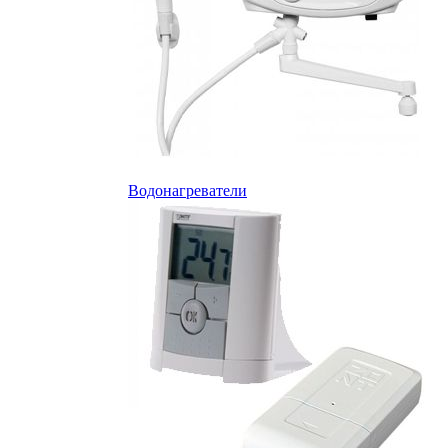
Водонагреватели