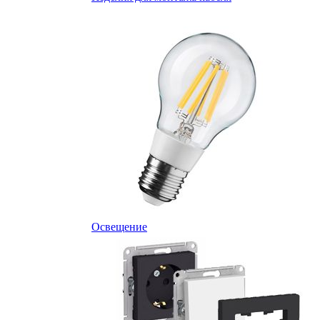
Освещение