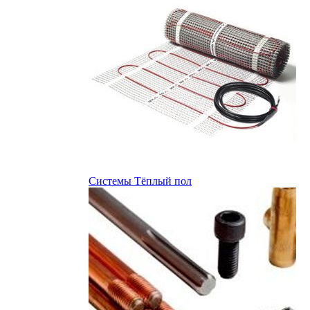
Системы Тёплый пол