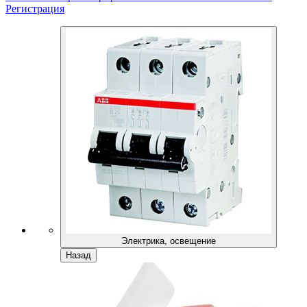
Регистрация
Электрика, освещение
Назад