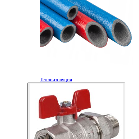
Теплоизоляция