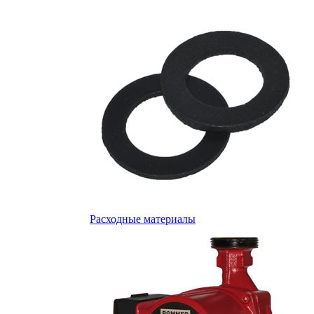
Расходные материалы