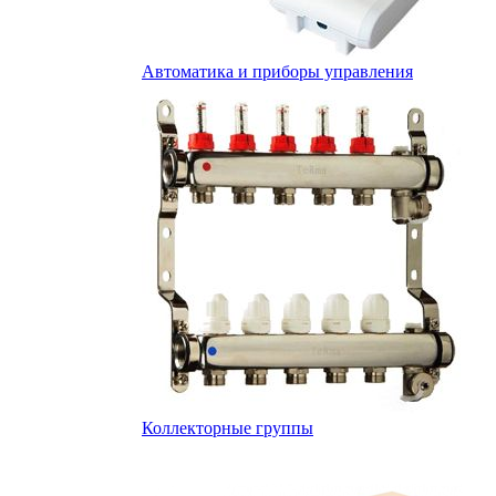
Автоматика и приборы управления
Коллекторные группы