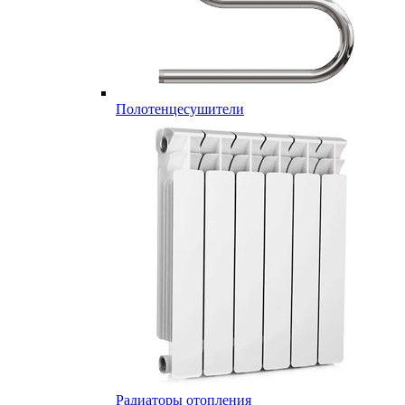
Полотенцесушители
Радиаторы отопления