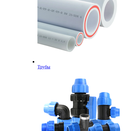
Трубы