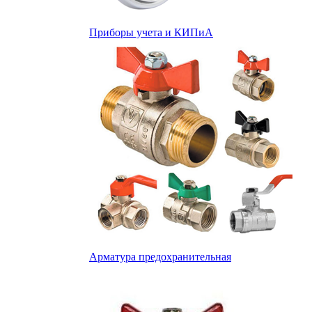
Приборы учета и КИПиА
Арматура предохранительная