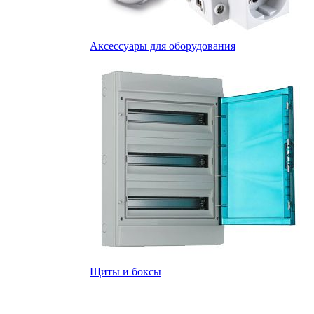
Аксессуары для оборудования
Щиты и боксы