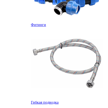
Фитинги
Гибкая подводка