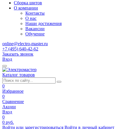
Сборка щитов
О компании
Контакты
О нас
Наши достижения
Вакансии
Обучение
online@electro-master.ru
+7 (495) 640-42-62
Заказать звонок
Вход
Каталог товаров
0
Избранное
0
Сравнение
Акции
Вход
0
0 руб.
Войти или зарегистрироваться
Войти в личный кабинет