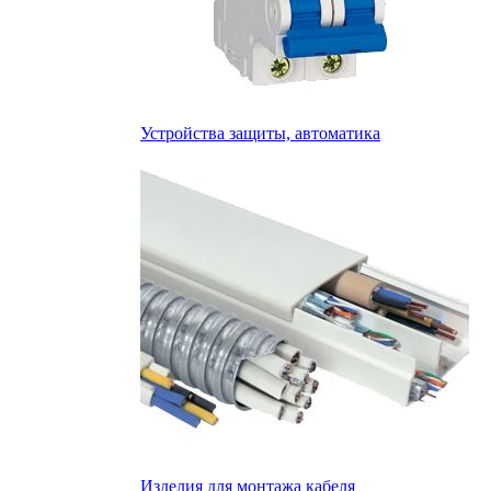
Устройства защиты, автоматика
Изделия для монтажа кабеля