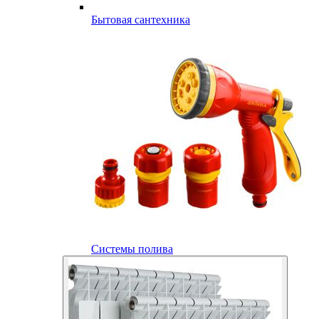
Бытовая сантехника
Системы полива