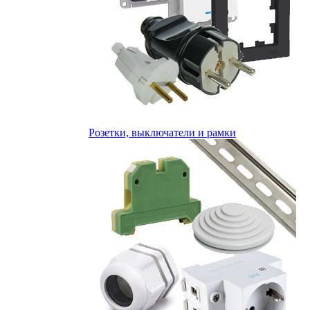
Розетки, выключатели и рамки