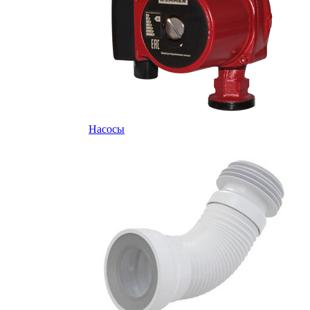
Насосы