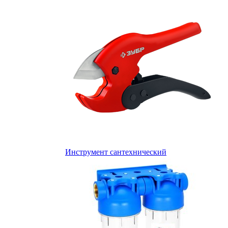
Инструмент сантехнический