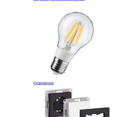
Освещение