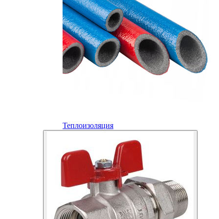
Теплоизоляция