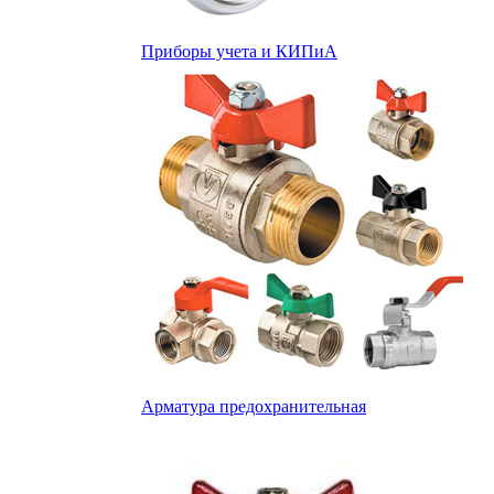
Приборы учета и КИПиА
Арматура предохранительная