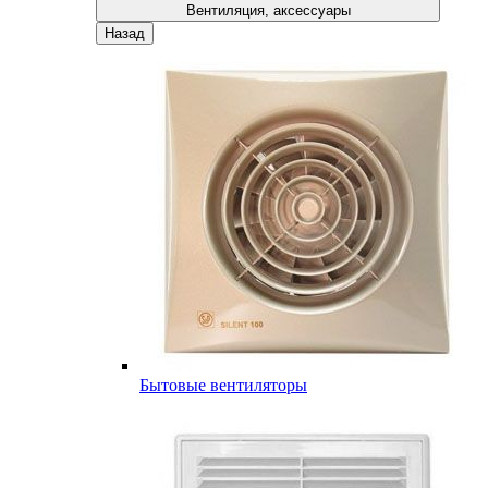
Вентиляция, аксессуары
Назад
Бытовые вентиляторы