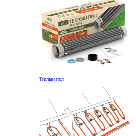
Теплый пол