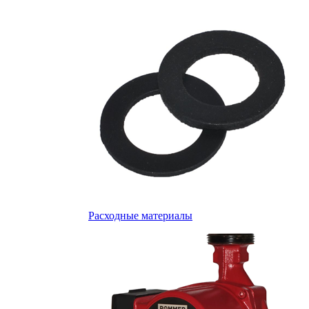
Расходные материалы