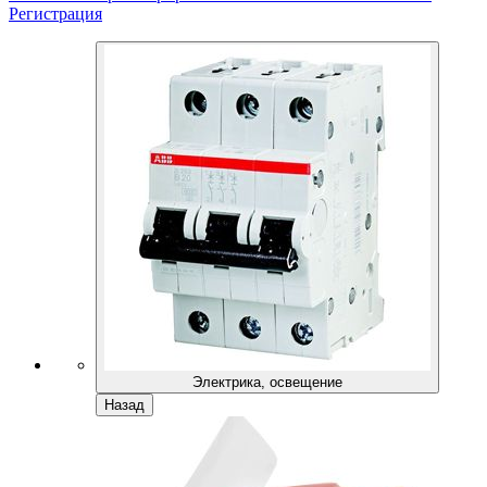
Регистрация
Электрика, освещение
Назад