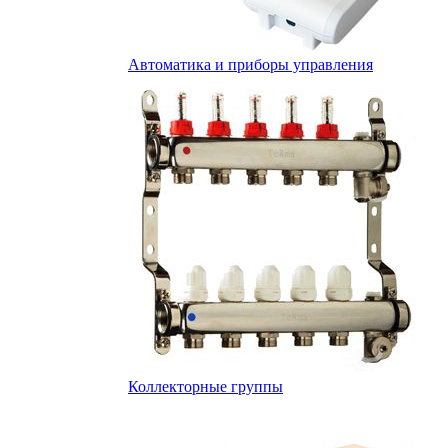
Автоматика и приборы управления
Коллекторные группы