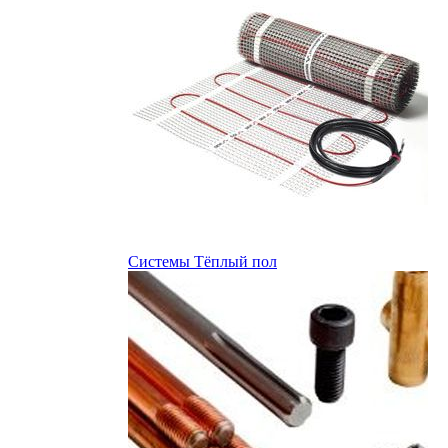
Системы Тёплый пол