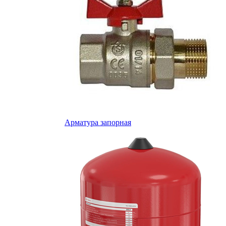
Арматура запорная