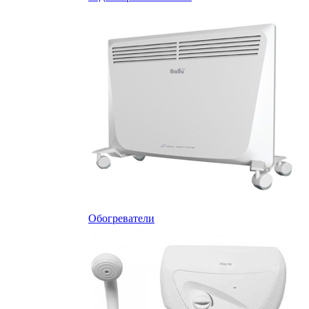
Обогреватели