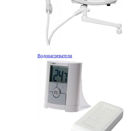
Водонагреватели