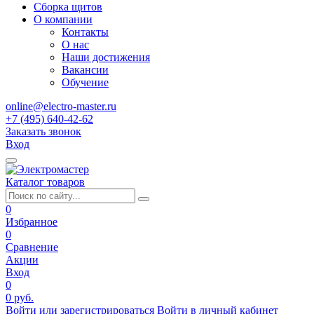
Сборка щитов
О компании
Контакты
О нас
Наши достижения
Вакансии
Обучение
online@electro-master.ru
+7 (495) 640-42-62
Заказать звонок
Вход
Каталог товаров
0
Избранное
0
Сравнение
Акции
Вход
0
0 руб.
Войти или зарегистрироваться
Войти в личный кабинет