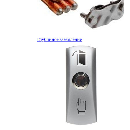
Глубинное заземление