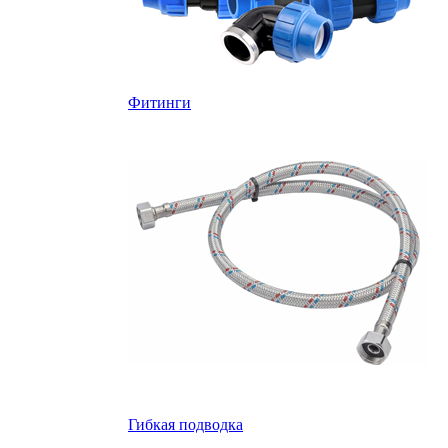
Фитинги
Гибкая подводка