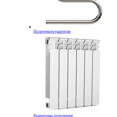
Полотенцесушители
Радиаторы отопления