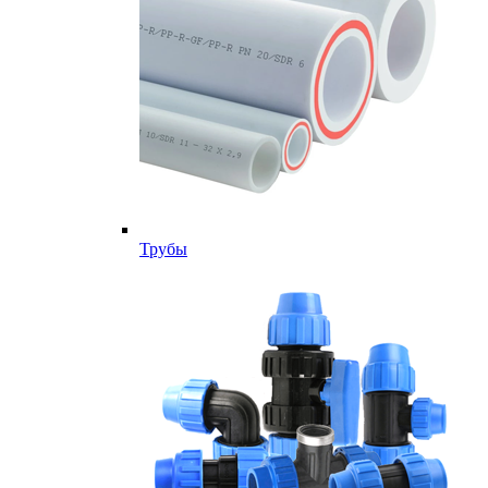
Трубы