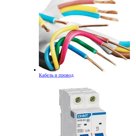
Кабель и провод