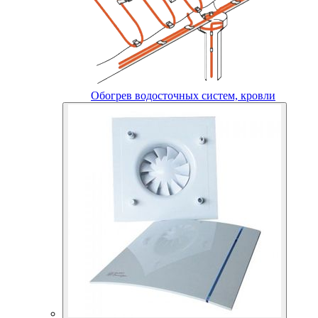
Обогрев водосточных систем, кровли