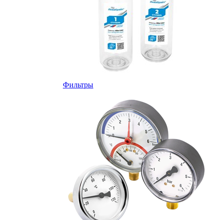
Фильтры