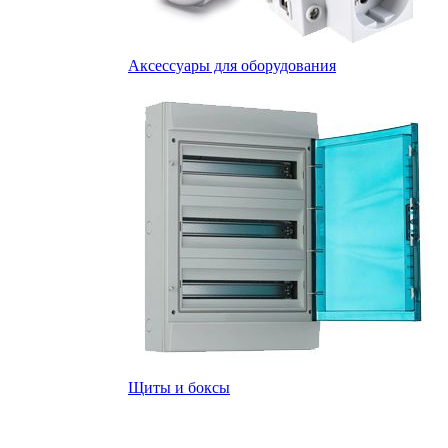
Аксессуары для оборудования
Щиты и боксы