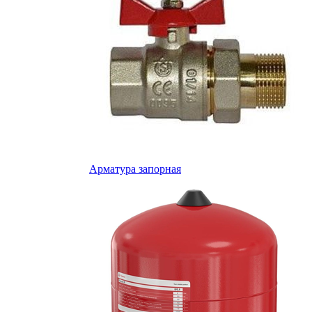
Арматура запорная