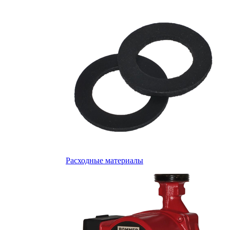
Расходные материалы