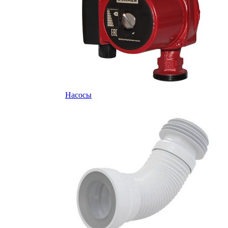
Насосы