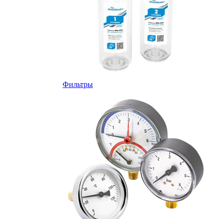
Фильтры