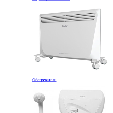
Обогреватели