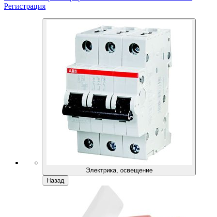
Регистрация
Электрика, освещение
Назад