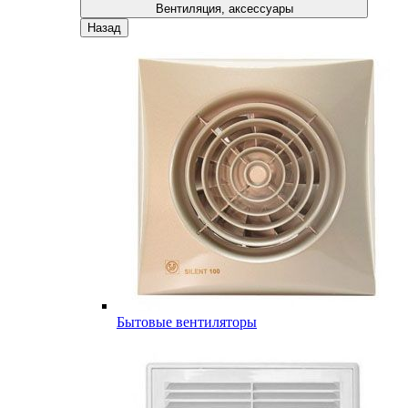
Вентиляция, аксессуары
Назад
Бытовые вентиляторы