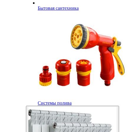
Бытовая сантехника
Системы полива