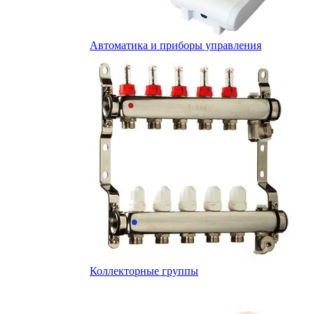
Автоматика и приборы управления
Коллекторные группы