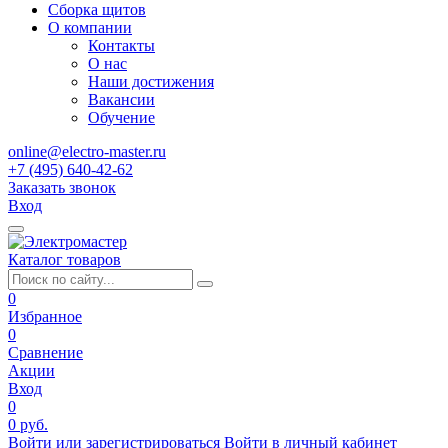
Сборка щитов
О компании
Контакты
О нас
Наши достижения
Вакансии
Обучение
online@electro-master.ru
+7 (495) 640-42-62
Заказать звонок
Вход
Каталог товаров
0
Избранное
0
Сравнение
Акции
Вход
0
0 руб.
Войти или зарегистрироваться
Войти в личный кабинет