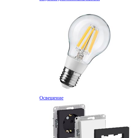
Освещение