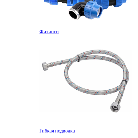
Фитинги
Гибкая подводка