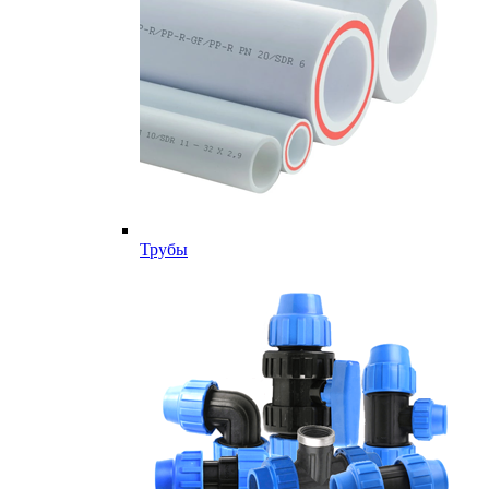
Трубы