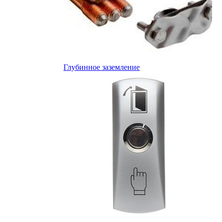
Глубинное заземление