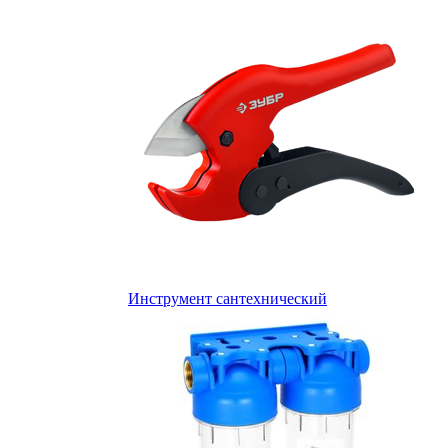
Инструмент сантехнический