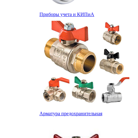
Приборы учета и КИПиА
Арматура предохранительная