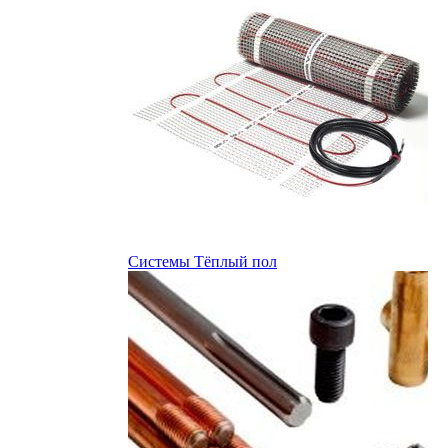
Системы Тёплый пол