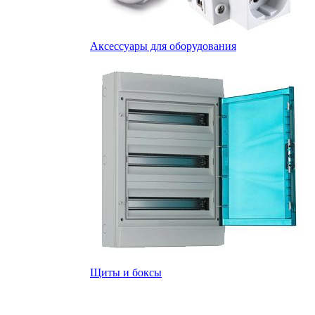
Аксессуары для оборудования
Щиты и боксы