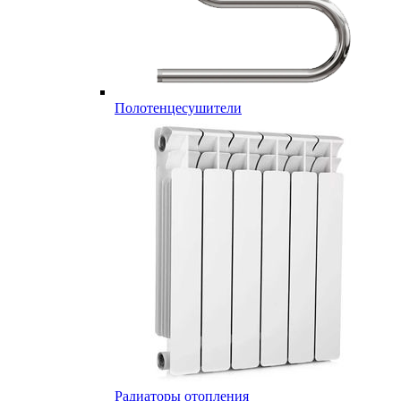
Полотенцесушители
Радиаторы отопления