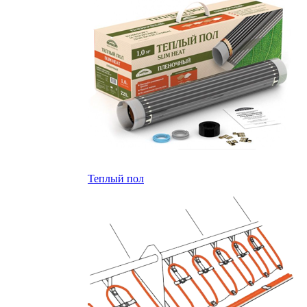
Теплый пол