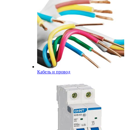
Кабель и провод