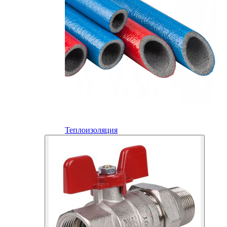
Теплоизоляция