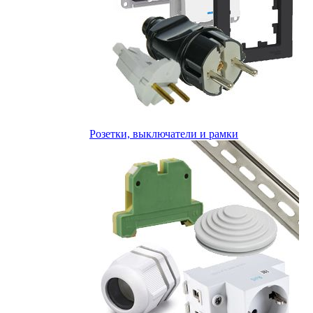
Розетки, выключатели и рамки