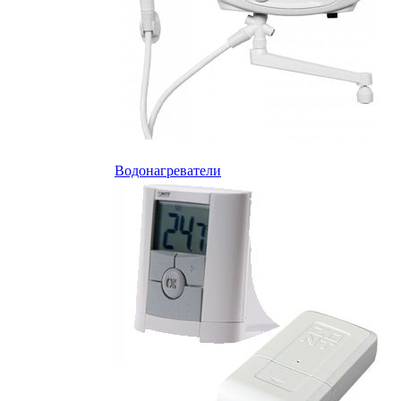
Водонагреватели