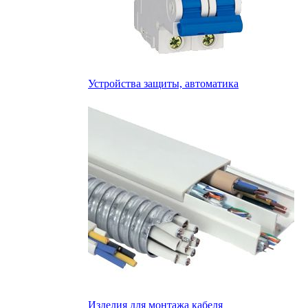
Устройства защиты, автоматика
Изделия для монтажа кабеля