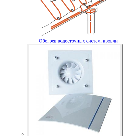
Обогрев водосточных систем, кровли