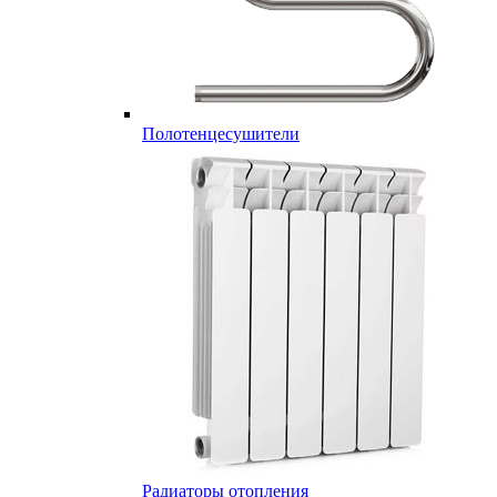
Полотенцесушители
Радиаторы отопления