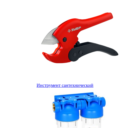
Инструмент сантехнический