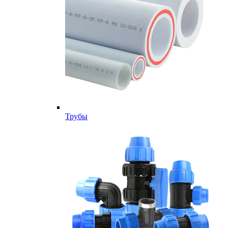
Трубы