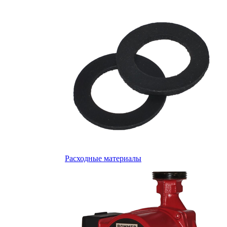
Расходные материалы