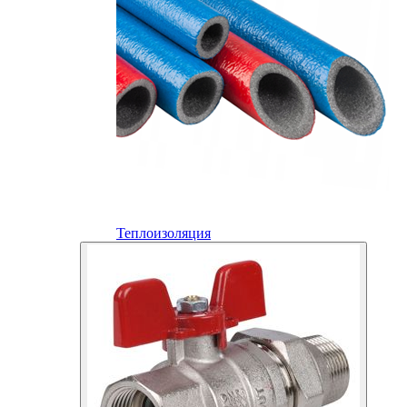
Теплоизоляция