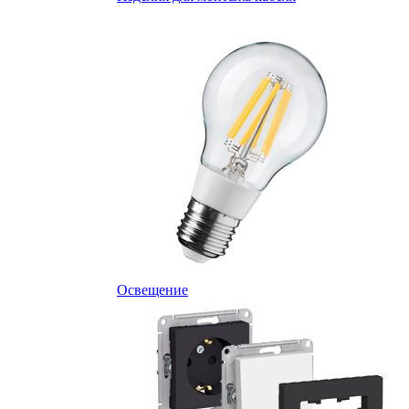
Освещение