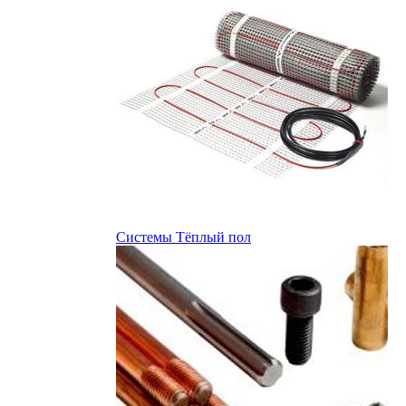
Системы Тёплый пол