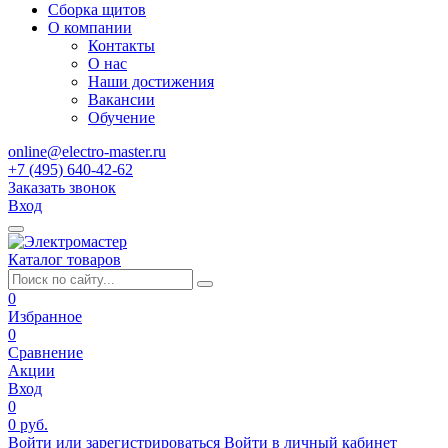
Сборка щитов
О компании
Контакты
О нас
Наши достижения
Вакансии
Обучение
online@electro-master.ru
+7 (495) 640-42-62
Заказать звонок
Вход
Каталог товаров
0
Избранное
0
Сравнение
Акции
Вход
0
0 руб.
Войти или зарегистрироваться
Войти в личный кабинет