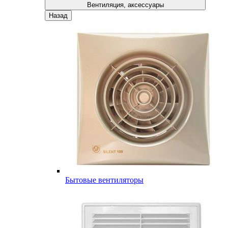
Вентиляция, аксессуары
Назад
Бытовые вентиляторы