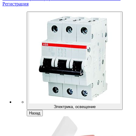
Регистрация
Электрика, освещение
Назад