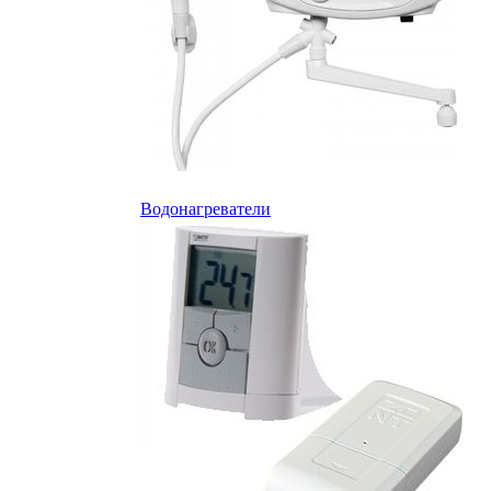
Водонагреватели