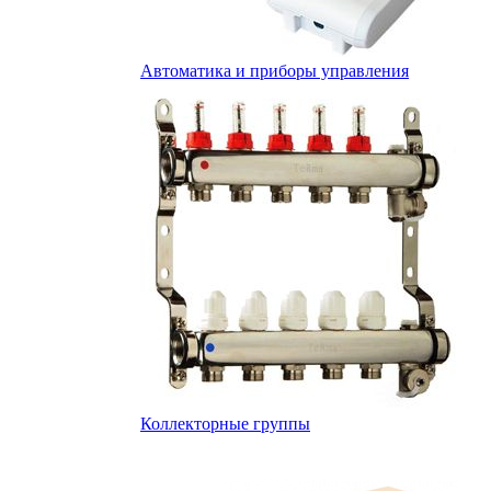
Автоматика и приборы управления
Коллекторные группы