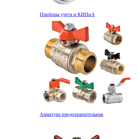
Приборы учета и КИПиА
Арматура предохранительная