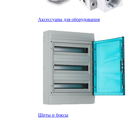
Аксессуары для оборудования
Щиты и боксы