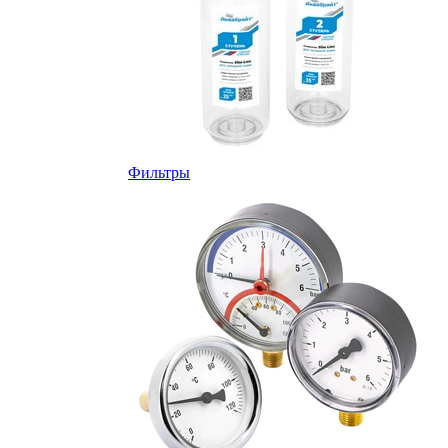
Фильтры