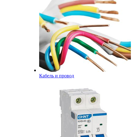
Кабель и провод