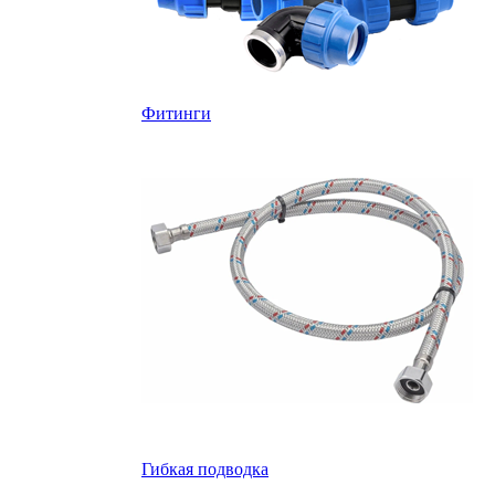
Фитинги
Гибкая подводка