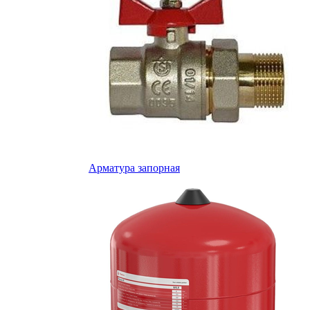
Арматура запорная