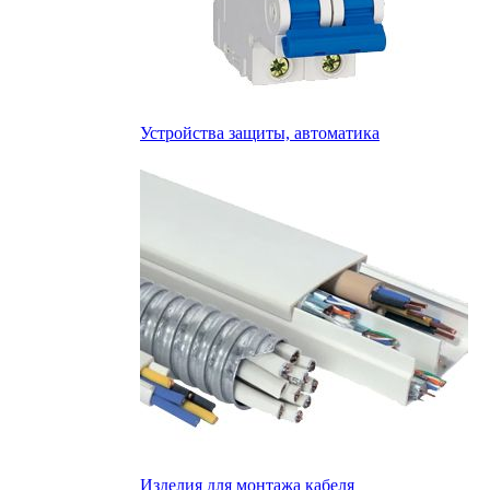
Устройства защиты, автоматика
Изделия для монтажа кабеля