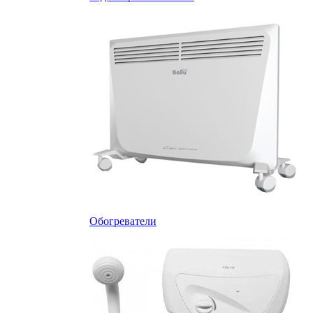
Обогреватели