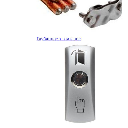
Глубинное заземление