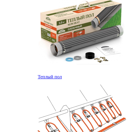
Теплый пол