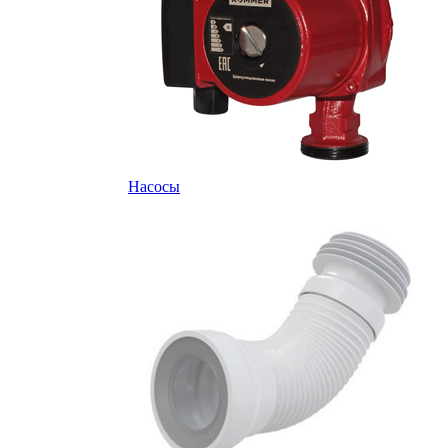
Насосы