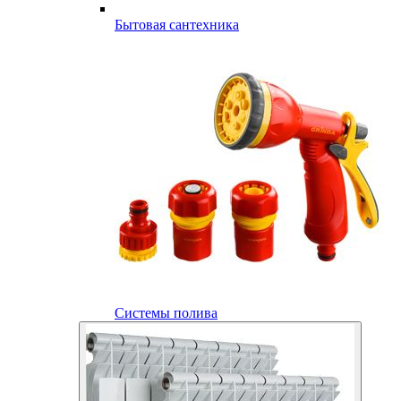
Бытовая сантехника
Системы полива