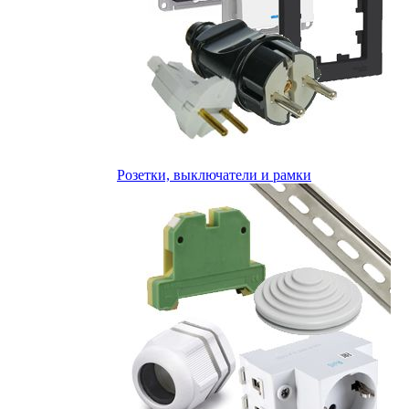
Розетки, выключатели и рамки