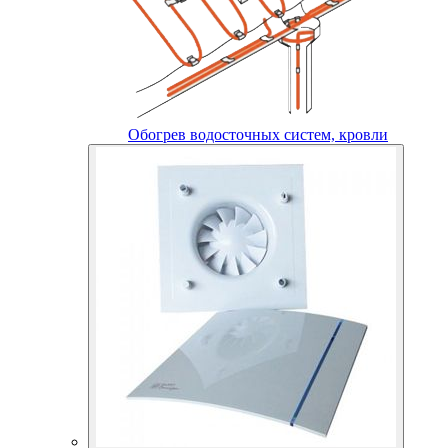
Обогрев водосточных систем, кровли