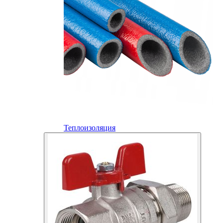
Теплоизоляция