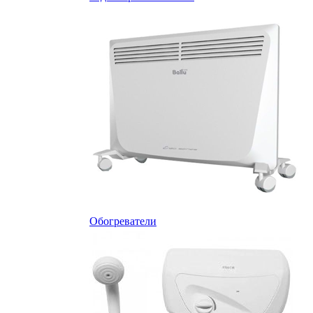
Обогреватели