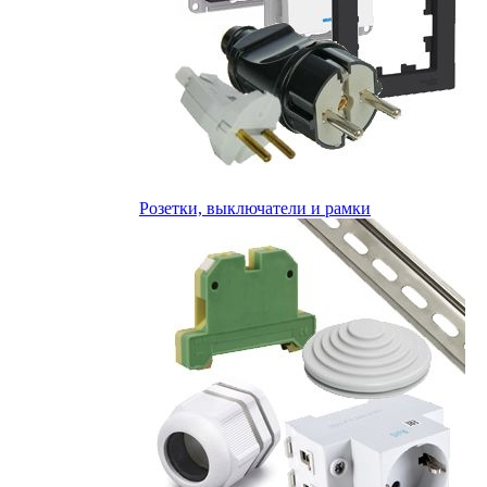
Розетки, выключатели и рамки