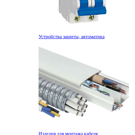
Устройства защиты, автоматика
Изделия для монтажа кабеля