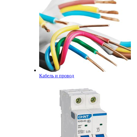
Кабель и провод