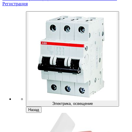
Регистрация
Электрика, освещение
Назад