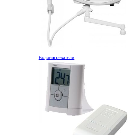
Водонагреватели