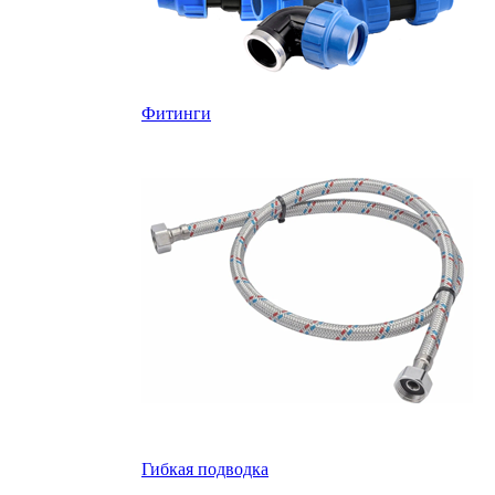
Фитинги
Гибкая подводка