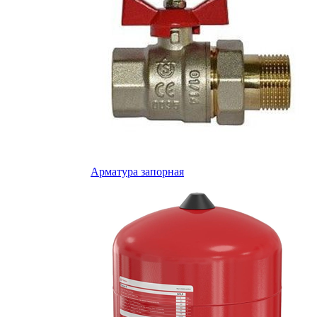
Арматура запорная