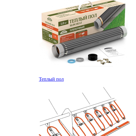
Теплый пол