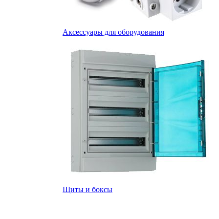
Аксессуары для оборудования
Щиты и боксы