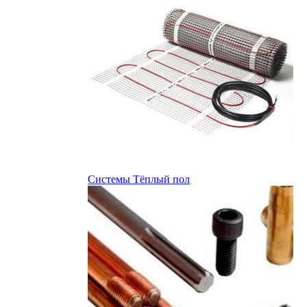
Системы Тёплый пол