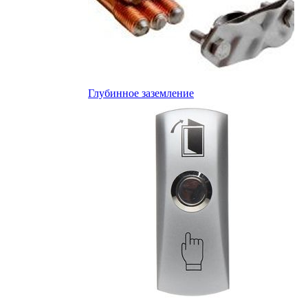
Глубинное заземление