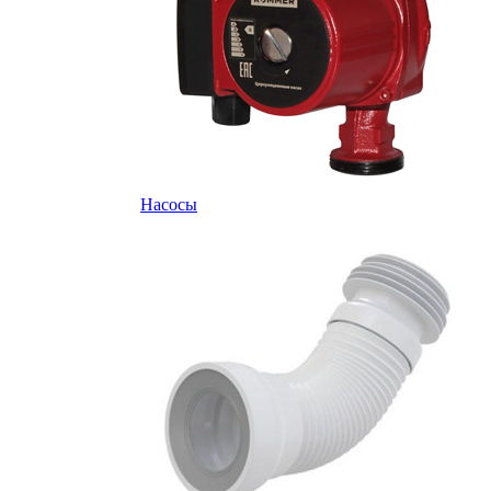
Насосы