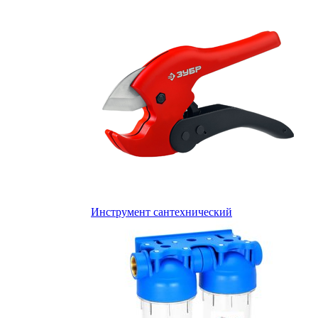
Инструмент сантехнический