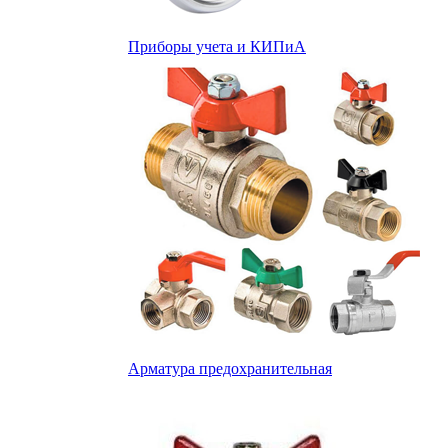
Приборы учета и КИПиА
Арматура предохранительная