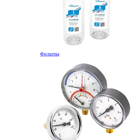
Фильтры