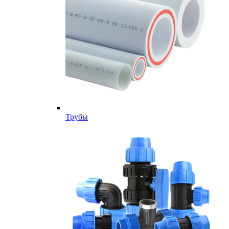
Трубы