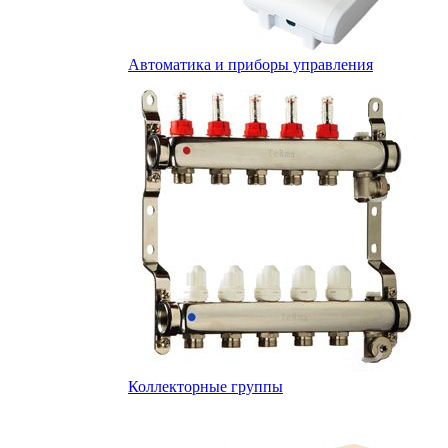
Автоматика и приборы управления
Коллекторные группы