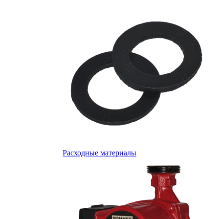
Расходные материалы