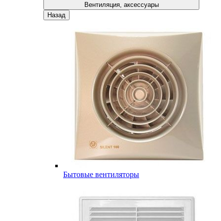
Вентиляция, аксессуары
Назад
Бытовые вентиляторы