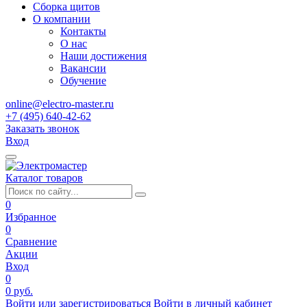
Сборка щитов
О компании
Контакты
О нас
Наши достижения
Вакансии
Обучение
online@electro-master.ru
+7 (495) 640-42-62
Заказать звонок
Вход
Каталог товаров
0
Избранное
0
Сравнение
Акции
Вход
0
0 руб.
Войти или зарегистрироваться
Войти в личный кабинет