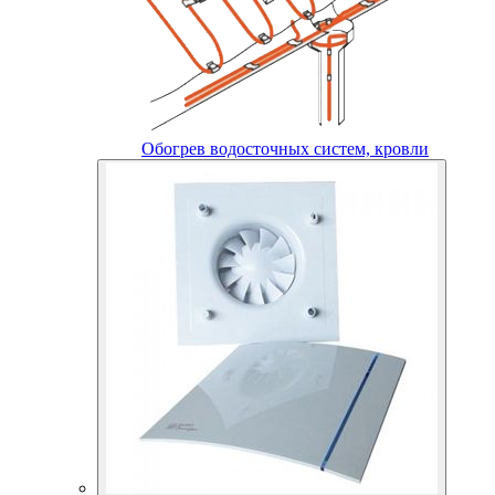
Обогрев водосточных систем, кровли