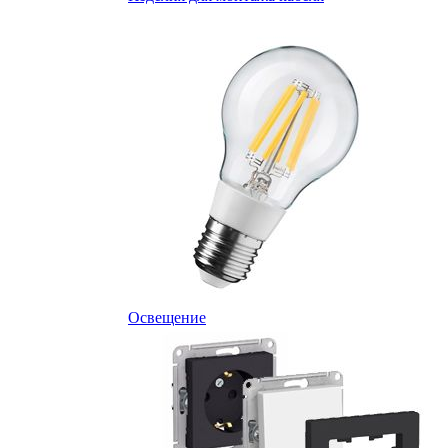
Освещение