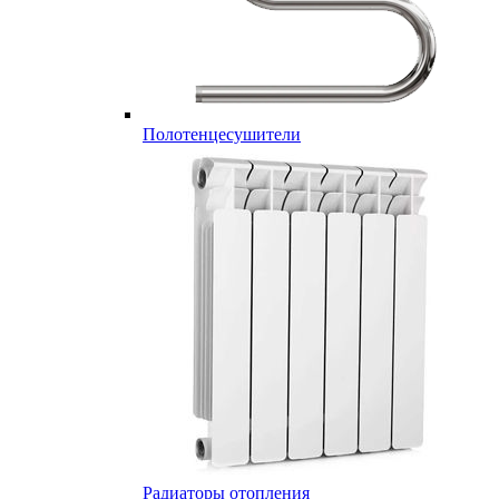
Полотенцесушители
Радиаторы отопления