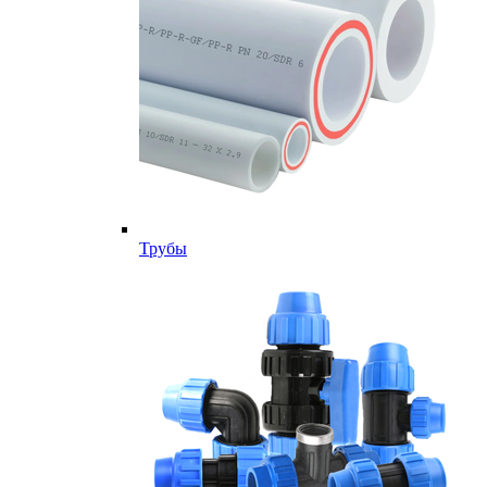
Трубы