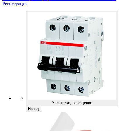
Регистрация
Электрика, освещение
Назад