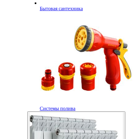
Бытовая сантехника
Системы полива