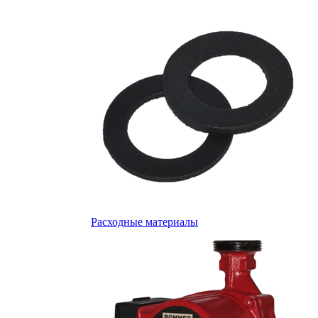
Расходные материалы