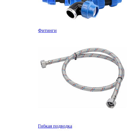
Фитинги
Гибкая подводка