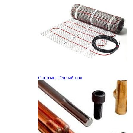
Системы Тёплый пол