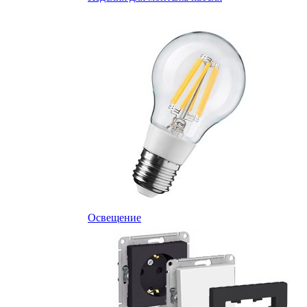
Освещение