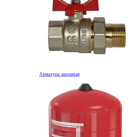
Арматура запорная