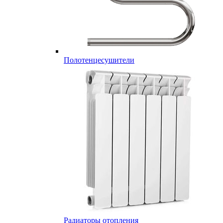
Полотенцесушители
Радиаторы отопления