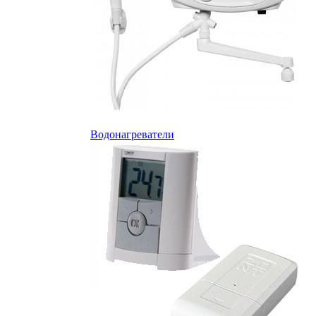
Водонагреватели