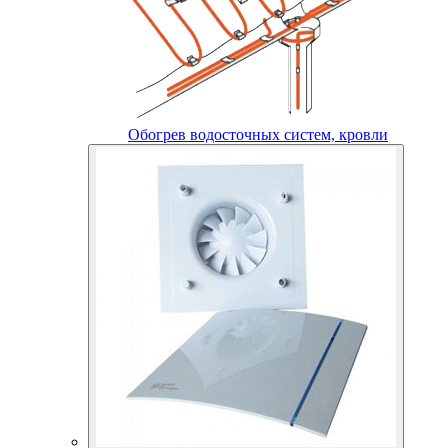
Обогрев водосточных систем, кровли