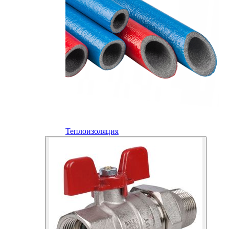
Теплоизоляция