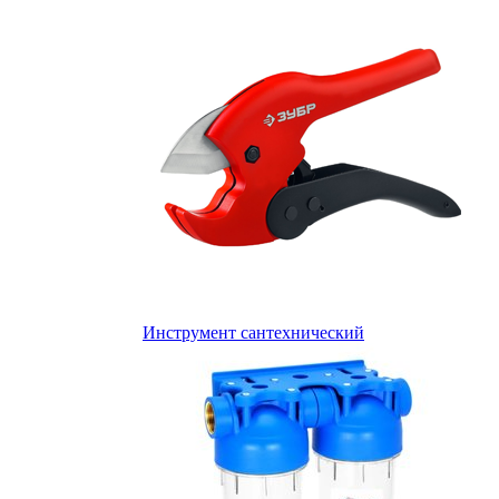
Инструмент сантехнический