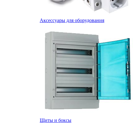
Аксессуары для оборудования
Щиты и боксы