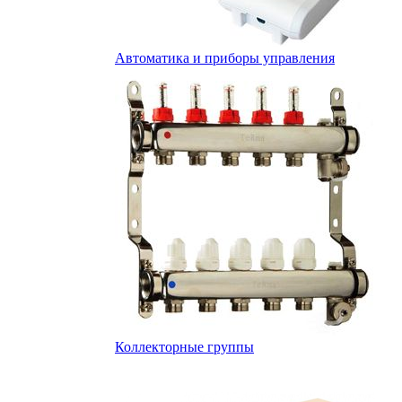
Автоматика и приборы управления
Коллекторные группы