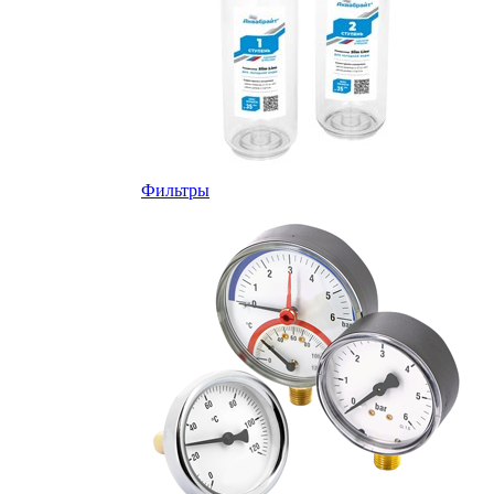
Фильтры