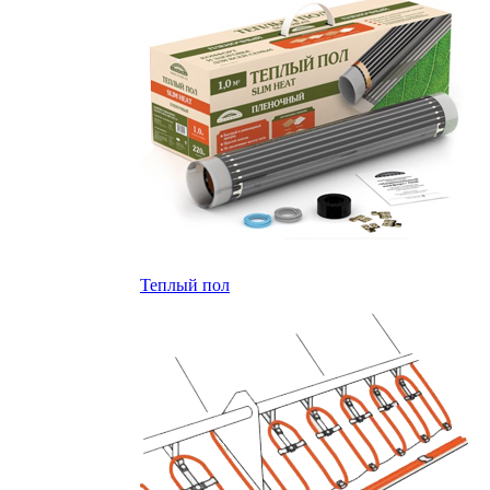
Теплый пол