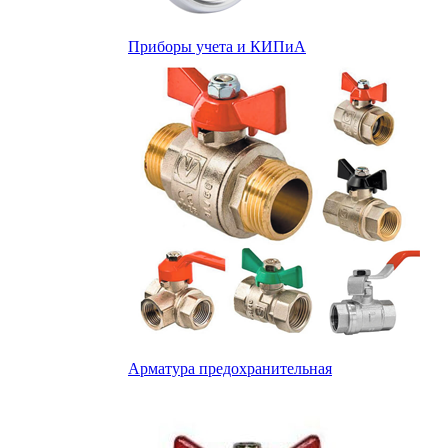
Приборы учета и КИПиА
Арматура предохранительная