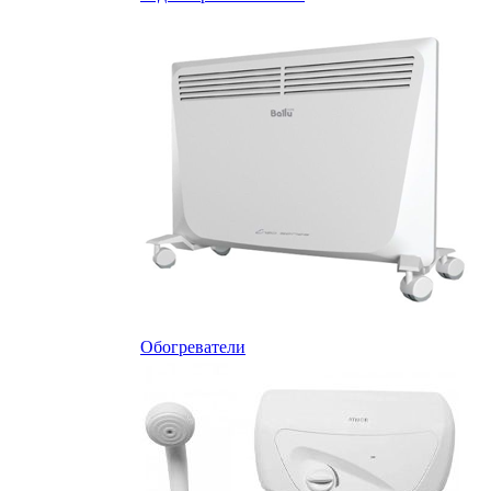
Обогреватели