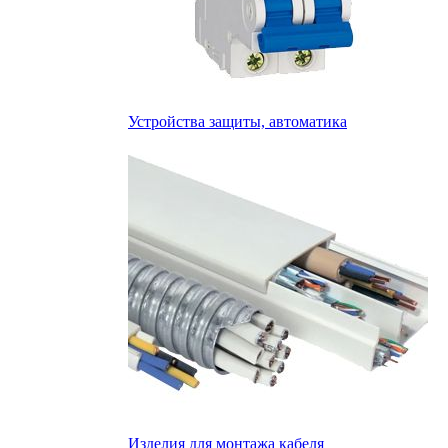
Устройства защиты, автоматика
Изделия для монтажа кабеля