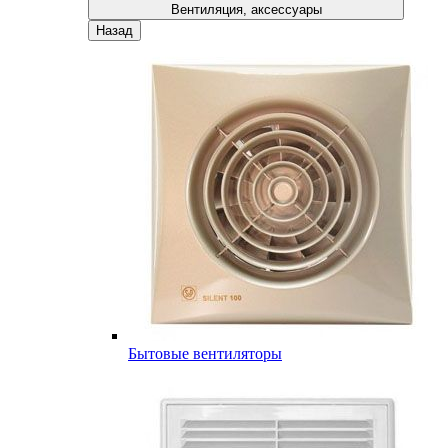
Вентиляция, аксессуары
Назад
Бытовые вентиляторы