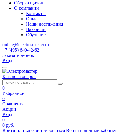
Сборка щитов
О компании
Контакты
О нас
Наши достижения
Вакансии
Обучение
online@electro-master.ru
+7 (495) 640-42-62
Заказать звонок
Вход
Каталог товаров
0
Избранное
0
Сравнение
Акции
Вход
0
0 руб.
Войти или зарегистрироваться
Войти в личный кабинет