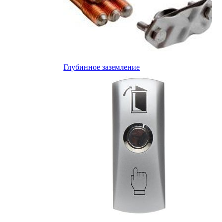
Глубинное заземление