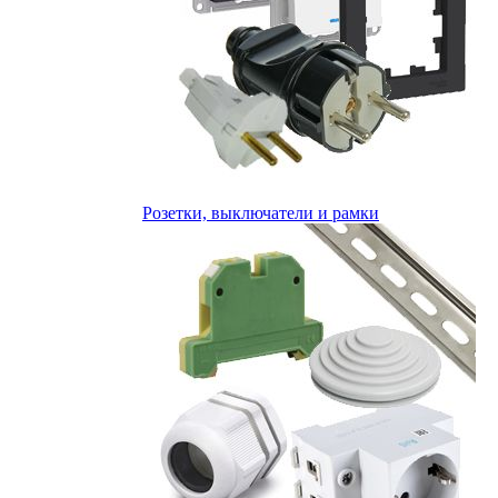
Розетки, выключатели и рамки