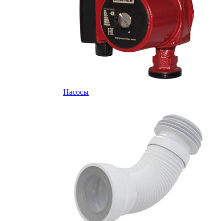
Насосы