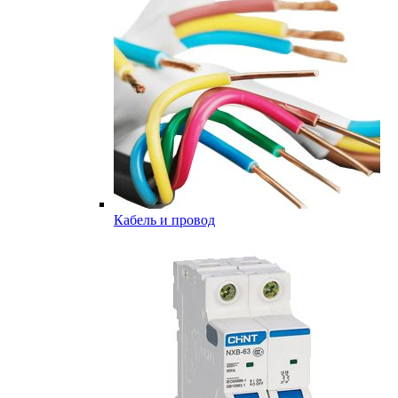
Кабель и провод