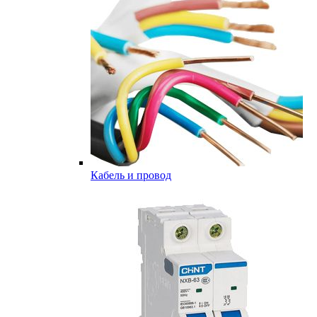
Кабель и провод