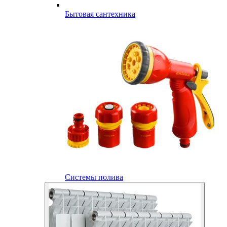
Бытовая сантехника
Системы полива