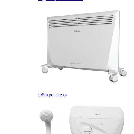
Обогреватели