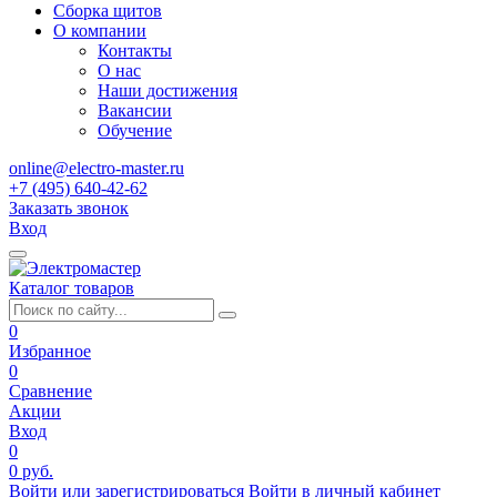
Сборка щитов
О компании
Контакты
О нас
Наши достижения
Вакансии
Обучение
online@electro-master.ru
+7 (495) 640-42-62
Заказать звонок
Вход
Каталог товаров
0
Избранное
0
Сравнение
Акции
Вход
0
0 руб.
Войти или зарегистрироваться
Войти в личный кабинет