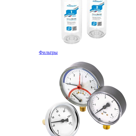
Фильтры