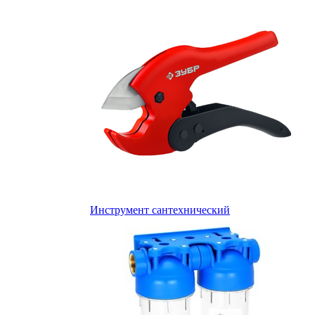
Инструмент сантехнический