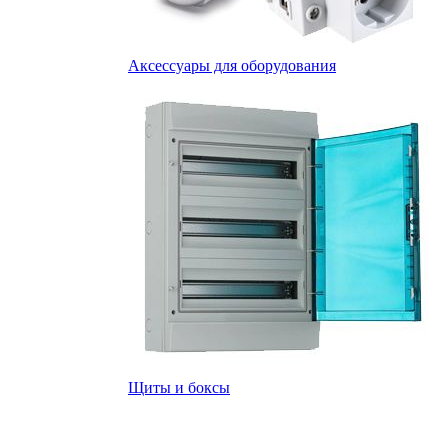
Аксессуары для оборудования
Щиты и боксы