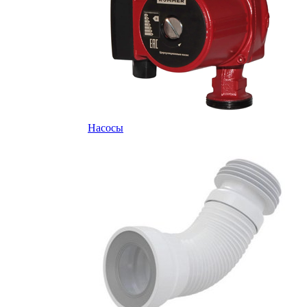
Насосы