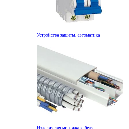
Устройства защиты, автоматика
Изделия для монтажа кабеля