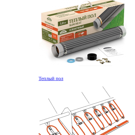
Теплый пол