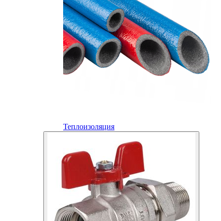
Теплоизоляция