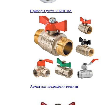
Приборы учета и КИПиА
Арматура предохранительная