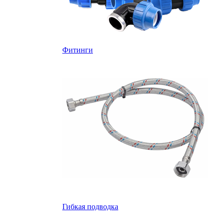
Фитинги
Гибкая подводка