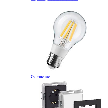
Освещение