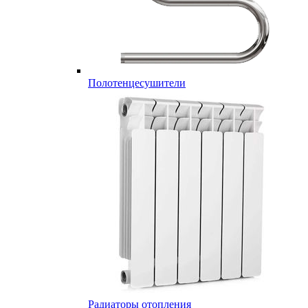
Полотенцесушители
Радиаторы отопления