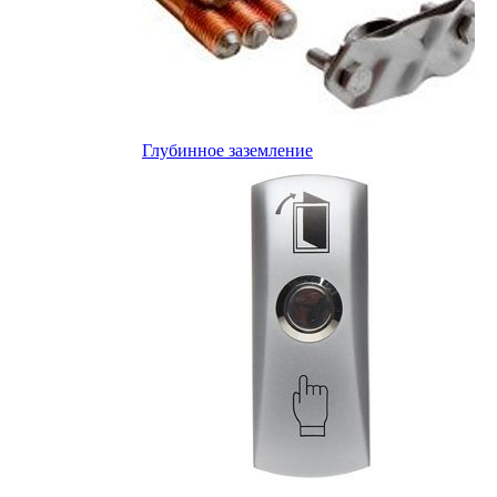
Глубинное заземление