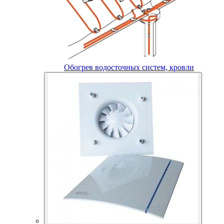
Обогрев водосточных систем, кровли