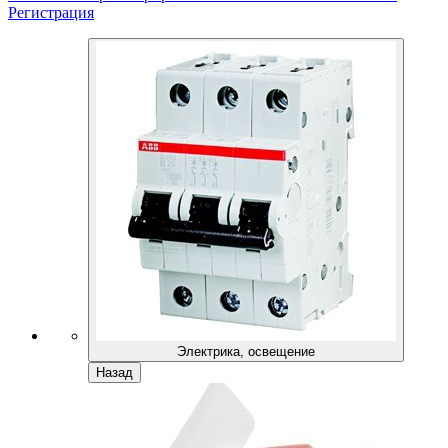
Регистрация
Электрика, освещение
Назад