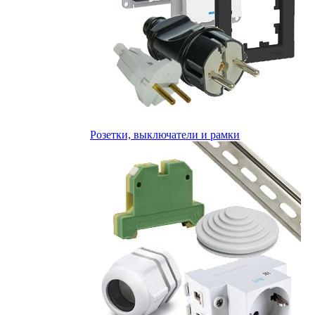
Розетки, выключатели и рамки