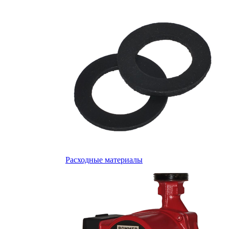
Расходные материалы