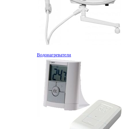
Водонагреватели