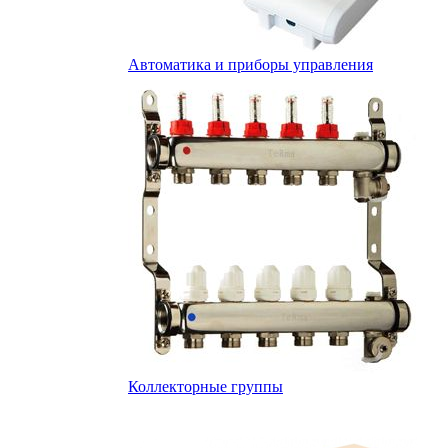
Автоматика и приборы управления
Коллекторные группы