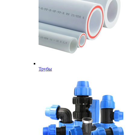
Трубы