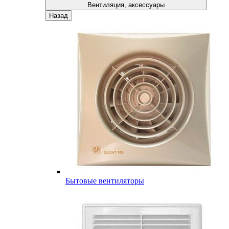
Вентиляция, аксессуары
Назад
Бытовые вентиляторы