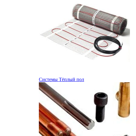
Системы Тёплый пол