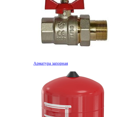
Арматура запорная