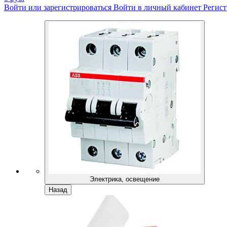
Войти или зарегистрироваться
Войти в личный кабинет
Регист
Электрика, освещение
Назад