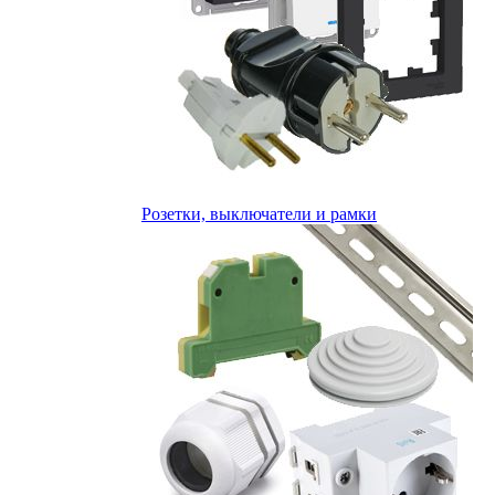
Розетки, выключатели и рамки