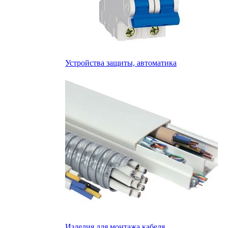
Устройства защиты, автоматика
Изделия для монтажа кабеля