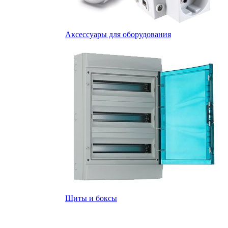
Аксессуары для оборудования
Щиты и боксы