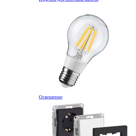
Освещение