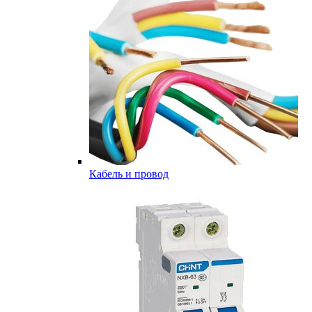
Кабель и провод