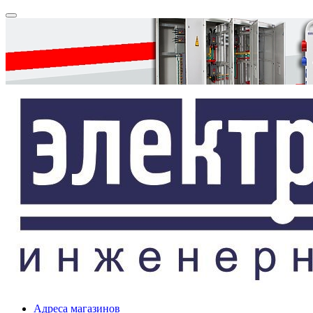
Адреса магазинов