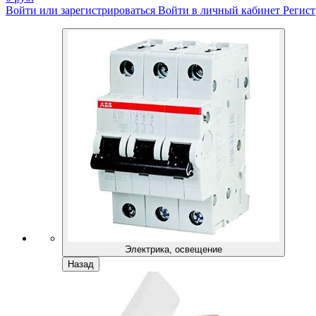
Войти или зарегистрироваться
Войти в личный кабинет
Регист
Электрика, освещение
Назад