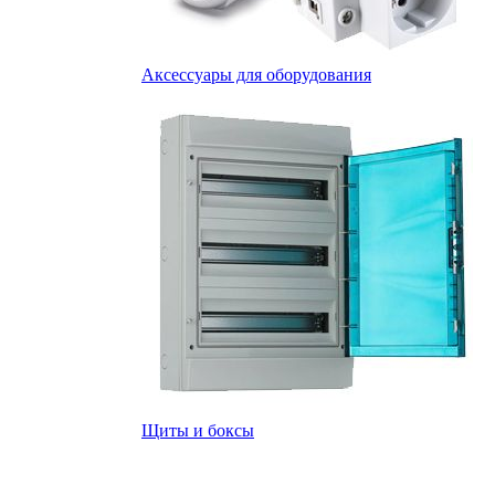
Аксессуары для оборудования
Щиты и боксы