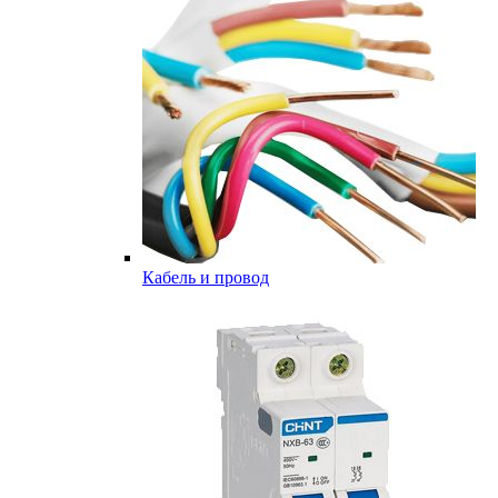
Кабель и провод