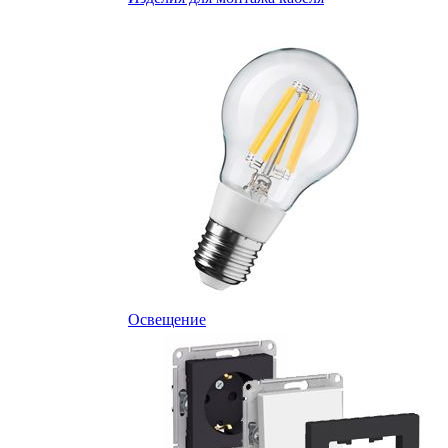
Освещение