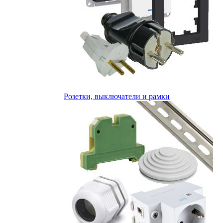
Розетки, выключатели и рамки