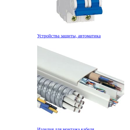
Устройства защиты, автоматика
Изделия для монтажа кабеля