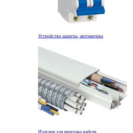
Устройства защиты, автоматика
Изделия для монтажа кабеля