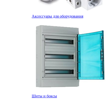
Аксессуары для оборудования
Щиты и боксы