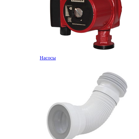
Насосы