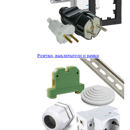
Розетки, выключатели и рамки