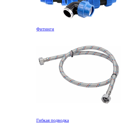
Фитинги
Гибкая подводка