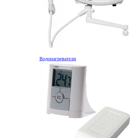
Водонагреватели