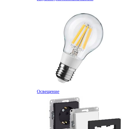
Освещение