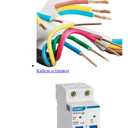
Кабель и провод