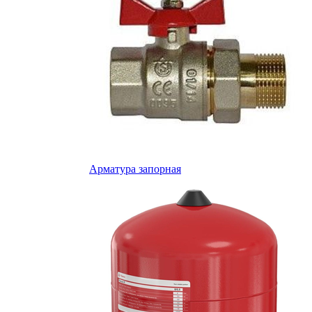
Арматура запорная