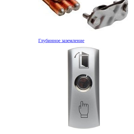
Глубинное заземление