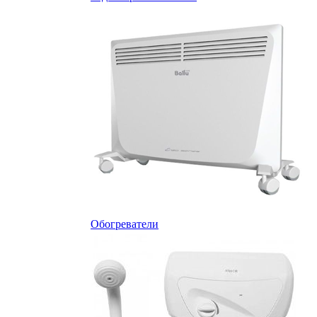
Обогреватели