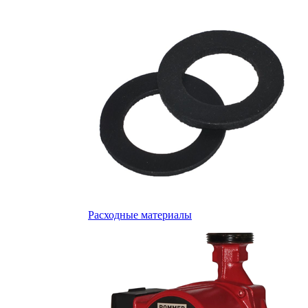
Расходные материалы