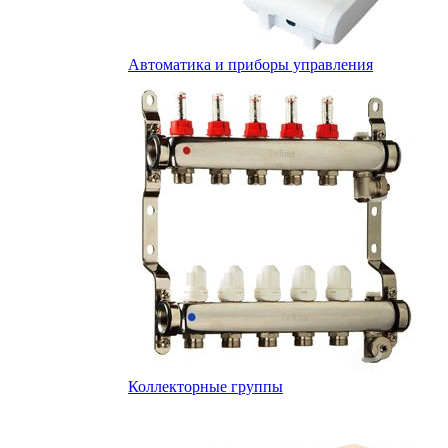
Автоматика и приборы управления
Коллекторные группы