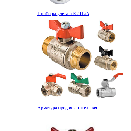
Приборы учета и КИПиА
Арматура предохранительная