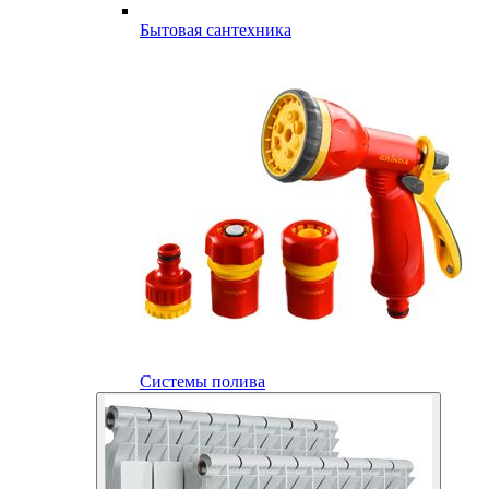
Бытовая сантехника
Системы полива