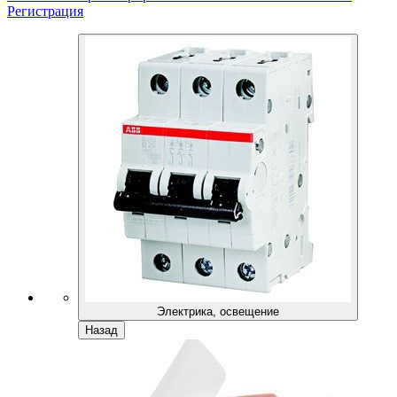
Регистрация
Электрика, освещение
Назад