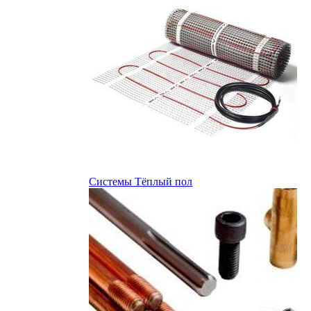
Системы Тёплый пол