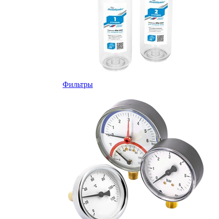
Фильтры