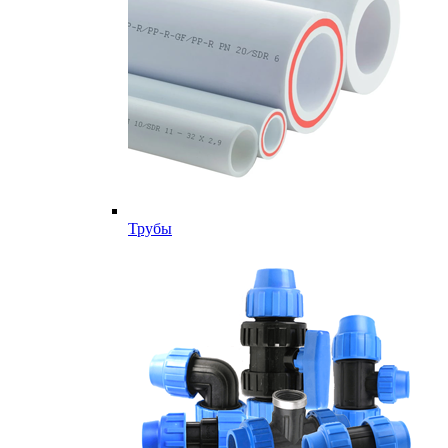
Трубы