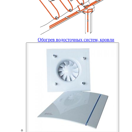
Обогрев водосточных систем, кровли