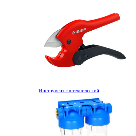
Инструмент сантехнический