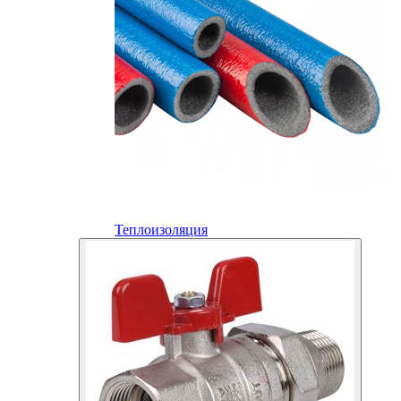
Теплоизоляция