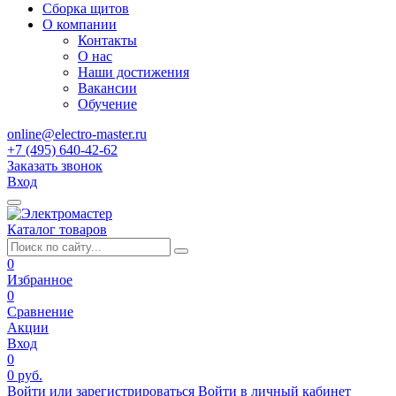
Сборка щитов
О компании
Контакты
О нас
Наши достижения
Вакансии
Обучение
online@electro-master.ru
+7 (495) 640-42-62
Заказать звонок
Вход
Каталог товаров
0
Избранное
0
Сравнение
Акции
Вход
0
0 руб.
Войти или зарегистрироваться
Войти в личный кабинет