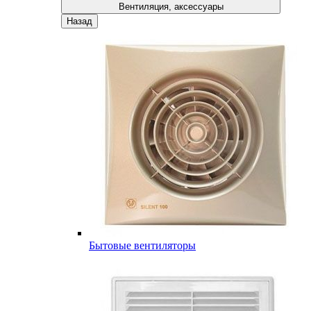
Вентиляция, аксессуары
Назад
Бытовые вентиляторы