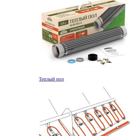
Теплый пол