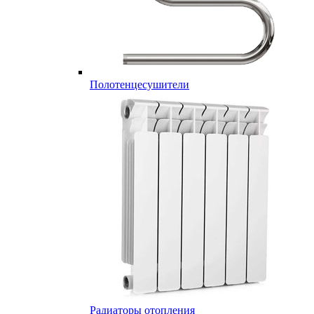
Полотенцесушители
Радиаторы отопления