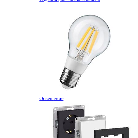
Освещение