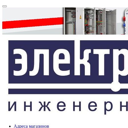
Адреса магазинов