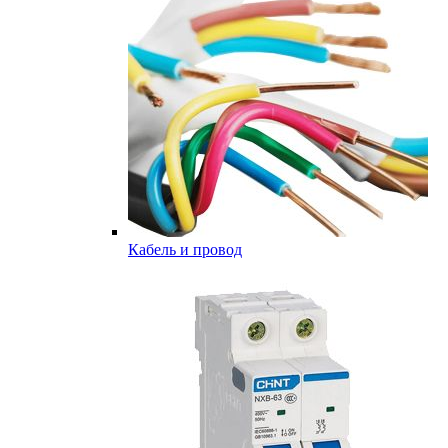
Кабель и провод