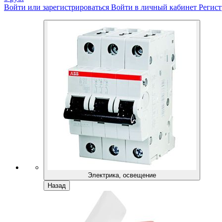
Войти или зарегистрироваться
Войти в личный кабинет
Регист
Электрика, освещение
Назад