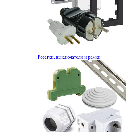
Розетки, выключатели и рамки