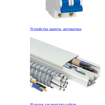
Устройства защиты, автоматика
Изделия для монтажа кабеля