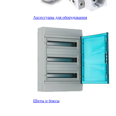
Аксессуары для оборудования
Щиты и боксы