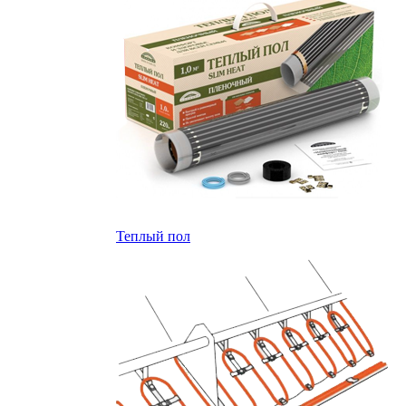
Теплый пол