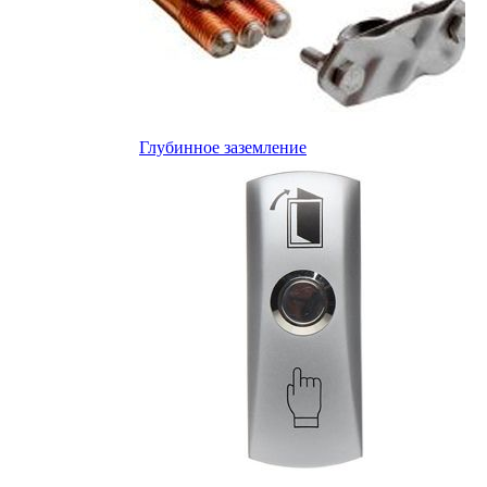
Глубинное заземление