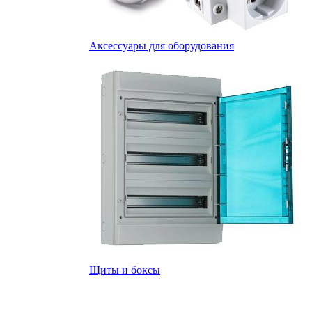
Аксессуары для оборудования
Щиты и боксы