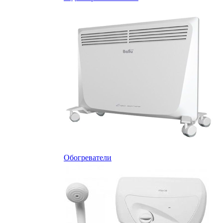
Обогреватели