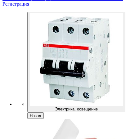
Регистрация
Электрика, освещение
Назад