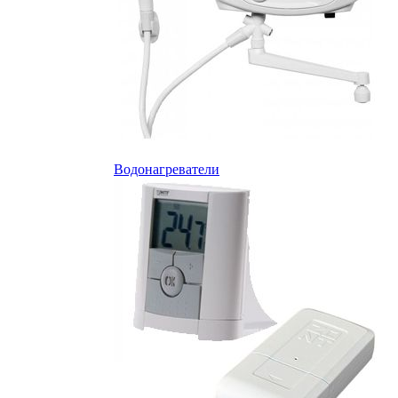
Водонагреватели