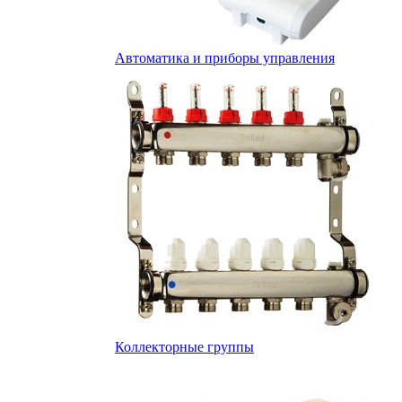
Автоматика и приборы управления
Коллекторные группы