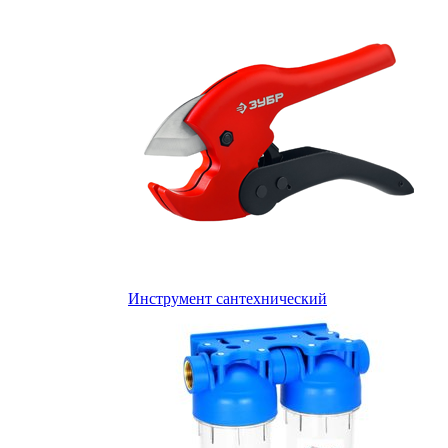
Инструмент сантехнический