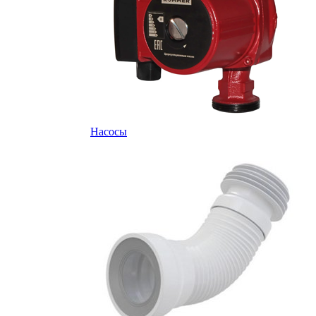
Насосы