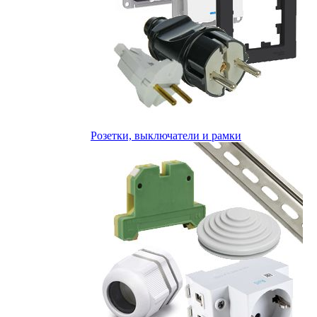
Розетки, выключатели и рамки