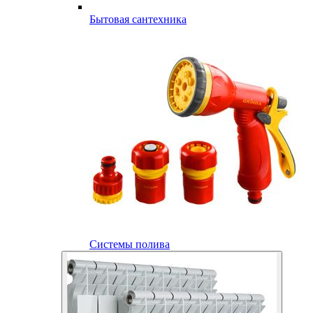
Бытовая сантехника
Системы полива