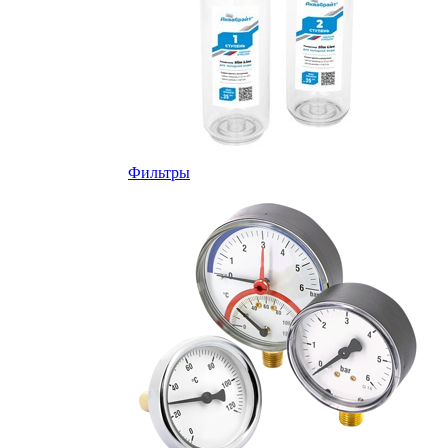
Фильтры