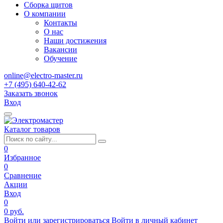
Сборка щитов
О компании
Контакты
О нас
Наши достижения
Вакансии
Обучение
online@electro-master.ru
+7 (495) 640-42-62
Заказать звонок
Вход
Каталог товаров
0
Избранное
0
Сравнение
Акции
Вход
0
0 руб.
Войти или зарегистрироваться
Войти в личный кабинет