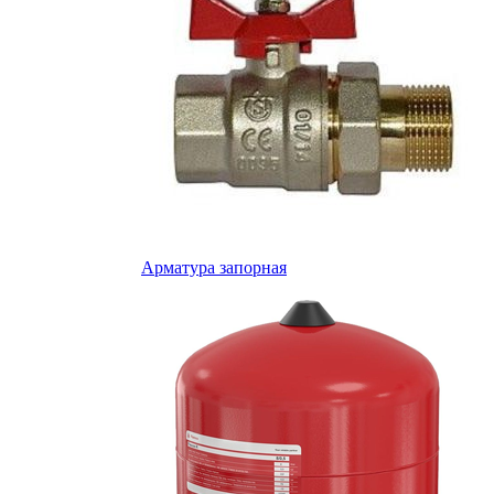
Арматура запорная