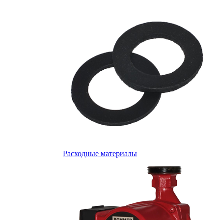
Расходные материалы