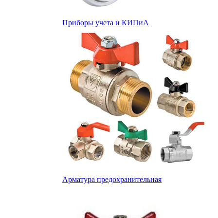
Приборы учета и КИПиА
Арматура предохранительная