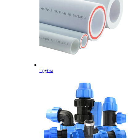
Трубы