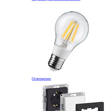
Освещение