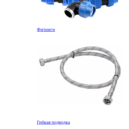
Фитинги
Гибкая подводка