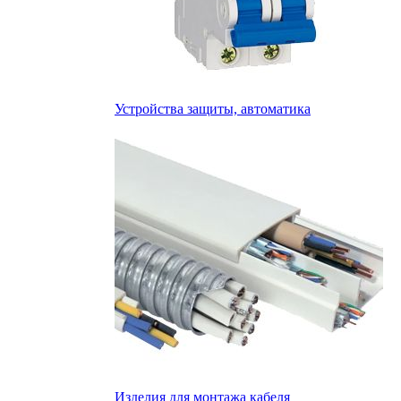
Устройства защиты, автоматика
Изделия для монтажа кабеля