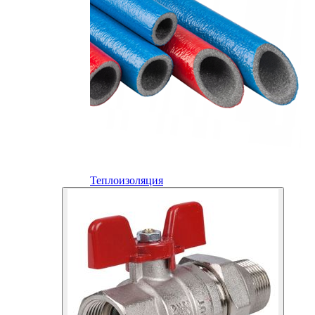
Теплоизоляция