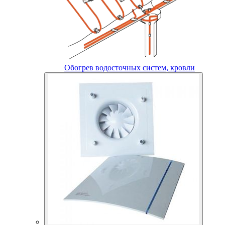
Обогрев водосточных систем, кровли