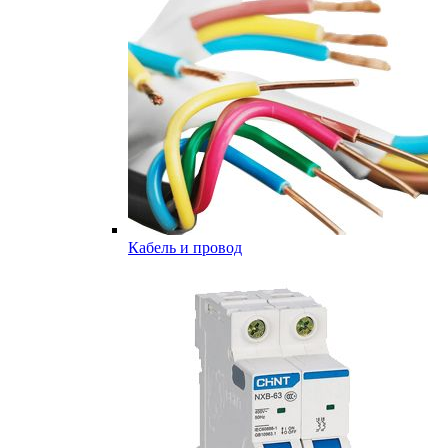
Кабель и провод