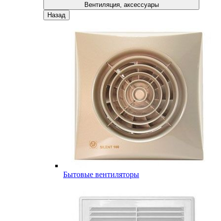
Вентиляция, аксессуары
Назад
Бытовые вентиляторы