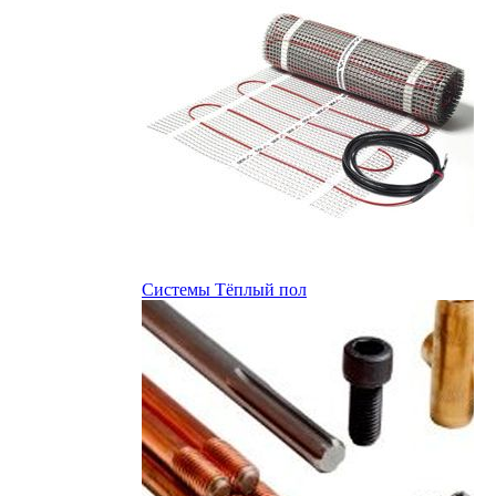
Системы Тёплый пол