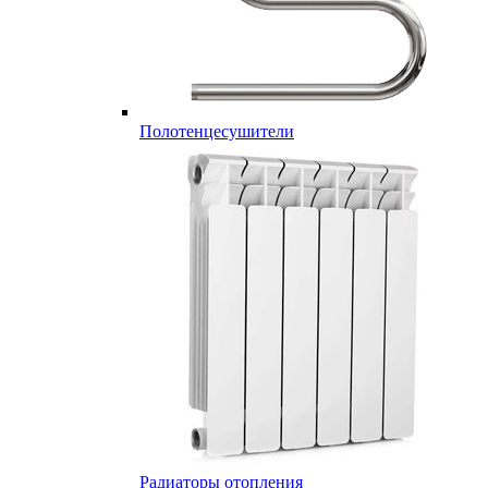
Полотенцесушители
Радиаторы отопления