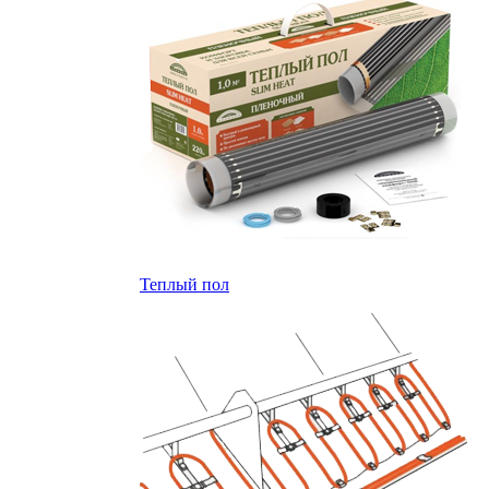
Теплый пол