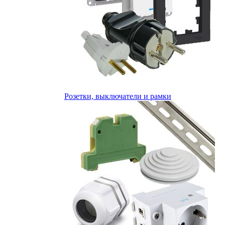
Розетки, выключатели и рамки