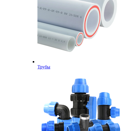
Трубы