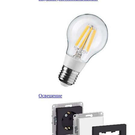
Освещение