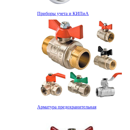
Приборы учета и КИПиА
Арматура предохранительная