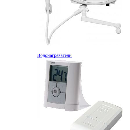
Водонагреватели