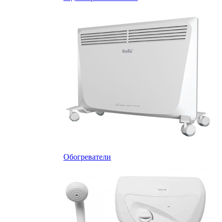
Обогреватели