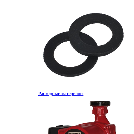
Расходные материалы