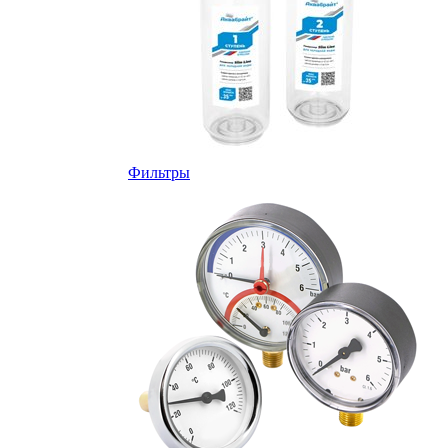
Фильтры