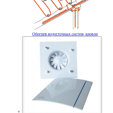
Обогрев водосточных систем, кровли