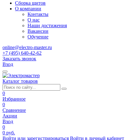
Сборка щитов
О компании
Контакты
О нас
Наши достижения
Вакансии
Обучение
online@electro-master.ru
+7 (495) 640-42-62
Заказать звонок
Вход
Каталог товаров
0
Избранное
0
Сравнение
Акции
Вход
0
0 руб.
Войти или зарегистрироваться
Войти в личный кабинет