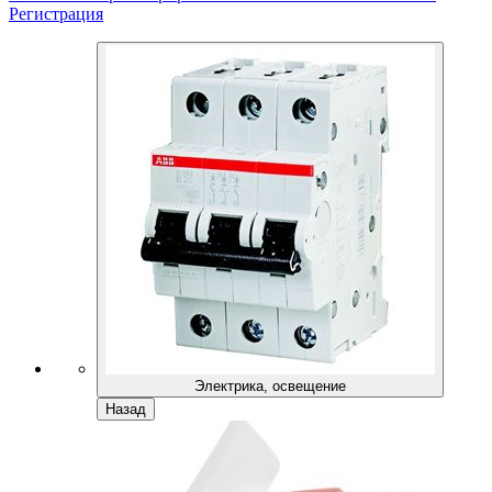
Регистрация
Электрика, освещение
Назад