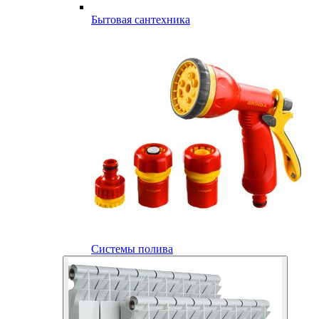
Бытовая сантехника
Системы полива