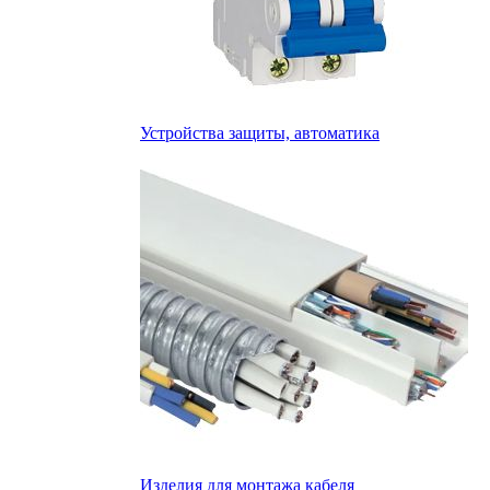
Устройства защиты, автоматика
Изделия для монтажа кабеля