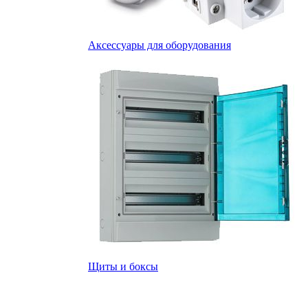
Аксессуары для оборудования
Щиты и боксы