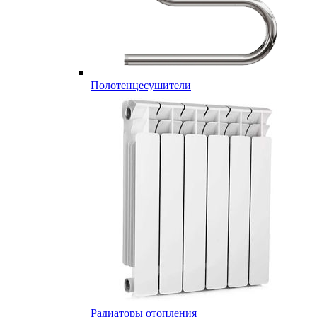
Полотенцесушители
Радиаторы отопления