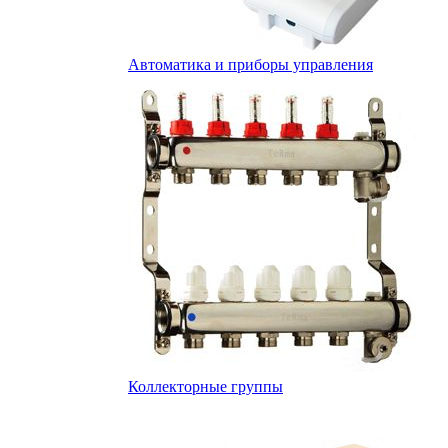
Автоматика и приборы управления
Коллекторные группы