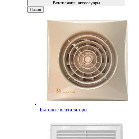
Вентиляция, аксессуары
Назад
Бытовые вентиляторы