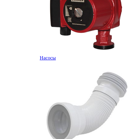
Насосы