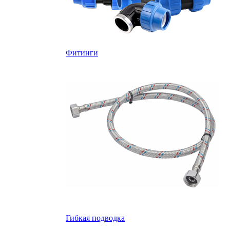
Фитинги
Гибкая подводка