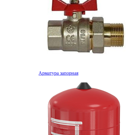
Арматура запорная