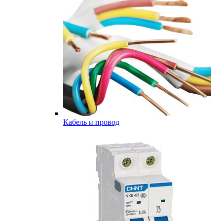
Кабель и провод