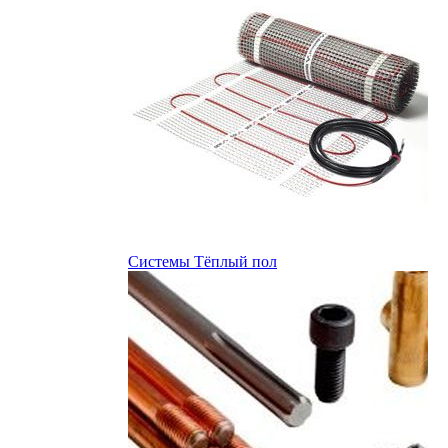
Системы Тёплый пол