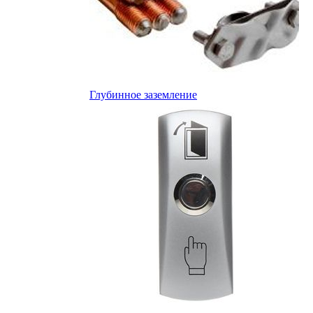
Глубинное заземление