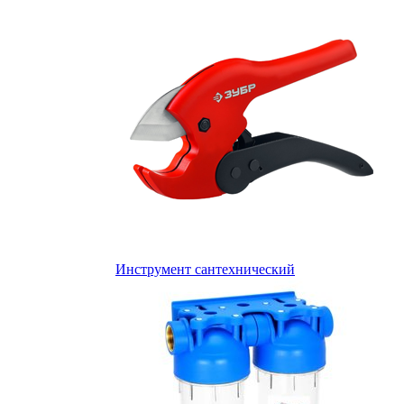
Инструмент сантехнический