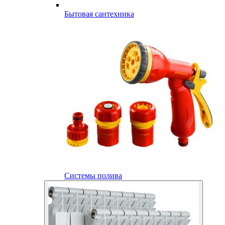
Бытовая сантехника
Системы полива