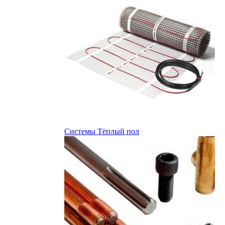
Системы Тёплый пол