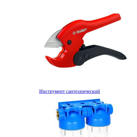
Инструмент сантехнический