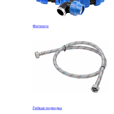
Фитинги
Гибкая подводка