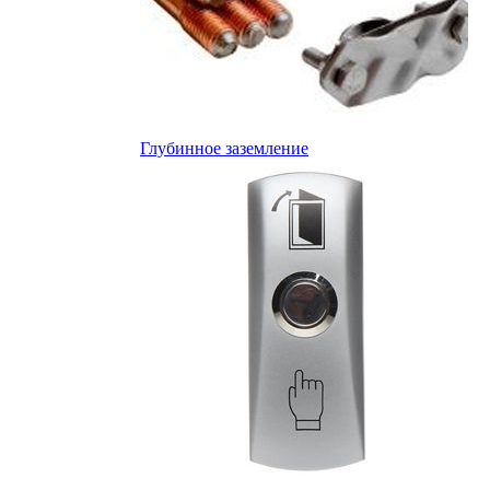
Глубинное заземление