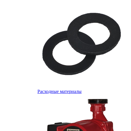
Расходные материалы