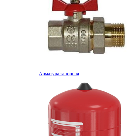
Арматура запорная