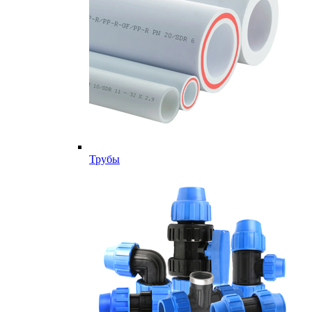
Трубы