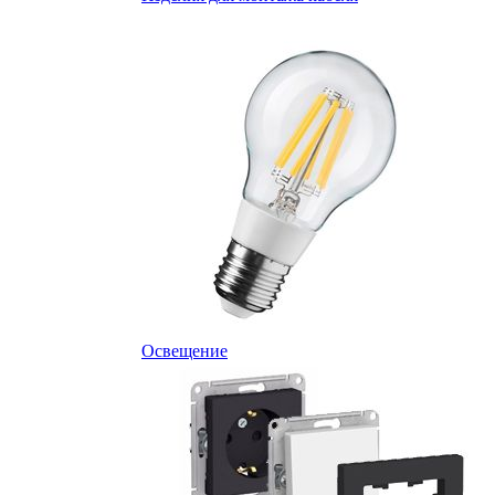
Освещение