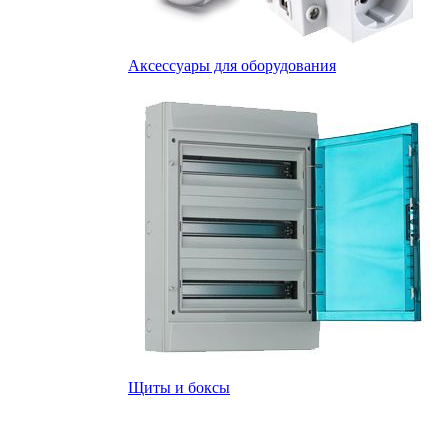
Аксессуары для оборудования
Щиты и боксы