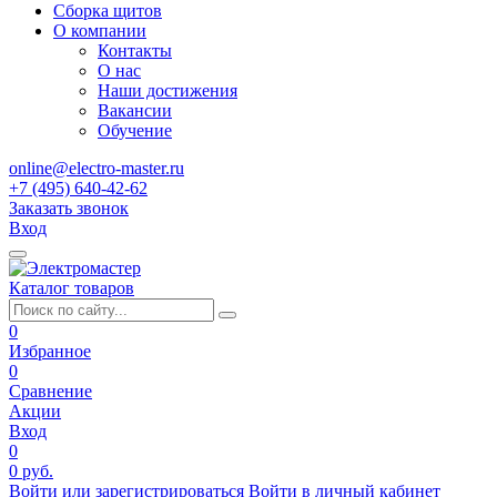
Сборка щитов
О компании
Контакты
О нас
Наши достижения
Вакансии
Обучение
online@electro-master.ru
+7 (495) 640-42-62
Заказать звонок
Вход
Каталог товаров
0
Избранное
0
Сравнение
Акции
Вход
0
0 руб.
Войти или зарегистрироваться
Войти в личный кабинет