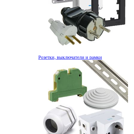
Розетки, выключатели и рамки