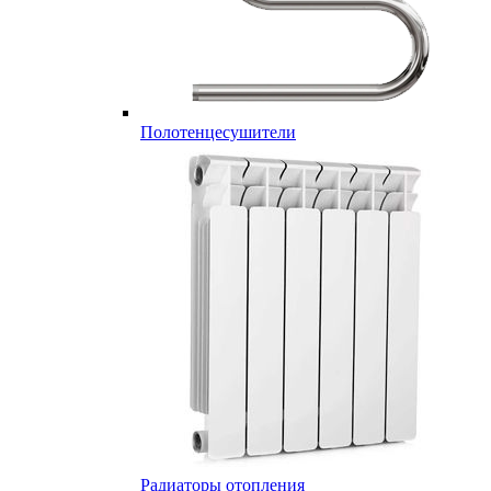
Полотенцесушители
Радиаторы отопления