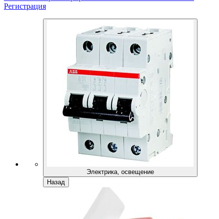
Регистрация
Электрика, освещение
Назад