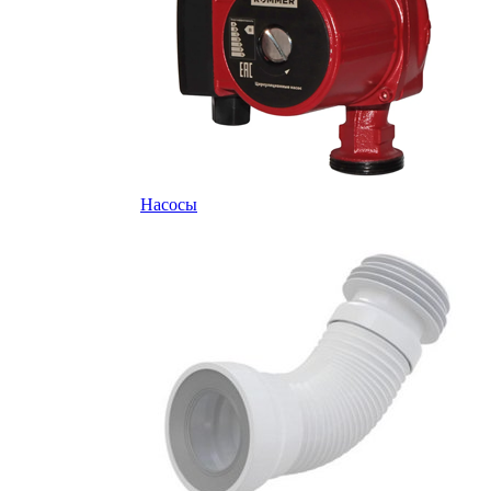
Насосы