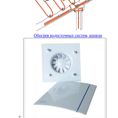
Обогрев водосточных систем, кровли