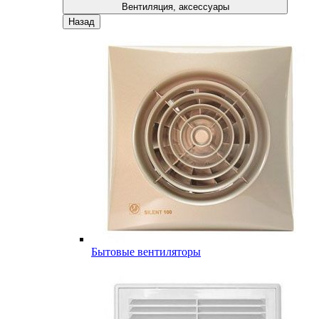
Вентиляция, аксессуары
Назад
Бытовые вентиляторы