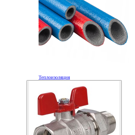
Теплоизоляция