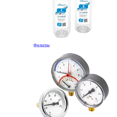
Фильтры