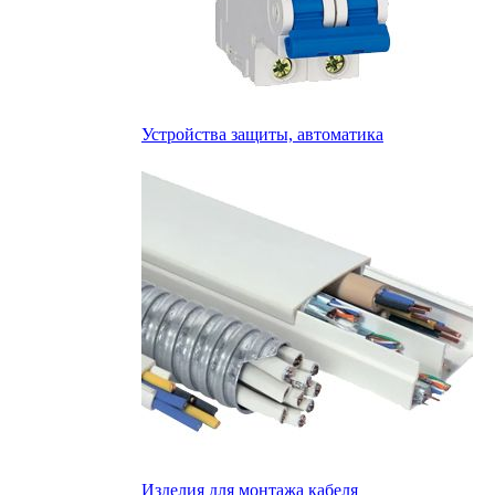
Устройства защиты, автоматика
Изделия для монтажа кабеля