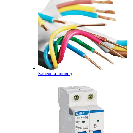
Кабель и провод