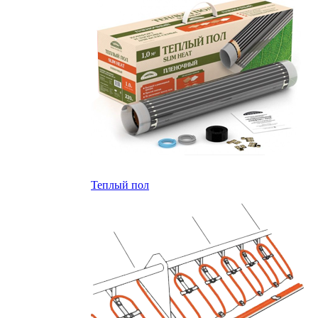
Теплый пол