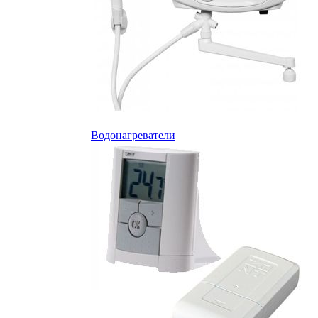
Водонагреватели