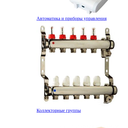
Автоматика и приборы управления
Коллекторные группы