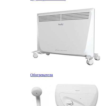
Обогреватели