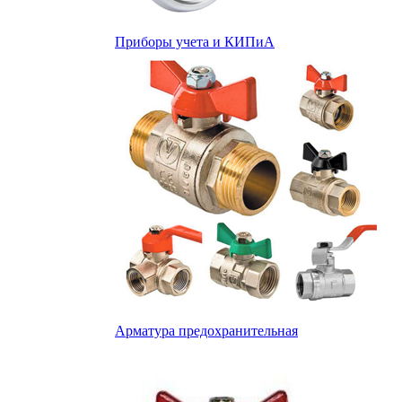
Приборы учета и КИПиА
Арматура предохранительная