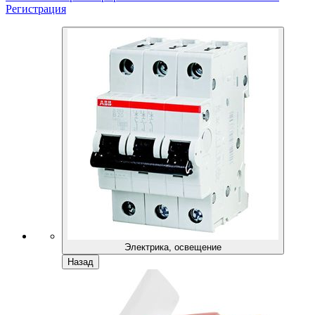
Регистрация
Электрика, освещение
Назад