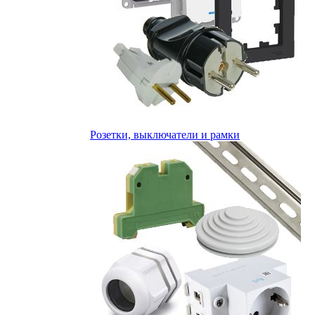
Розетки, выключатели и рамки