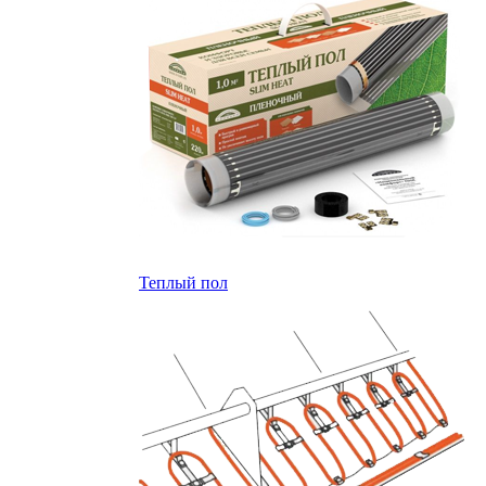
Теплый пол