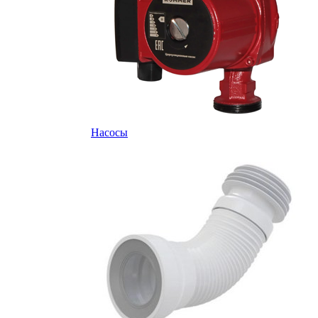
Насосы