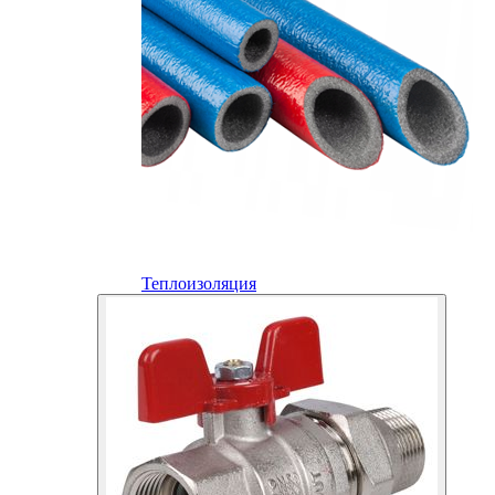
Теплоизоляция