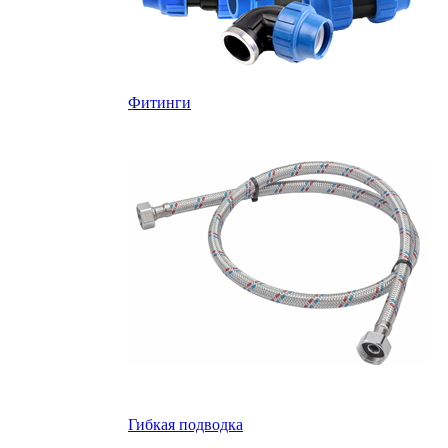
Фитинги
Гибкая подводка