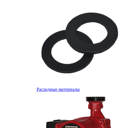
Расходные материалы