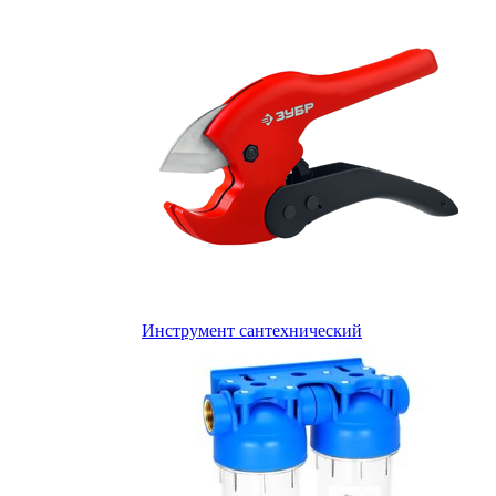
Инструмент сантехнический