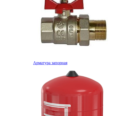
Арматура запорная