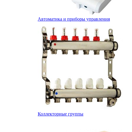
Автоматика и приборы управления
Коллекторные группы