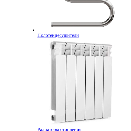
Полотенцесушители
Радиаторы отопления