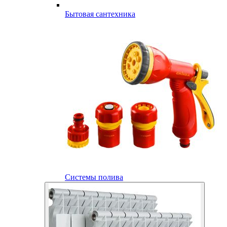
Бытовая сантехника
Системы полива