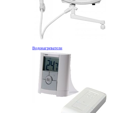
Водонагреватели