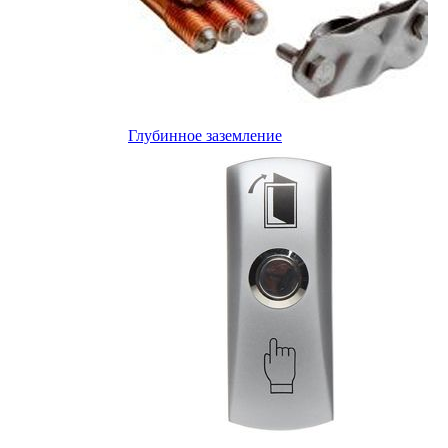
Глубинное заземление