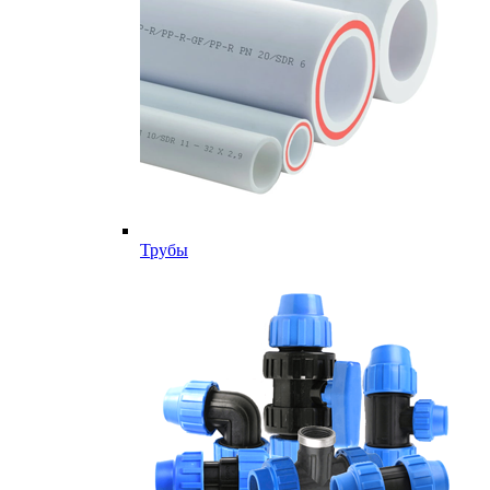
Трубы