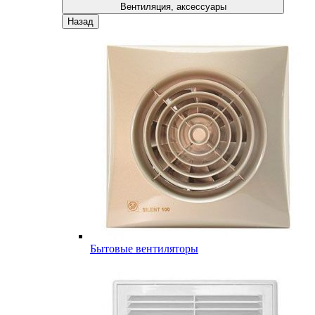
Вентиляция, аксессуары
Назад
Бытовые вентиляторы