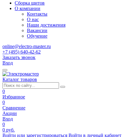
Сборка щитов
О компании
Контакты
О нас
Наши достижения
Вакансии
Обучение
online@electro-master.ru
+7 (495) 640-42-62
Заказать звонок
Вход
Каталог товаров
0
Избранное
0
Сравнение
Акции
Вход
0
0 руб.
Войти или зарегистрироваться
Войти в личный кабинет