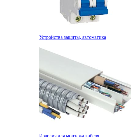
Устройства защиты, автоматика
Изделия для монтажа кабеля