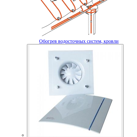
Обогрев водосточных систем, кровли