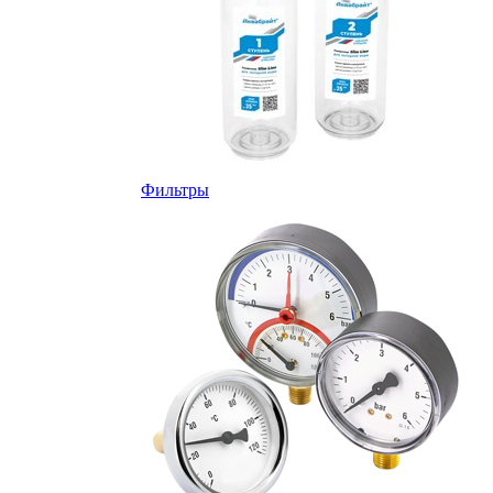
Фильтры