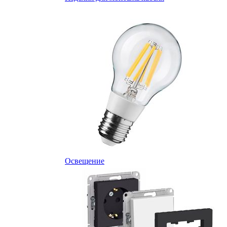
Освещение