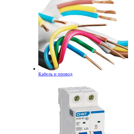
Кабель и провод