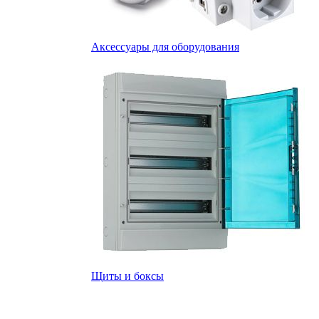
Аксессуары для оборудования
Щиты и боксы