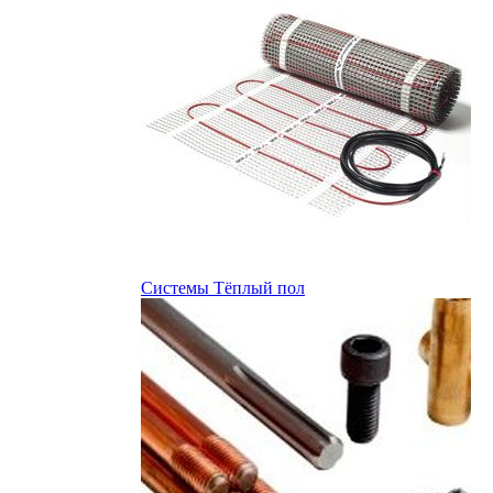
Системы Тёплый пол