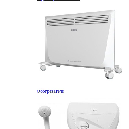
Обогреватели