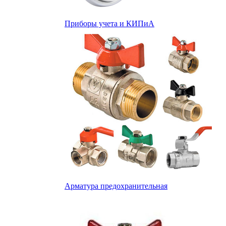
Приборы учета и КИПиА
Арматура предохранительная