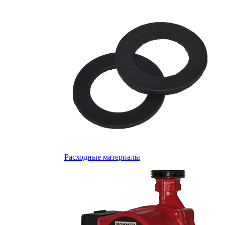
Расходные материалы