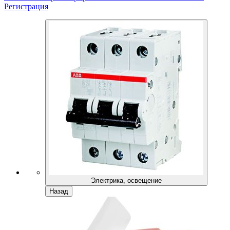
Регистрация
Электрика, освещение
Назад