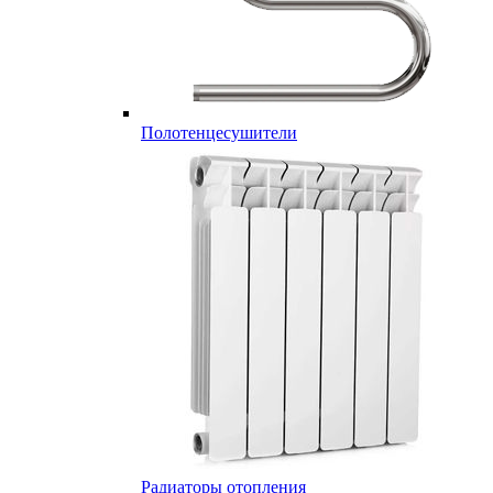
Полотенцесушители
Радиаторы отопления