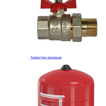
Арматура запорная