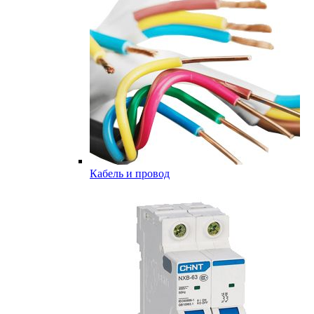
Кабель и провод