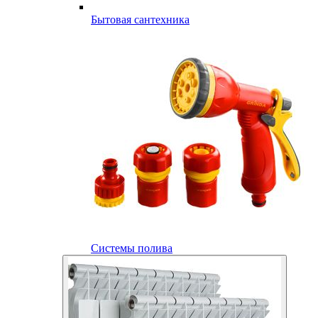
Бытовая сантехника
Системы полива