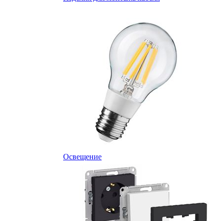
Освещение