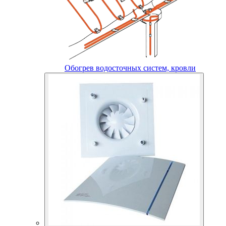
Обогрев водосточных систем, кровли