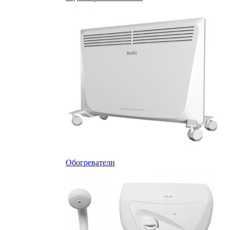
Обогреватели