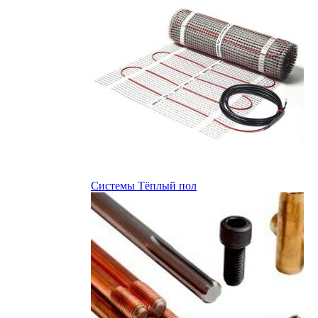
Системы Тёплый пол