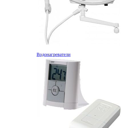
Водонагреватели