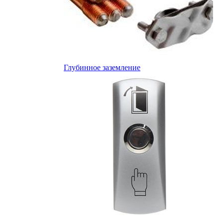
Глубинное заземление