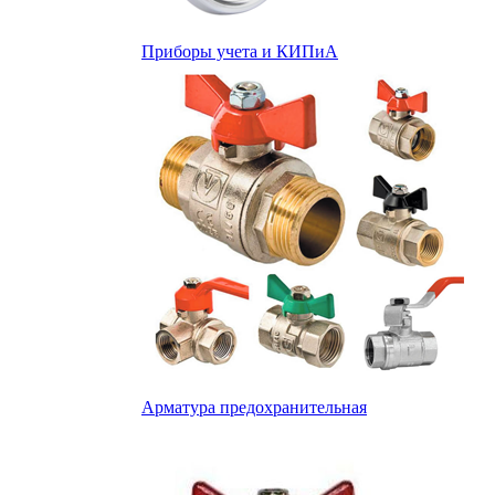
Приборы учета и КИПиА
Арматура предохранительная