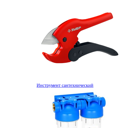
Инструмент сантехнический