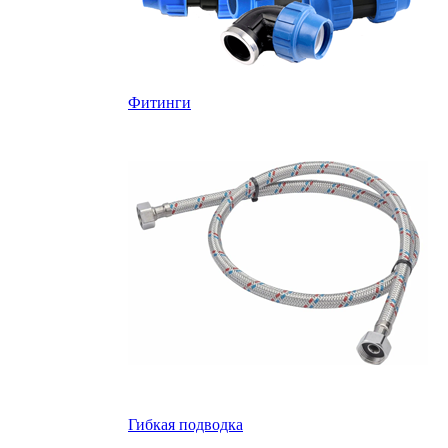
Фитинги
Гибкая подводка