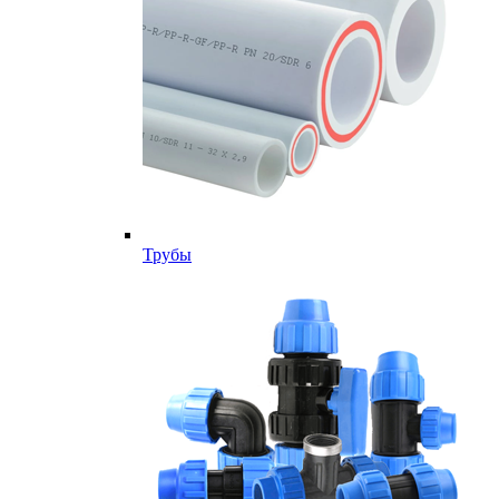
Трубы