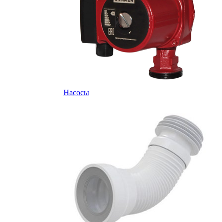
Насосы