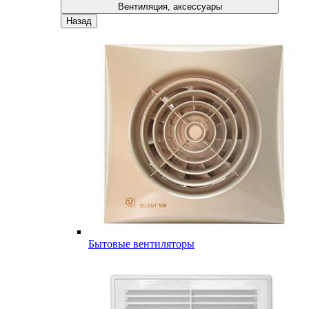
Вентиляция, аксессуары
Назад
Бытовые вентиляторы