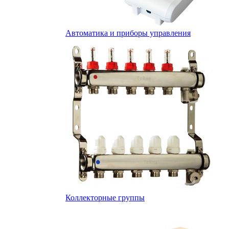
Автоматика и приборы управления
Коллекторные группы