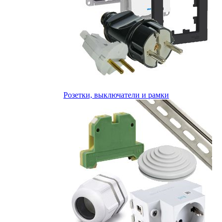
Розетки, выключатели и рамки