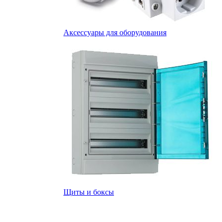
Аксессуары для оборудования
Щиты и боксы