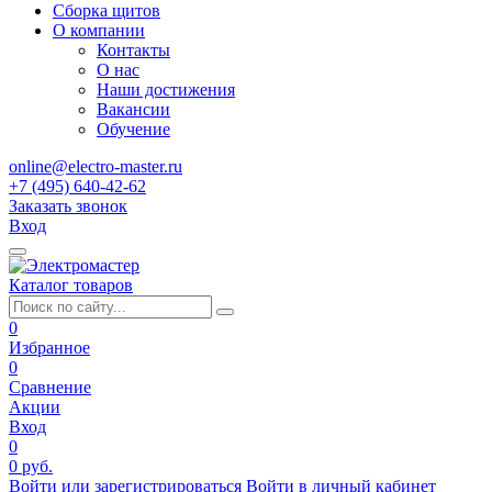
Сборка щитов
О компании
Контакты
О нас
Наши достижения
Вакансии
Обучение
online@electro-master.ru
+7 (495) 640-42-62
Заказать звонок
Вход
Каталог товаров
0
Избранное
0
Сравнение
Акции
Вход
0
0 руб.
Войти или зарегистрироваться
Войти в личный кабинет