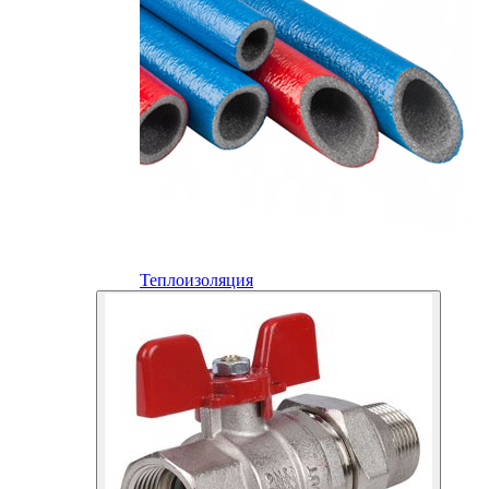
Теплоизоляция