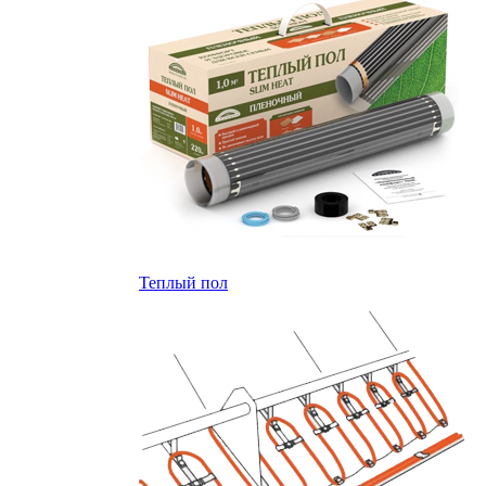
Теплый пол