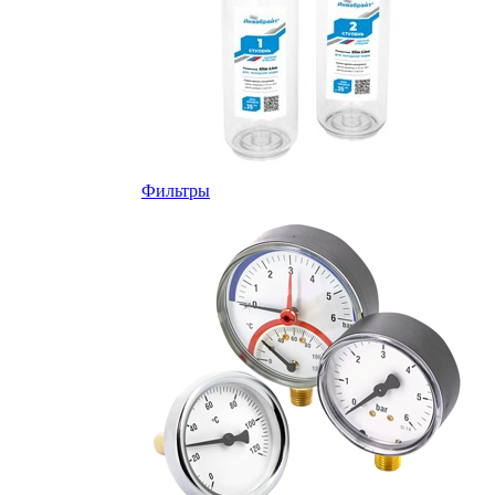
Фильтры