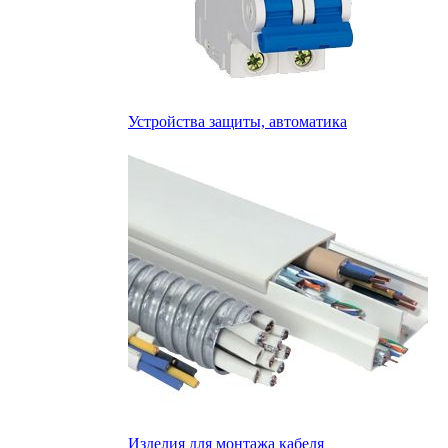
Устройства защиты, автоматика
Изделия для монтажа кабеля