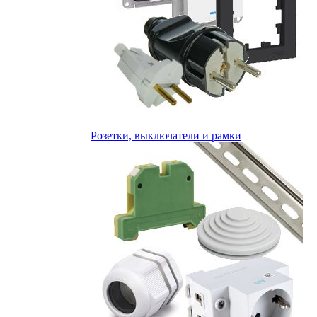
Розетки, выключатели и рамки