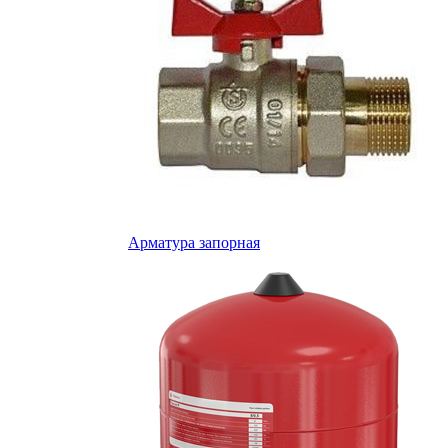
Арматура запорная