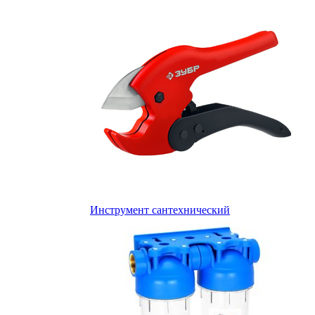
Инструмент сантехнический