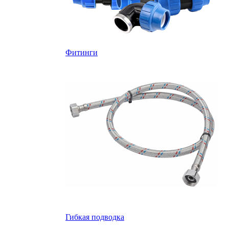
Фитинги
Гибкая подводка