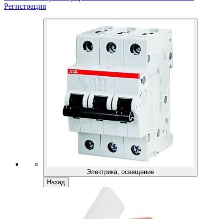
Регистрация
Электрика, освещение
Назад