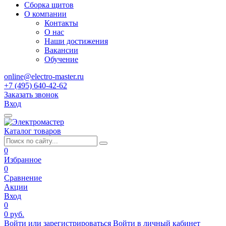
Сборка щитов
О компании
Контакты
О нас
Наши достижения
Вакансии
Обучение
online@electro-master.ru
+7 (495) 640-42-62
Заказать звонок
Вход
Каталог товаров
0
Избранное
0
Сравнение
Акции
Вход
0
0 руб.
Войти или зарегистрироваться
Войти в личный кабинет