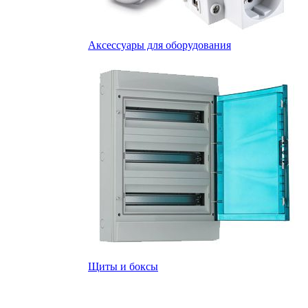
Аксессуары для оборудования
Щиты и боксы