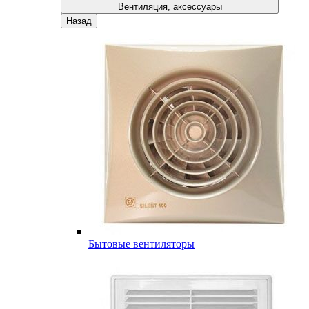
Вентиляция, аксессуары
Назад
Бытовые вентиляторы