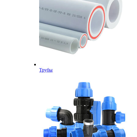
Трубы