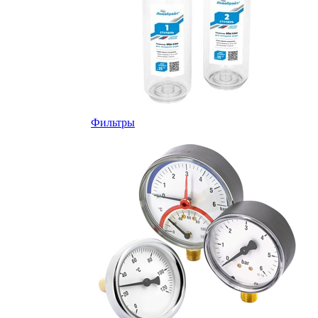
Фильтры