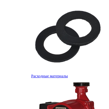
Расходные материалы