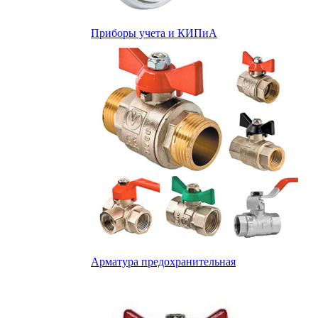
Приборы учета и КИПиА
Арматура предохранительная