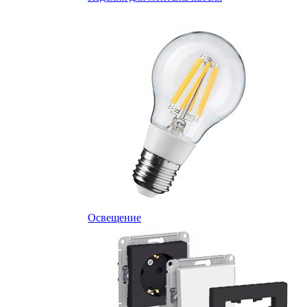
Освещение