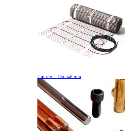
Системы Тёплый пол