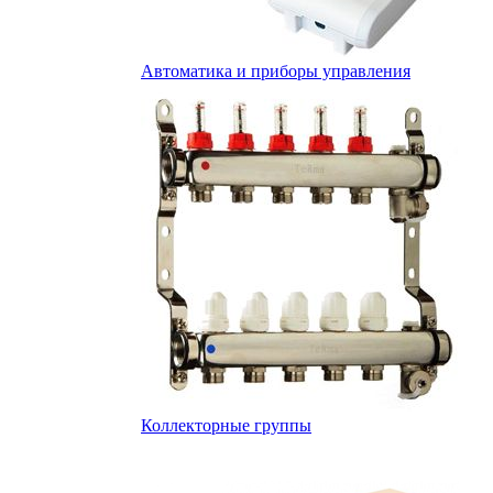
Автоматика и приборы управления
Коллекторные группы