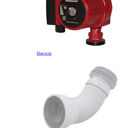
Насосы