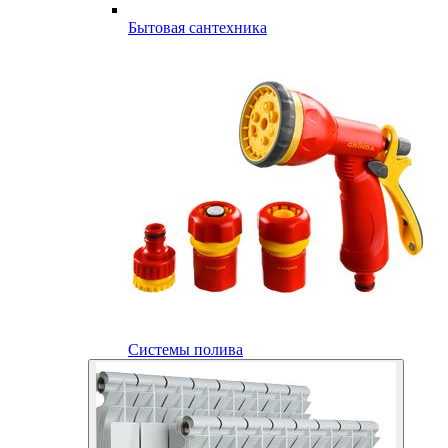
Бытовая сантехника
Системы полива