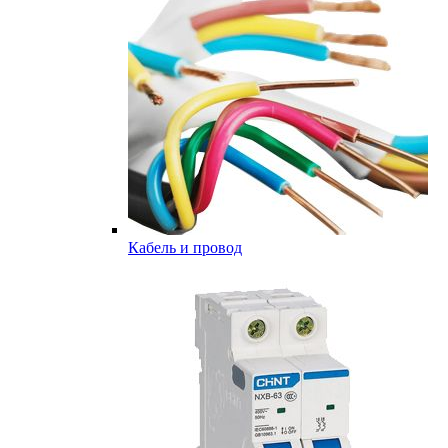
Кабель и провод