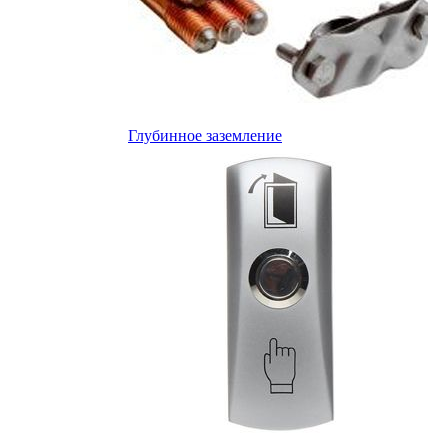
Глубинное заземление