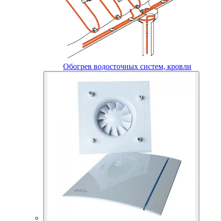
Обогрев водосточных систем, кровли