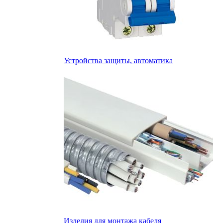
Устройства защиты, автоматика
Изделия для монтажа кабеля