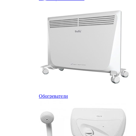
Обогреватели