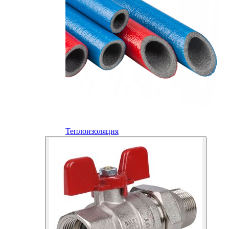
Теплоизоляция