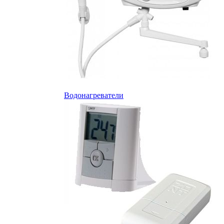
Водонагреватели