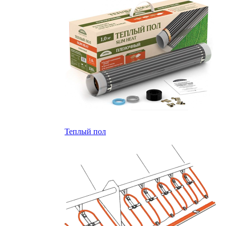
Теплый пол