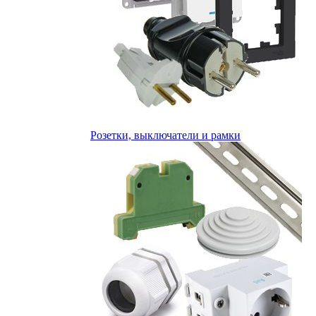
Розетки, выключатели и рамки