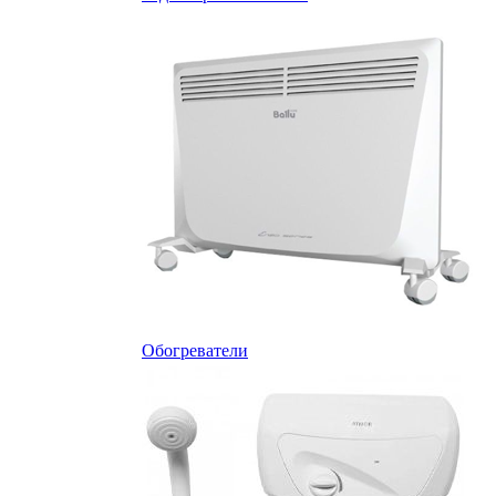
Обогреватели