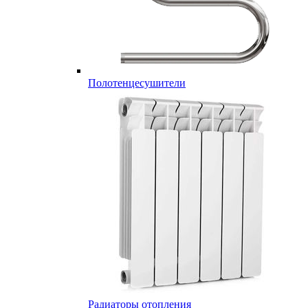
Полотенцесушители
Радиаторы отопления