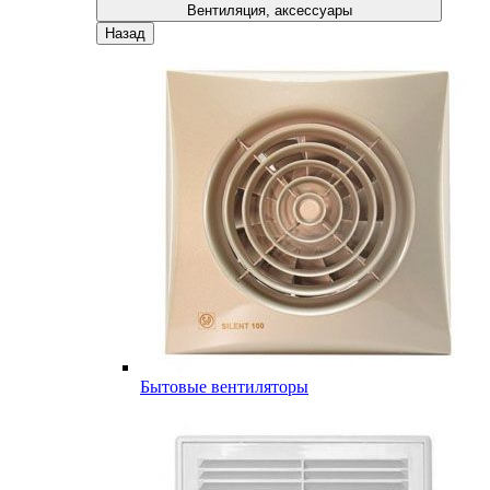
Вентиляция, аксессуары
Назад
Бытовые вентиляторы