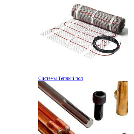
Системы Тёплый пол