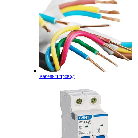
Кабель и провод