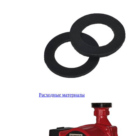
Расходные материалы