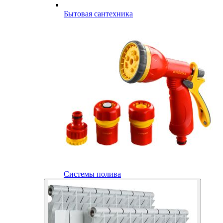
Бытовая сантехника
Системы полива