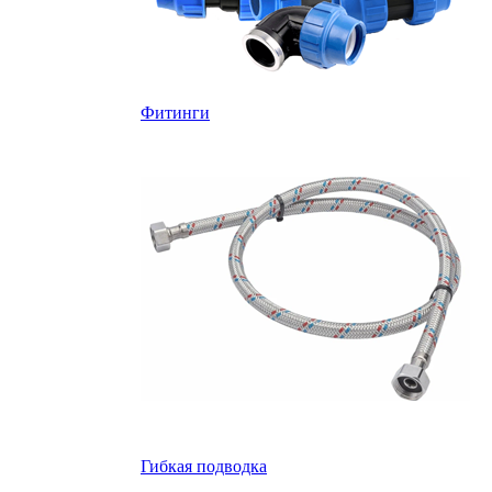
Фитинги
Гибкая подводка