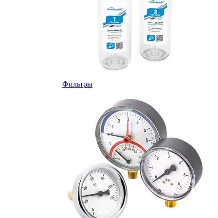
Фильтры