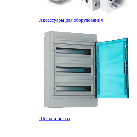
Аксессуары для оборудования
Щиты и боксы