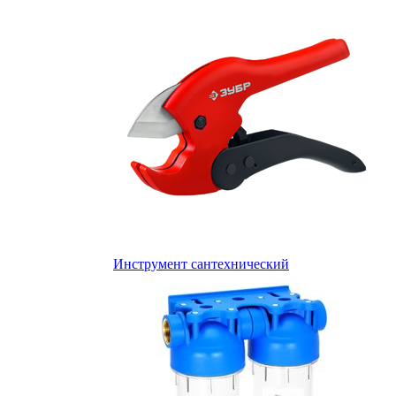
Инструмент сантехнический