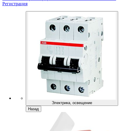
Регистрация
Электрика, освещение
Назад