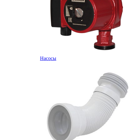
Насосы