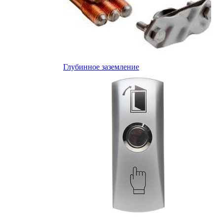
Глубинное заземление