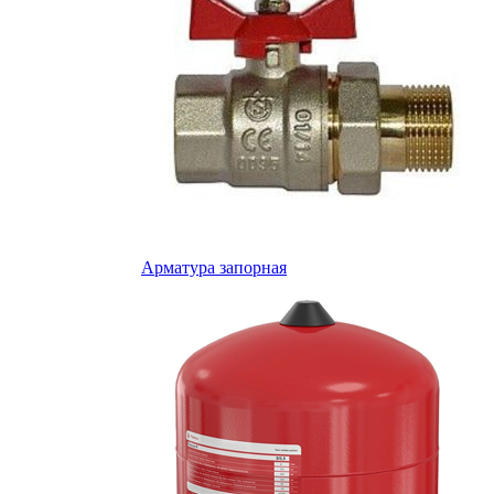
Арматура запорная