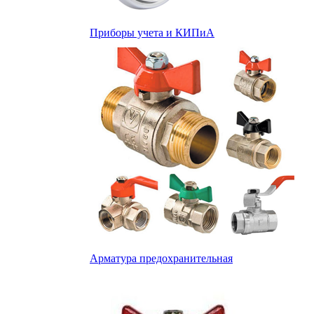
Приборы учета и КИПиА
Арматура предохранительная