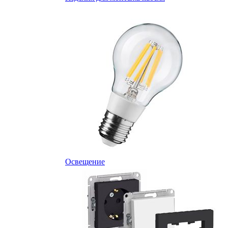
Освещение