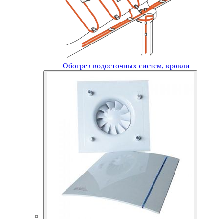
Обогрев водосточных систем, кровли