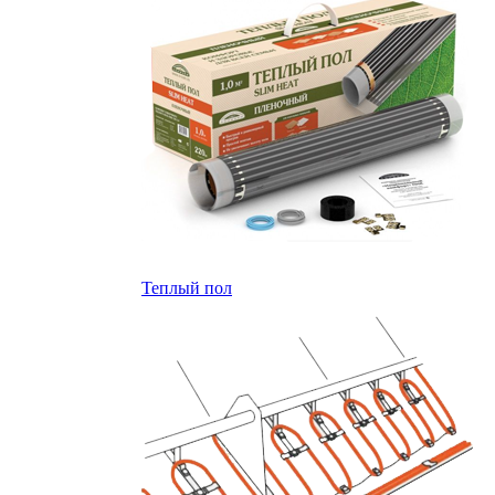
Теплый пол