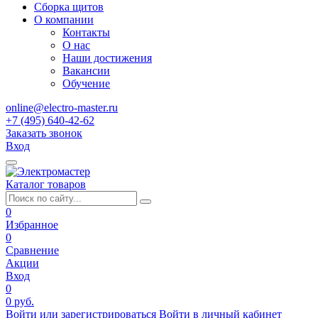
Сборка щитов
О компании
Контакты
О нас
Наши достижения
Вакансии
Обучение
online@electro-master.ru
+7 (495) 640-42-62
Заказать звонок
Вход
Каталог товаров
0
Избранное
0
Сравнение
Акции
Вход
0
0 руб.
Войти или зарегистрироваться
Войти в личный кабинет