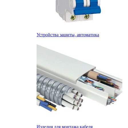
Устройства защиты, автоматика
Изделия для монтажа кабеля