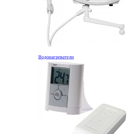
Водонагреватели