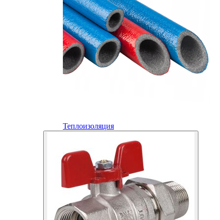
Теплоизоляция