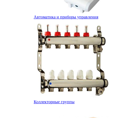
Автоматика и приборы управления
Коллекторные группы