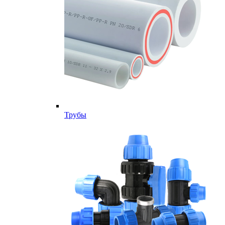
Трубы