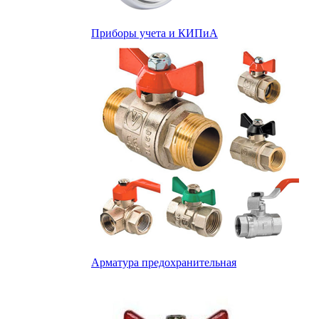
Приборы учета и КИПиА
Арматура предохранительная