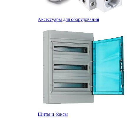
Аксессуары для оборудования
Щиты и боксы