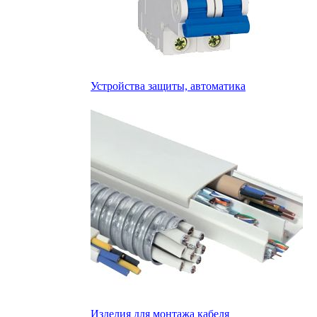
Устройства защиты, автоматика
Изделия для монтажа кабеля