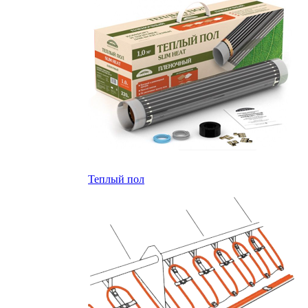
Теплый пол