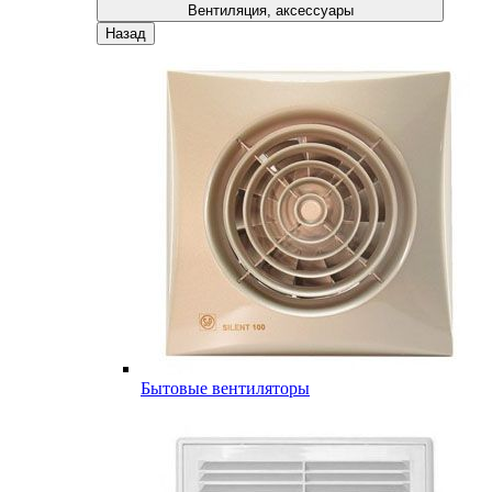
Вентиляция, аксессуары
Назад
Бытовые вентиляторы