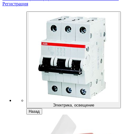
Регистрация
Электрика, освещение
Назад