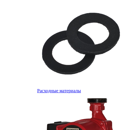
Расходные материалы