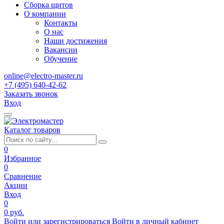
Сборка щитов
О компании
Контакты
О нас
Наши достижения
Вакансии
Обучение
online@electro-master.ru
+7 (495) 640-42-62
Заказать звонок
Вход
Каталог товаров
0
Избранное
0
Сравнение
Акции
Вход
0
0 руб.
Войти или зарегистрироваться
Войти в личный кабинет