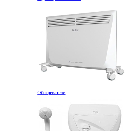
Обогреватели