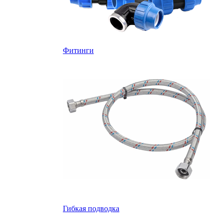
Фитинги
Гибкая подводка