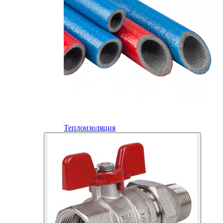
Теплоизоляция