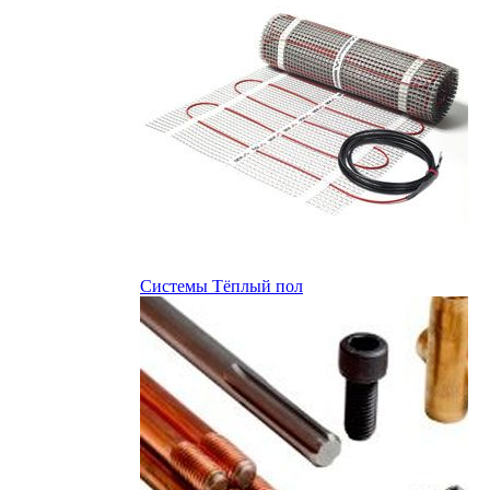
Системы Тёплый пол