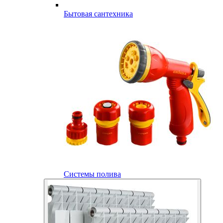
Бытовая сантехника
Системы полива