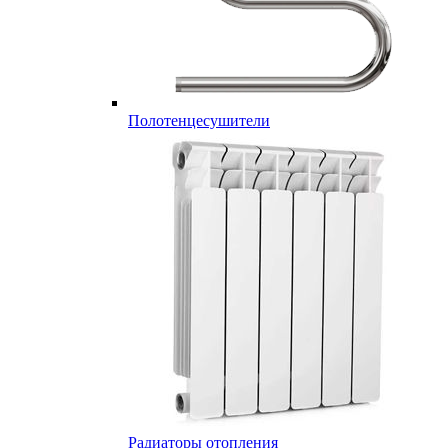
Полотенцесушители
Радиаторы отопления