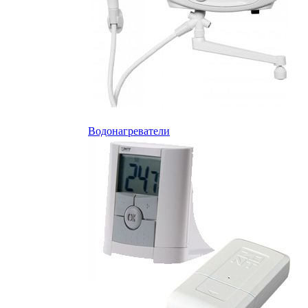
Водонагреватели