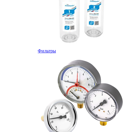
Фильтры