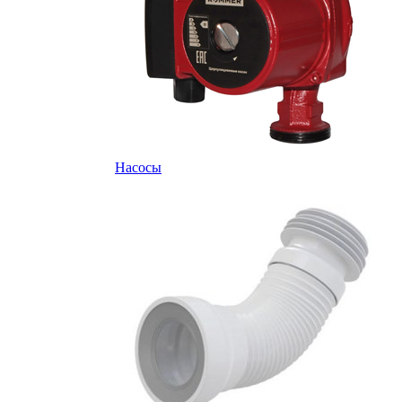
Насосы