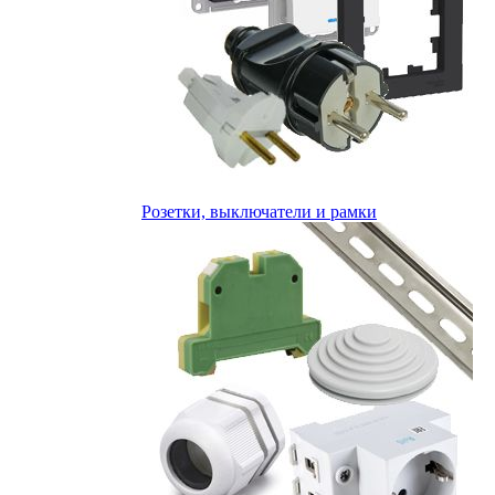
Розетки, выключатели и рамки