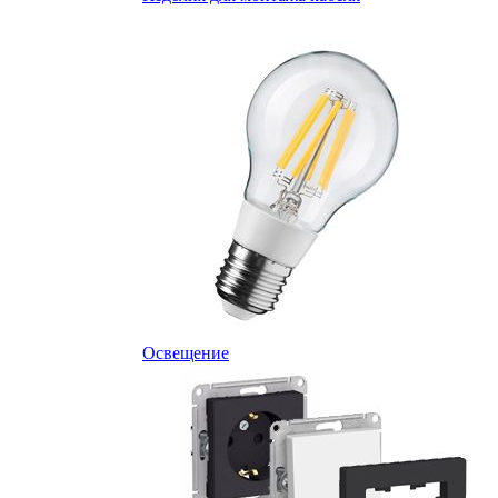
Освещение