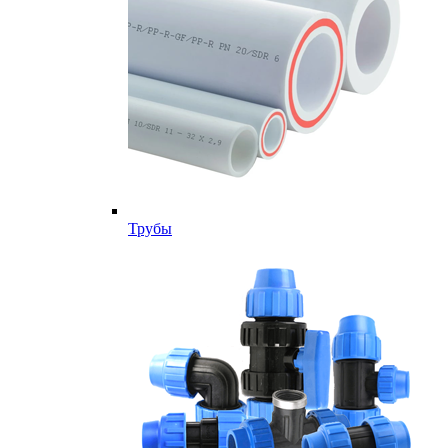
Трубы