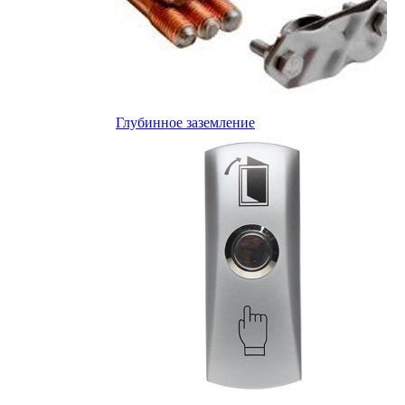
Глубинное заземление