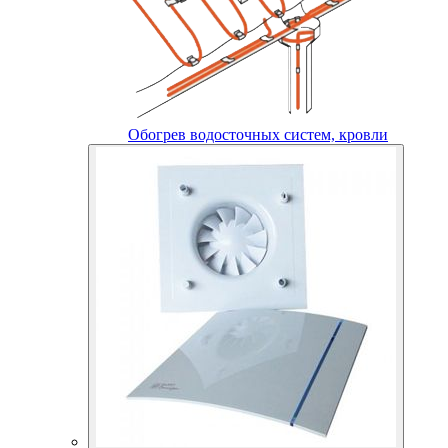
Обогрев водосточных систем, кровли