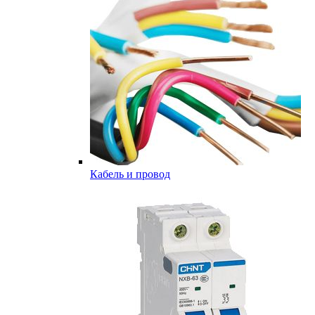
Кабель и провод