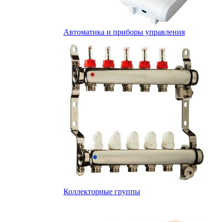
Автоматика и приборы управления
Коллекторные группы