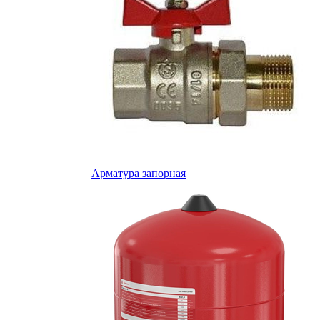
Арматура запорная