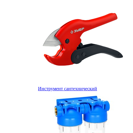
Инструмент сантехнический