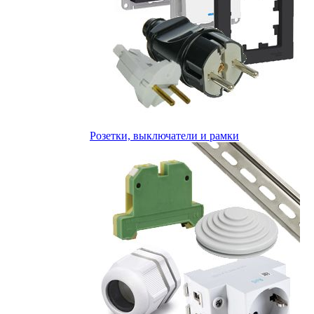
Розетки, выключатели и рамки