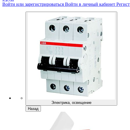
Войти или зарегистрироваться
Войти в личный кабинет
Регист
Электрика, освещение
Назад