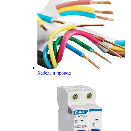
Кабель и провод