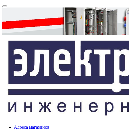
Адреса магазинов