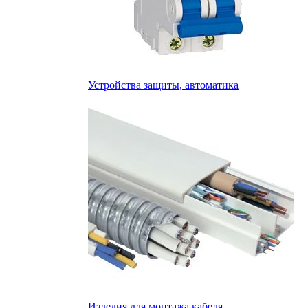
Устройства защиты, автоматика
Изделия для монтажа кабеля