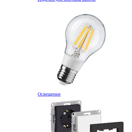
Освещение