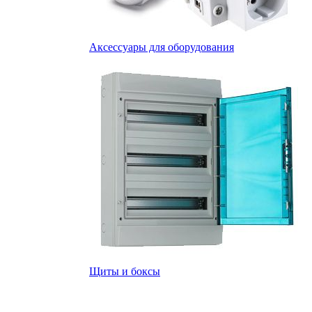
Аксессуары для оборудования
Щиты и боксы