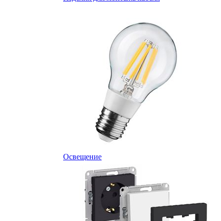
Освещение