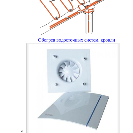
Обогрев водосточных систем, кровли