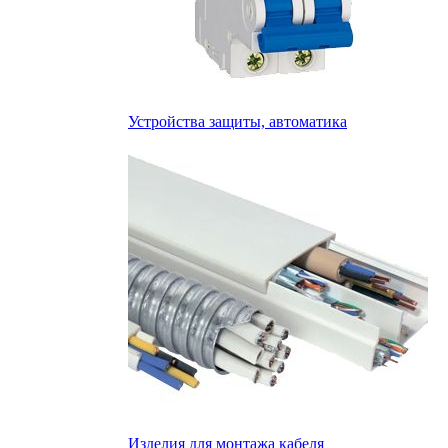
Устройства защиты, автоматика
Изделия для монтажа кабеля