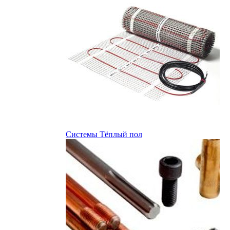
Системы Тёплый пол