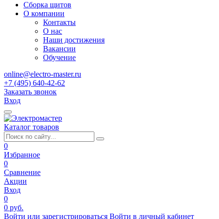
Сборка щитов
О компании
Контакты
О нас
Наши достижения
Вакансии
Обучение
online@electro-master.ru
+7 (495) 640-42-62
Заказать звонок
Вход
Каталог товаров
0
Избранное
0
Сравнение
Акции
Вход
0
0 руб.
Войти или зарегистрироваться
Войти в личный кабинет