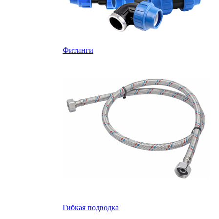
Фитинги
Гибкая подводка