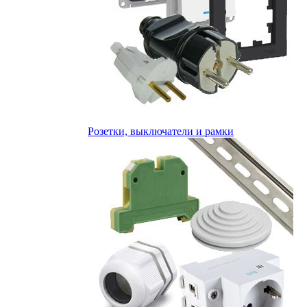
Розетки, выключатели и рамки