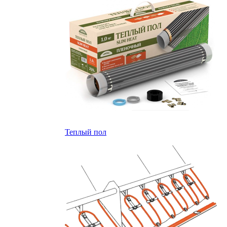
Теплый пол