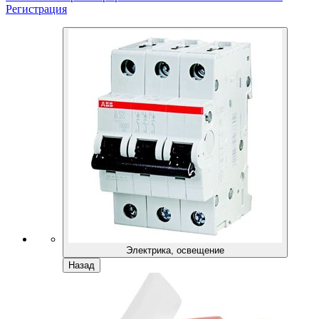
Регистрация
Электрика, освещение
Назад