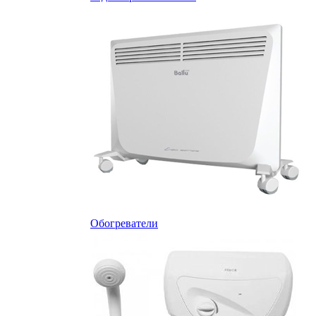
Обогреватели