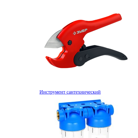
Инструмент сантехнический