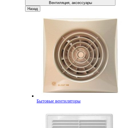
Вентиляция, аксессуары
Назад
Бытовые вентиляторы