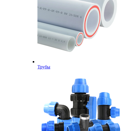
Трубы