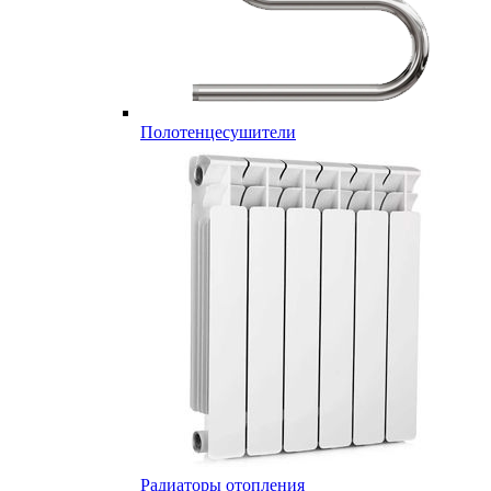
Полотенцесушители
Радиаторы отопления