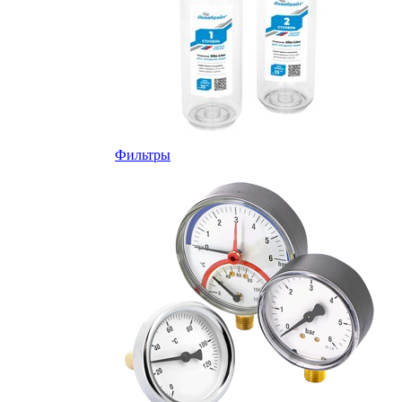
Фильтры