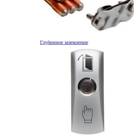
Глубинное заземление