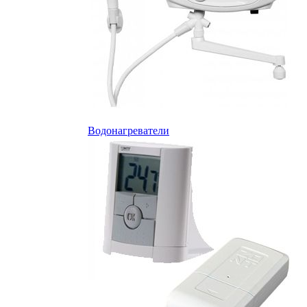
Водонагреватели