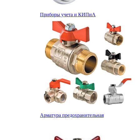
Приборы учета и КИПиА
Арматура предохранительная