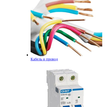
Кабель и провод