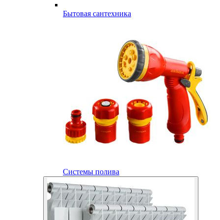
Бытовая сантехника
Системы полива