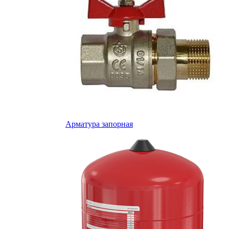
Арматура запорная