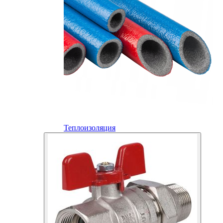
Теплоизоляция