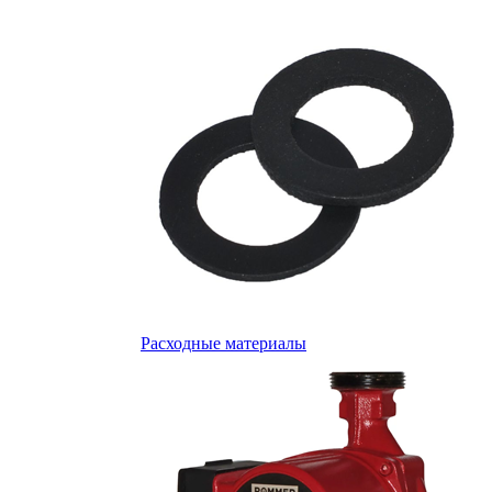
Расходные материалы