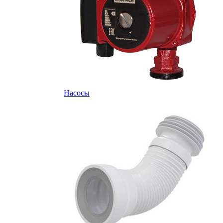
Насосы