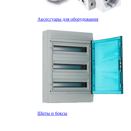
Аксессуары для оборудования
Щиты и боксы