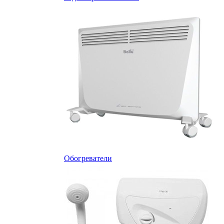
Обогреватели