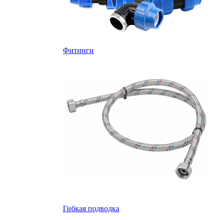
Фитинги
Гибкая подводка