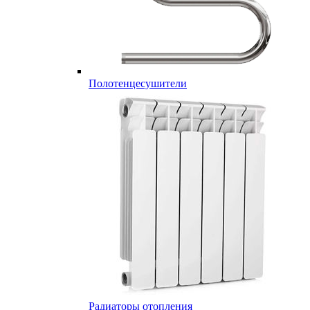
Полотенцесушители
Радиаторы отопления