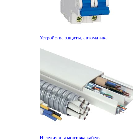
Устройства защиты, автоматика
Изделия для монтажа кабеля