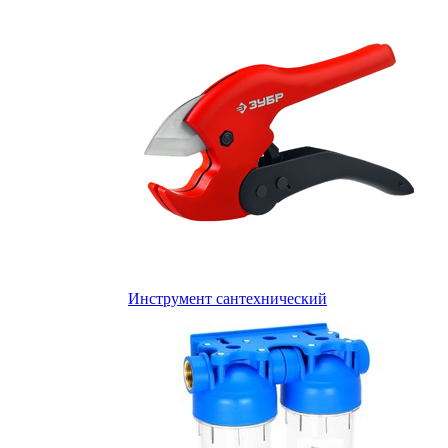
Инструмент сантехнический