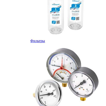
Фильтры