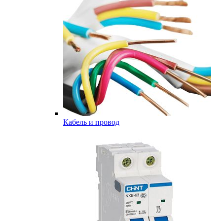
Кабель и провод