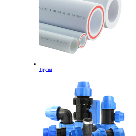
Трубы