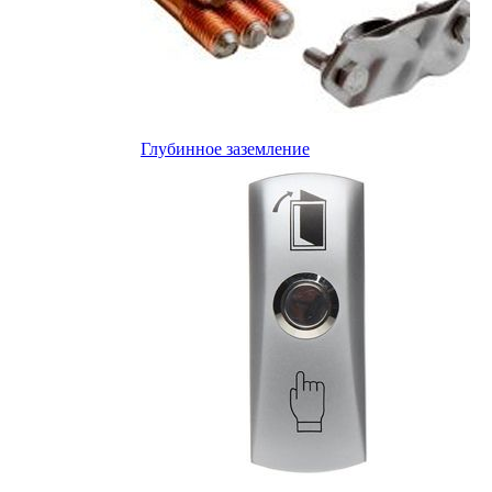
Глубинное заземление