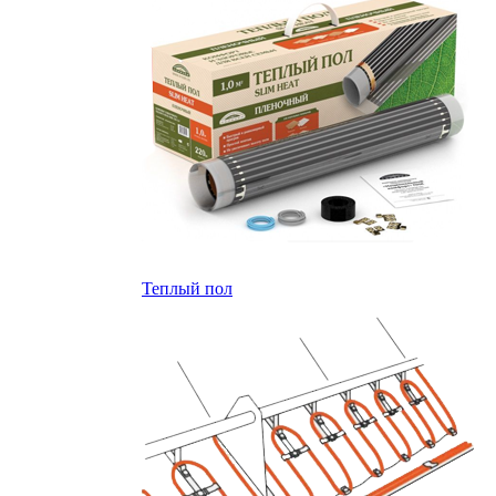
Теплый пол