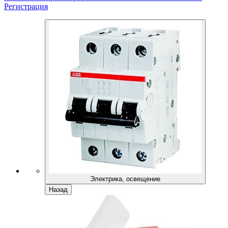
Регистрация
Электрика, освещение
Назад