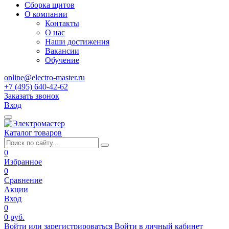
Сборка щитов
О компании
Контакты
О нас
Наши достижения
Вакансии
Обучение
online@electro-master.ru
+7 (495) 640-42-62
Заказать звонок
Вход
Каталог товаров
0
Избранное
0
Сравнение
Акции
Вход
0
0 руб.
Войти или зарегистрироваться
Войти в личный кабинет