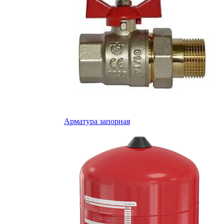
Арматура запорная