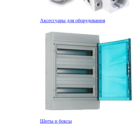
Аксессуары для оборудования
Щиты и боксы