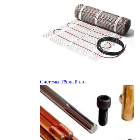
Системы Тёплый пол