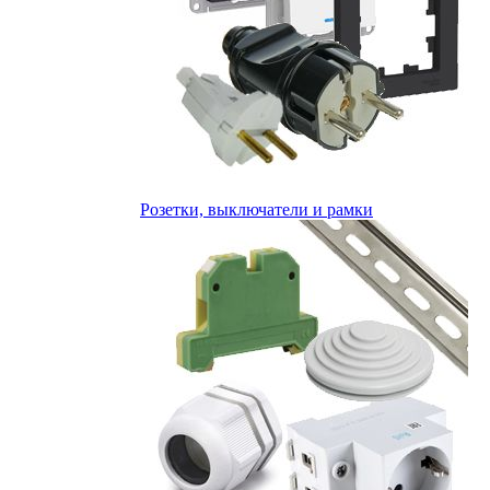
Розетки, выключатели и рамки