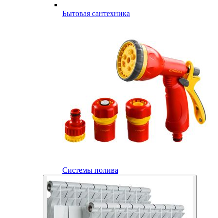
Бытовая сантехника
Системы полива