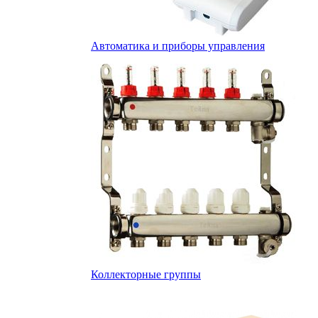
Автоматика и приборы управления
Коллекторные группы