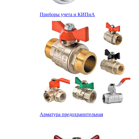
Приборы учета и КИПиА
Арматура предохранительная