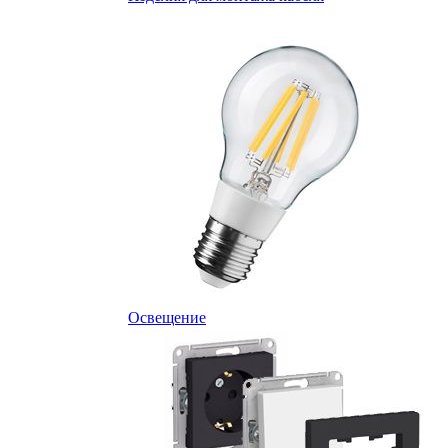
Освещение