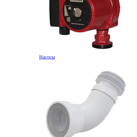
Насосы