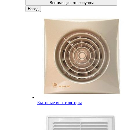
Вентиляция, аксессуары
Назад
Бытовые вентиляторы