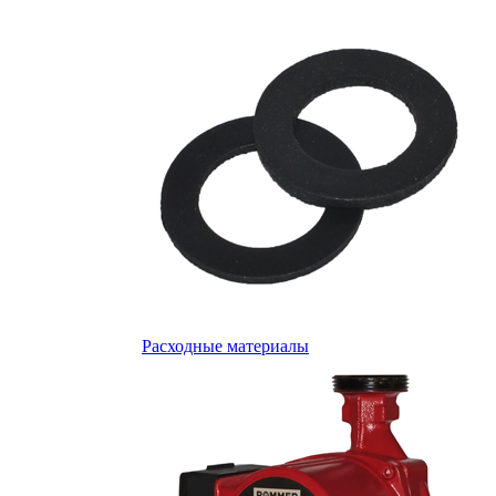
Расходные материалы