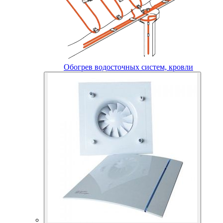
Обогрев водосточных систем, кровли