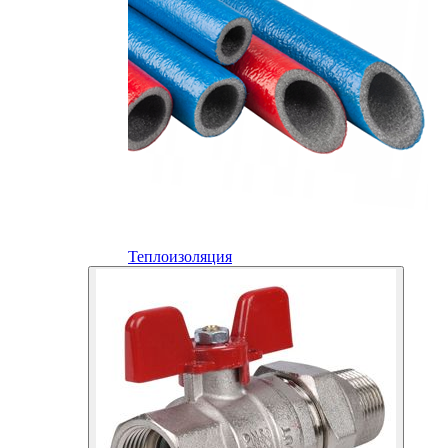
Теплоизоляция