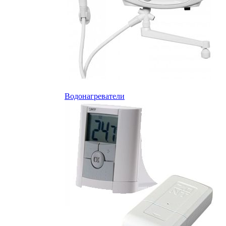
Водонагреватели