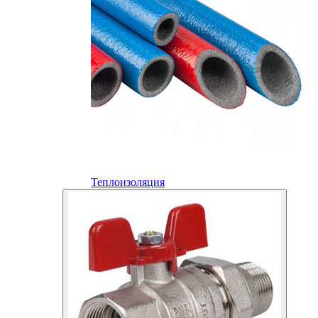
Теплоизоляция