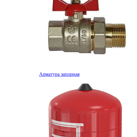
Арматура запорная