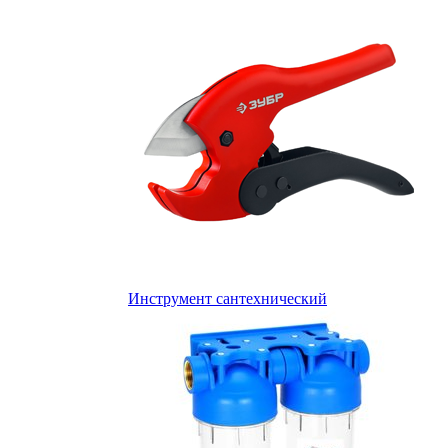
Инструмент сантехнический