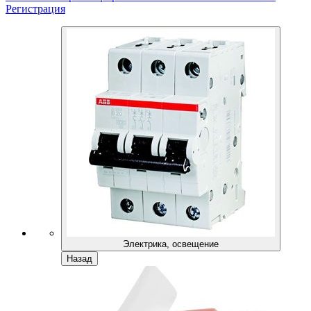
Регистрация
Электрика, освещение
Назад