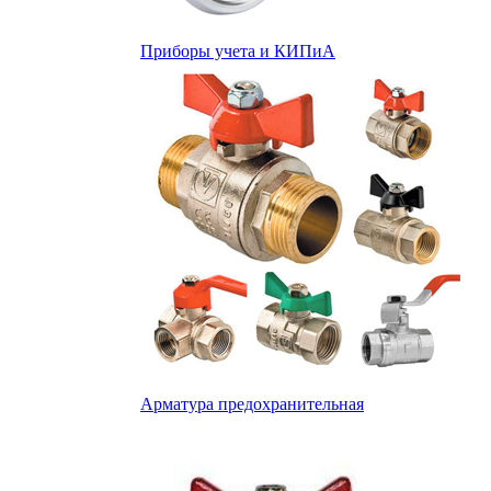
Приборы учета и КИПиА
Арматура предохранительная