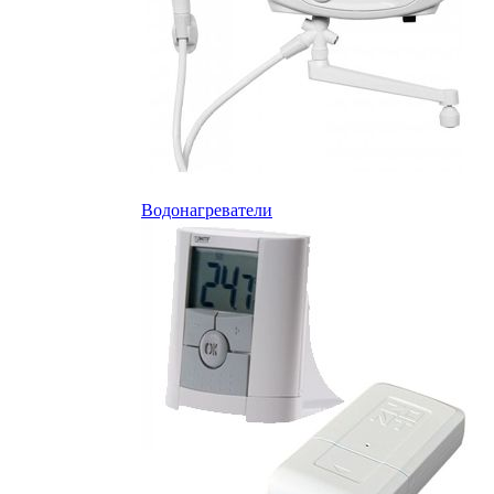
Водонагреватели