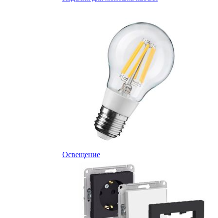
Освещение