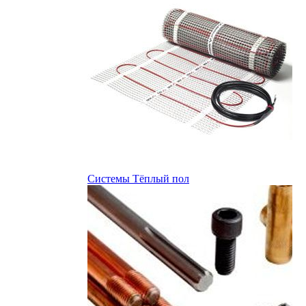
Системы Тёплый пол