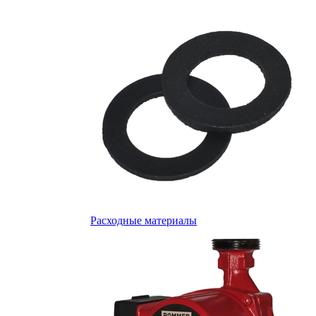
Расходные материалы