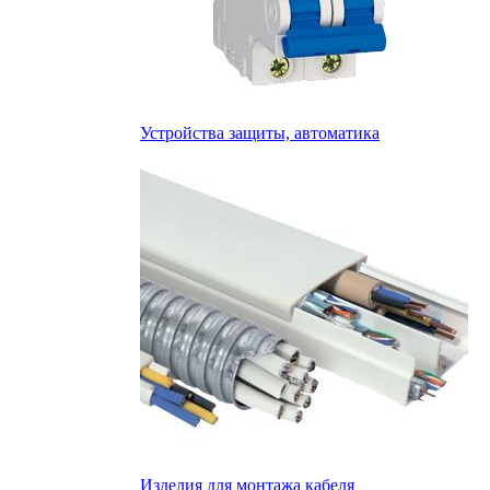
Устройства защиты, автоматика
Изделия для монтажа кабеля