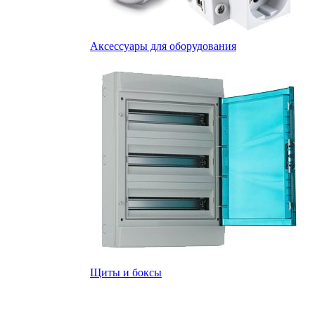
Аксессуары для оборудования
Щиты и боксы