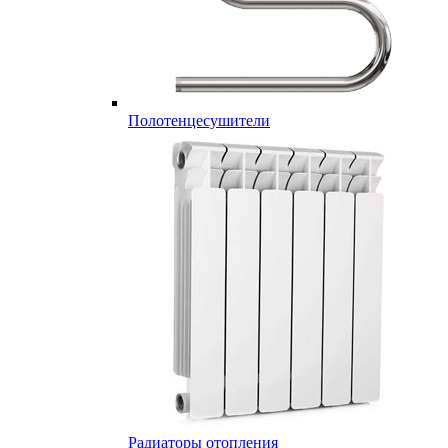
Полотенцесушители
Радиаторы отопления