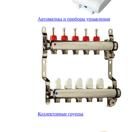
Автоматика и приборы управления
Коллекторные группы