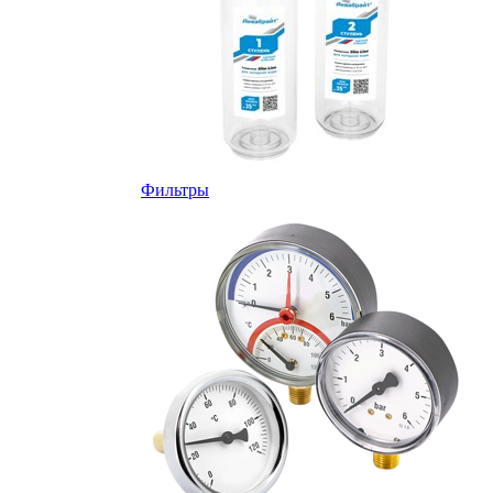
Фильтры