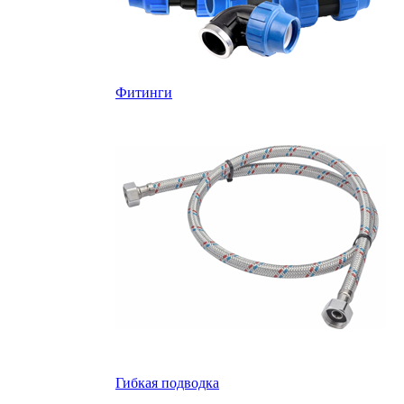
Фитинги
Гибкая подводка