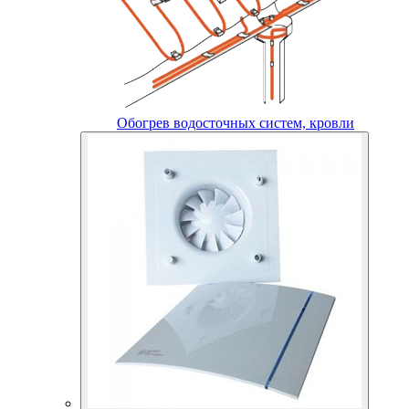
Обогрев водосточных систем, кровли