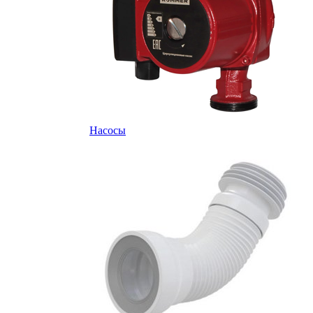
Насосы