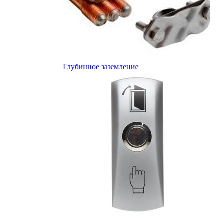
Глубинное заземление