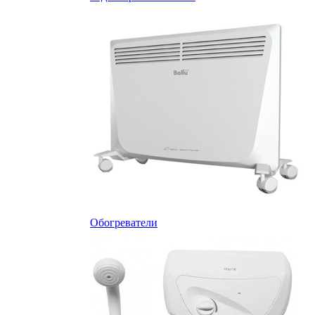
Обогреватели