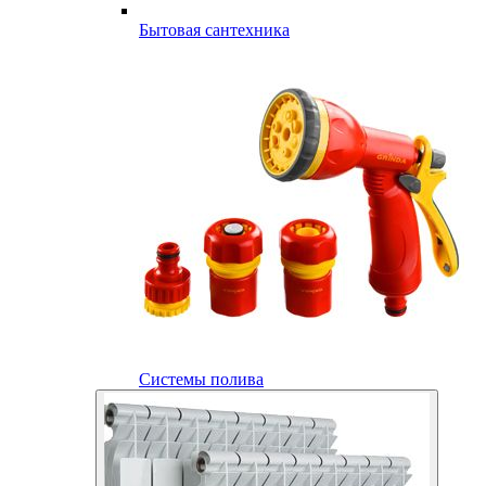
Бытовая сантехника
Системы полива