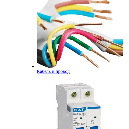
Кабель и провод