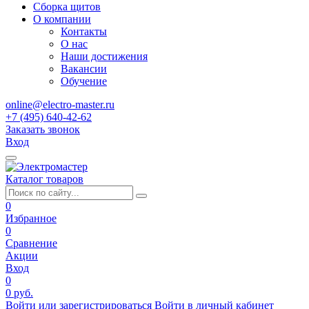
Сборка щитов
О компании
Контакты
О нас
Наши достижения
Вакансии
Обучение
online@electro-master.ru
+7 (495) 640-42-62
Заказать звонок
Вход
Каталог товаров
0
Избранное
0
Сравнение
Акции
Вход
0
0 руб.
Войти или зарегистрироваться
Войти в личный кабинет