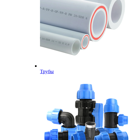
Трубы