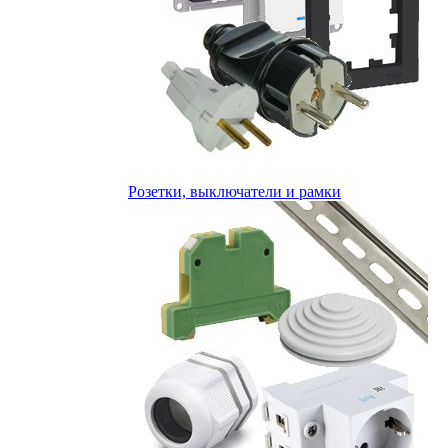
Розетки, выключатели и рамки