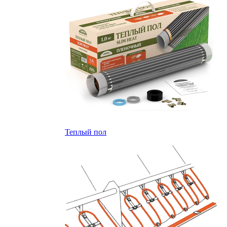
Теплый пол