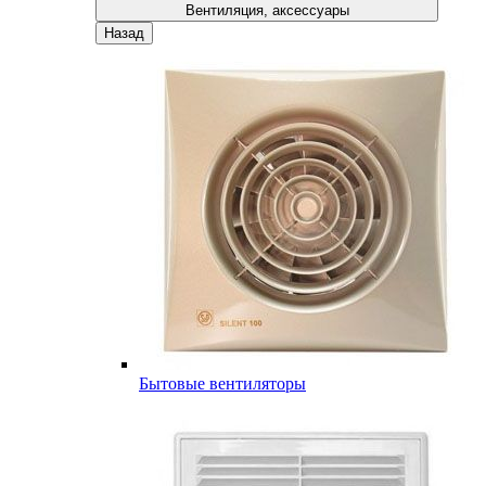
Вентиляция, аксессуары
Назад
Бытовые вентиляторы