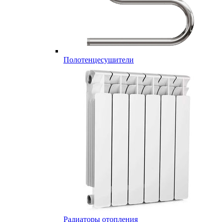
Полотенцесушители
Радиаторы отопления