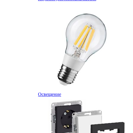
Освещение