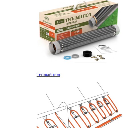
Теплый пол