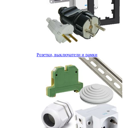
Розетки, выключатели и рамки