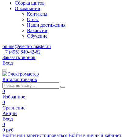
Сборка щитов
О компании
Контакты
О нас
Наши достижения
Вакансии
Обучение
online@electro-master.ru
+7 (495) 640-42-62
Заказать звонок
Вход
Каталог товаров
0
Избранное
0
Сравнение
Акции
Вход
0
0 руб.
Войти или зарегистрироваться
Войти в личный кабинет