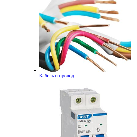
Кабель и провод