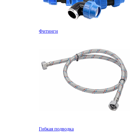
Фитинги
Гибкая подводка