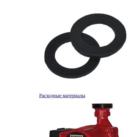
Расходные материалы