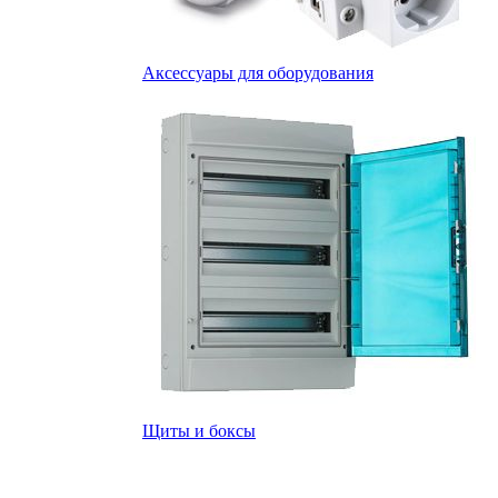
Аксессуары для оборудования
Щиты и боксы