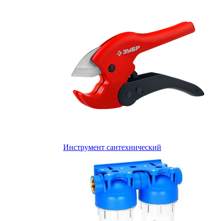
Инструмент сантехнический