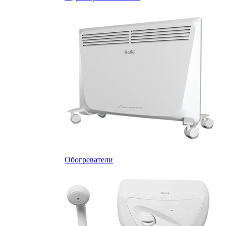
Обогреватели