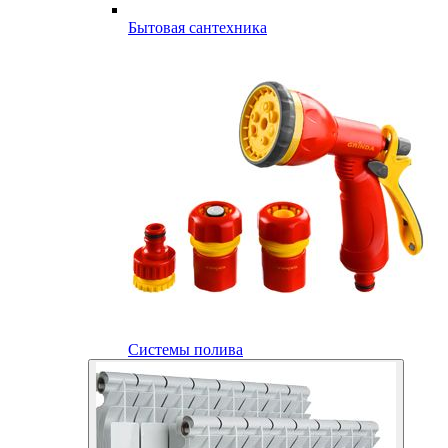
Бытовая сантехника
Системы полива