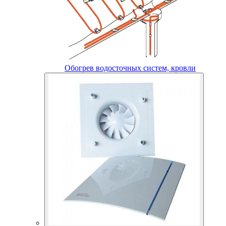
Обогрев водосточных систем, кровли