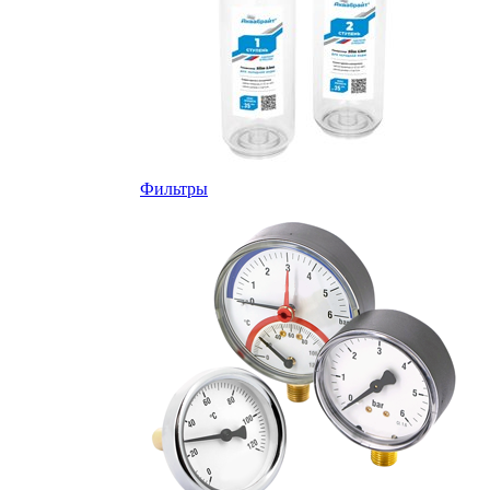
Фильтры