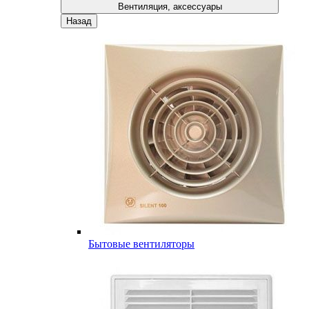
Вентиляция, аксессуары
Назад
Бытовые вентиляторы