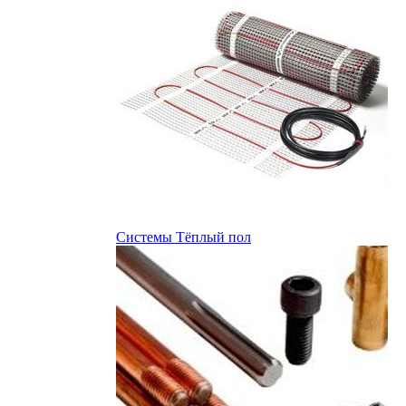
Системы Тёплый пол