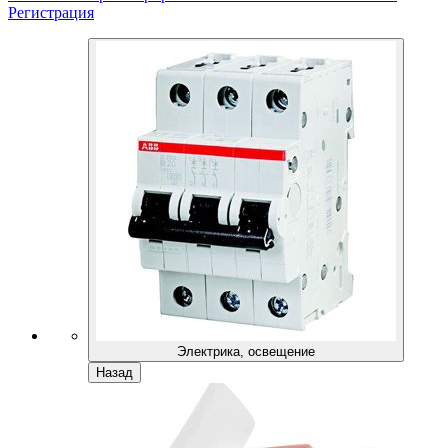
Регистрация
Электрика, освещение
Назад