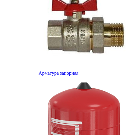
Арматура запорная