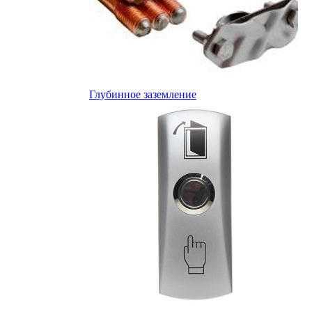
Глубинное заземление