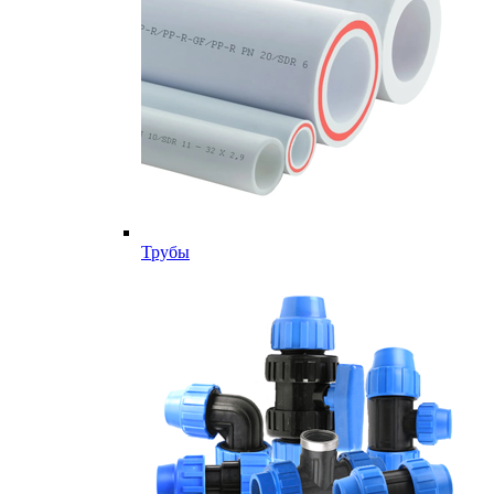
Трубы