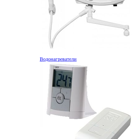
Водонагреватели