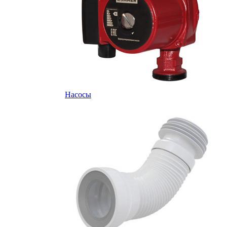
Насосы