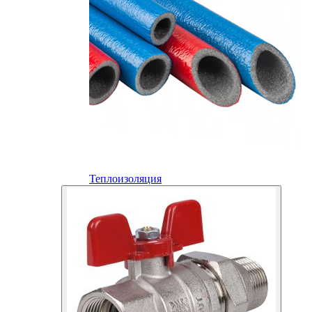
Теплоизоляция