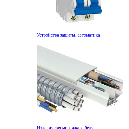
Устройства защиты, автоматика
Изделия для монтажа кабеля