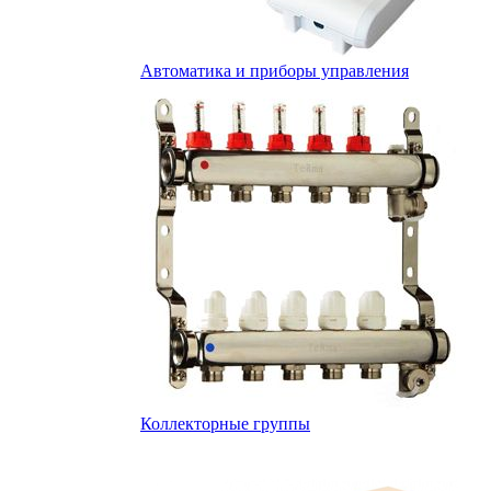
Автоматика и приборы управления
Коллекторные группы