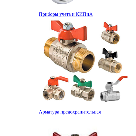
Приборы учета и КИПиА
Арматура предохранительная