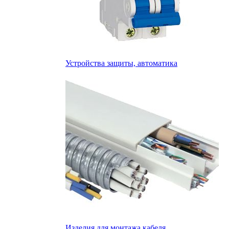
Устройства защиты, автоматика
Изделия для монтажа кабеля