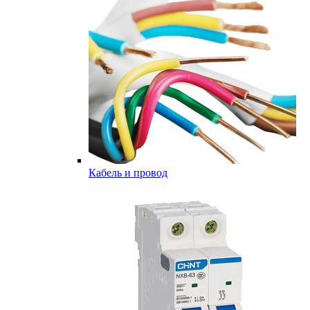
Кабель и провод