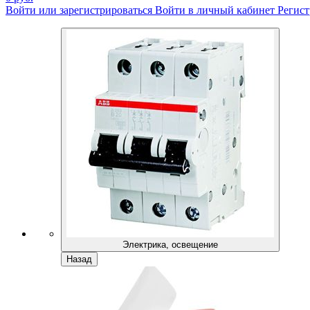
Войти или зарегистрироваться
Войти в личный кабинет
Регист
Электрика, освещение
Назад