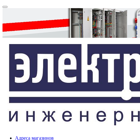
Адреса магазинов