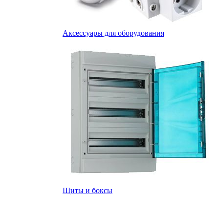
Аксессуары для оборудования
Щиты и боксы