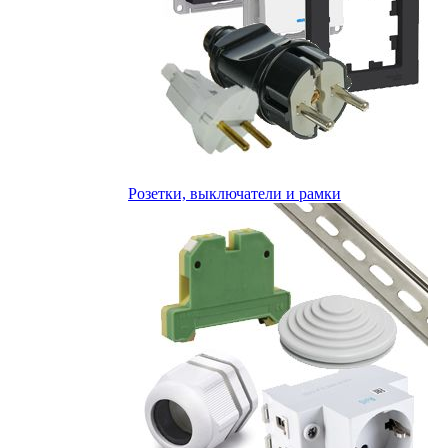
Розетки, выключатели и рамки