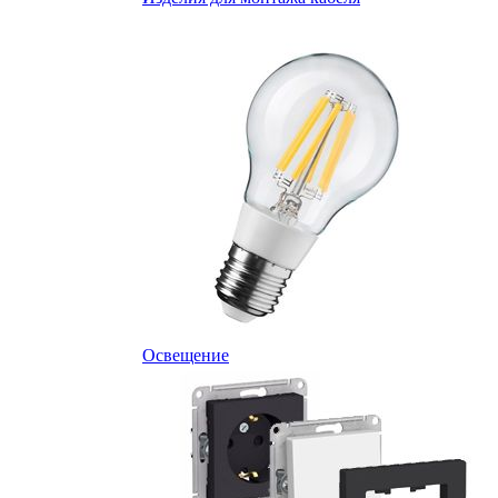
Освещение