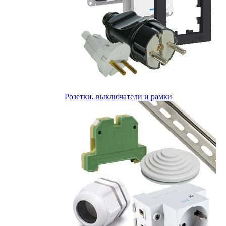
Розетки, выключатели и рамки