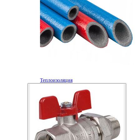
Теплоизоляция