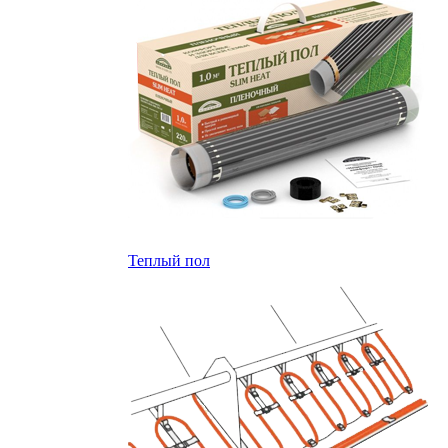
Теплый пол