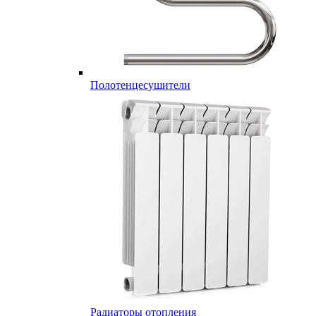
Полотенцесушители
Радиаторы отопления