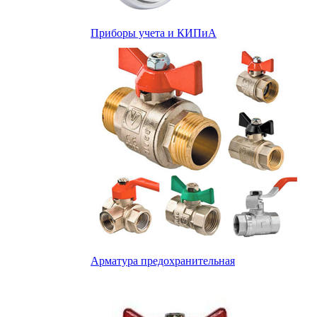
Приборы учета и КИПиА
Арматура предохранительная