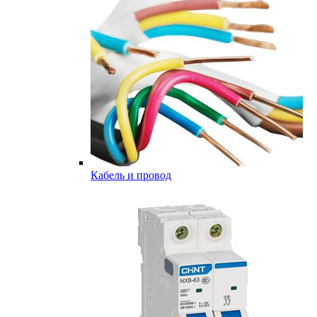
Кабель и провод