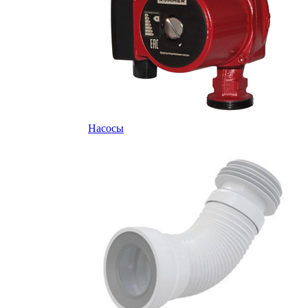
Насосы