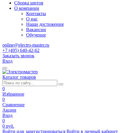
Сборка щитов
О компании
Контакты
О нас
Наши достижения
Вакансии
Обучение
online@electro-master.ru
+7 (495) 640-42-62
Заказать звонок
Вход
Каталог товаров
0
Избранное
0
Сравнение
Акции
Вход
0
0 руб.
Войти или зарегистрироваться
Войти в личный кабинет