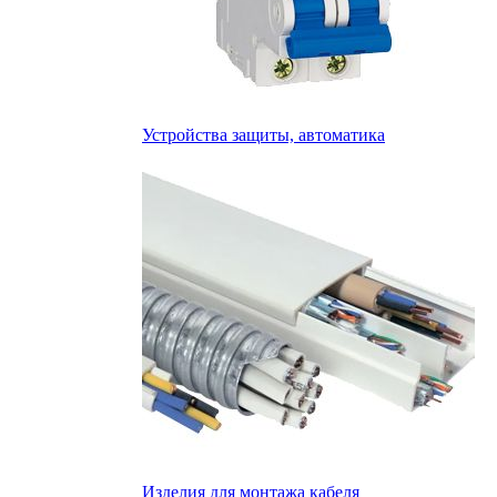
Устройства защиты, автоматика
Изделия для монтажа кабеля