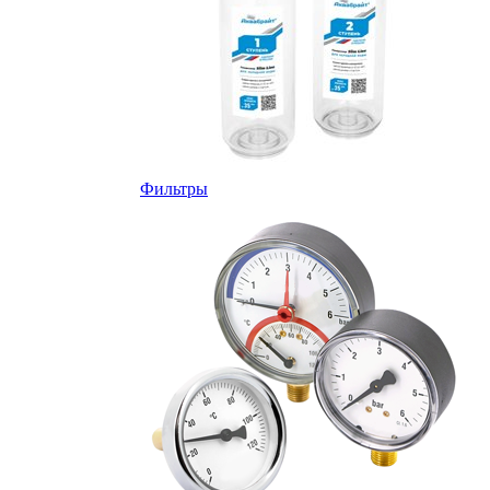
Фильтры