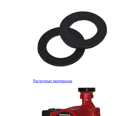
Расходные материалы