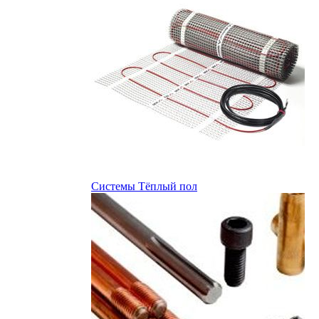
Системы Тёплый пол