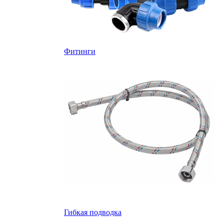
Фитинги
Гибкая подводка