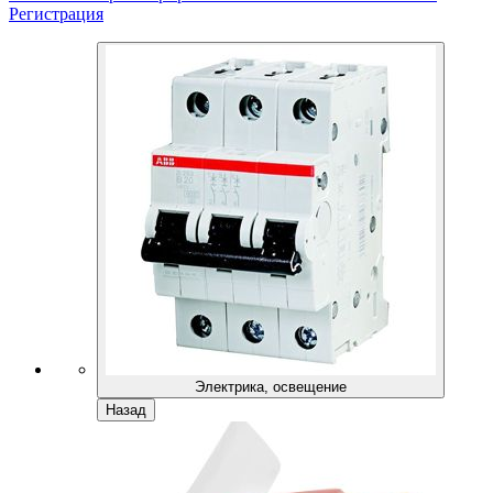
Регистрация
Электрика, освещение
Назад