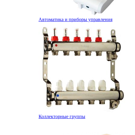
Автоматика и приборы управления
Коллекторные группы