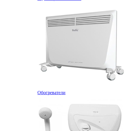
Обогреватели