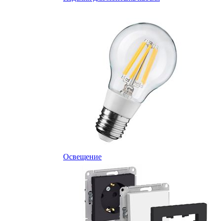
Освещение