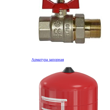
Арматура запорная