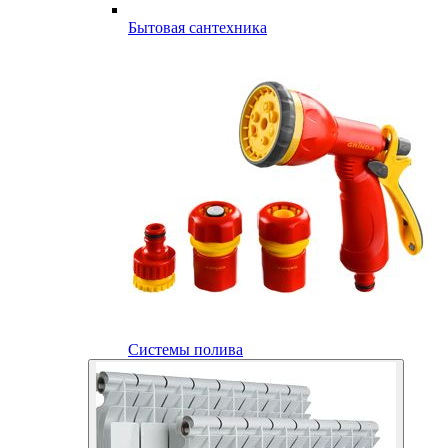
Бытовая сантехника
Системы полива