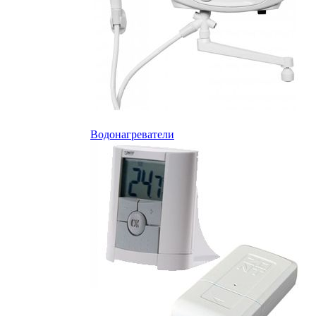
Водонагреватели