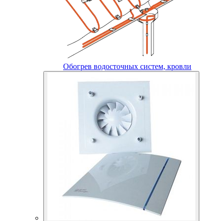
Обогрев водосточных систем, кровли