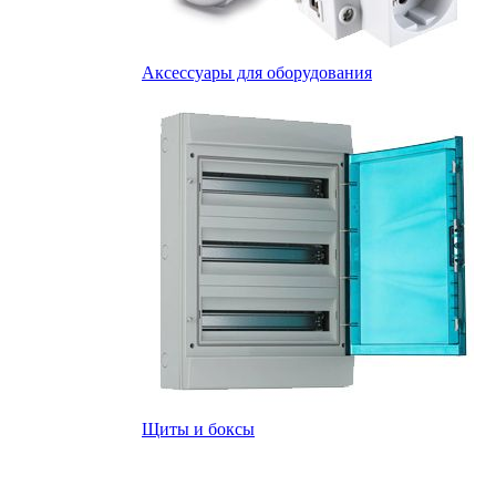
Аксессуары для оборудования
Щиты и боксы