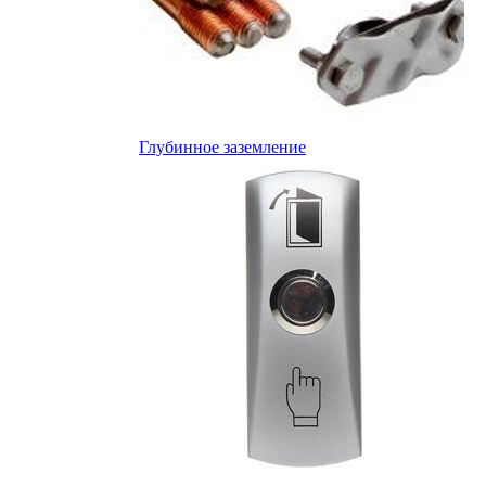
Глубинное заземление