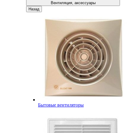
Вентиляция, аксессуары
Назад
Бытовые вентиляторы