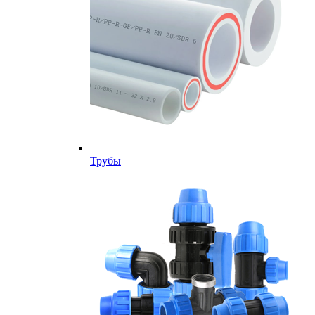
Трубы