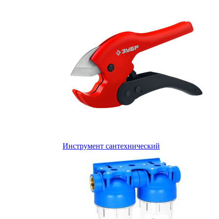
Инструмент сантехнический