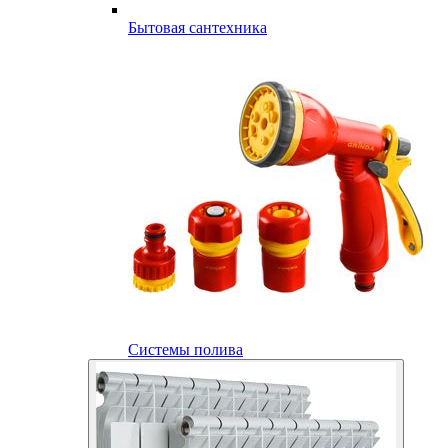
Бытовая сантехника
Системы полива