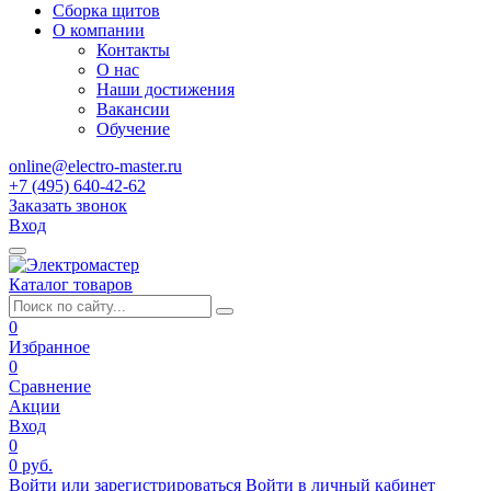
Сборка щитов
О компании
Контакты
О нас
Наши достижения
Вакансии
Обучение
online@electro-master.ru
+7 (495) 640-42-62
Заказать звонок
Вход
Каталог товаров
0
Избранное
0
Сравнение
Акции
Вход
0
0 руб.
Войти или зарегистрироваться
Войти в личный кабинет