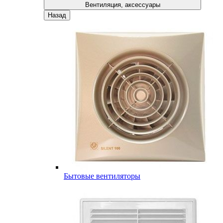
Вентиляция, аксессуары
Назад
Бытовые вентиляторы