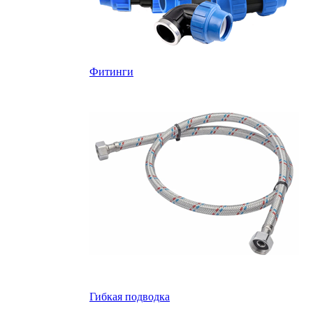
Фитинги
Гибкая подводка