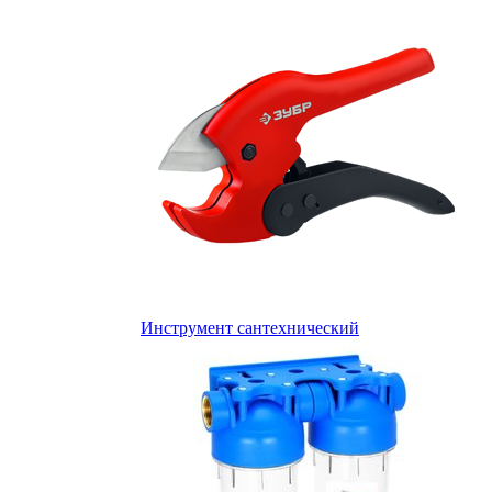
Инструмент сантехнический