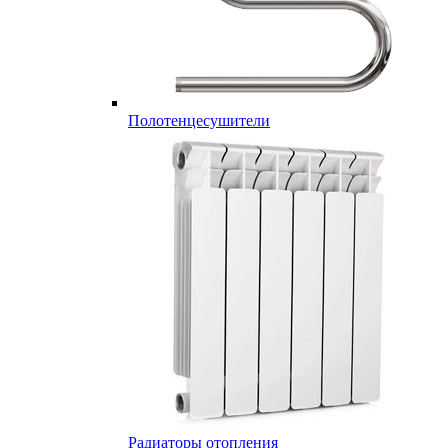
Полотенцесушители
Радиаторы отопления