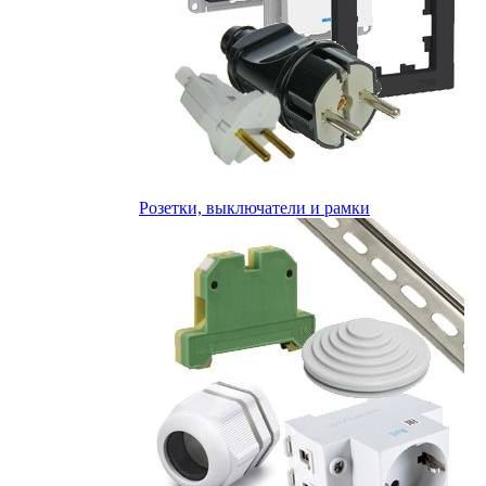
Розетки, выключатели и рамки