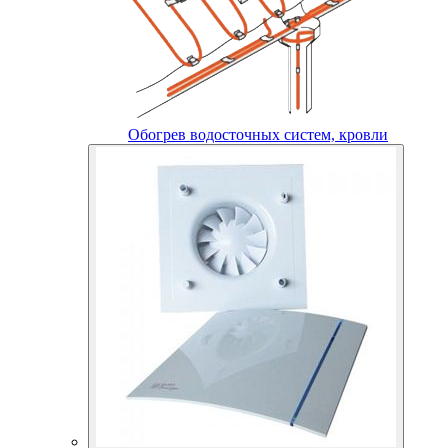
Обогрев водосточных систем, кровли