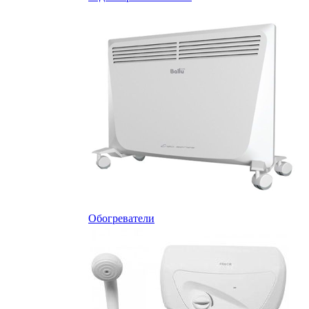
Обогреватели