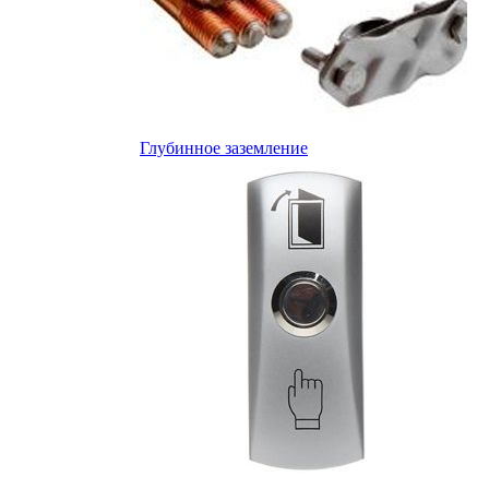
Глубинное заземление