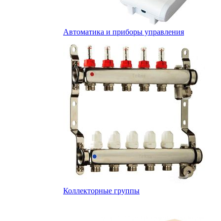
Автоматика и приборы управления
Коллекторные группы