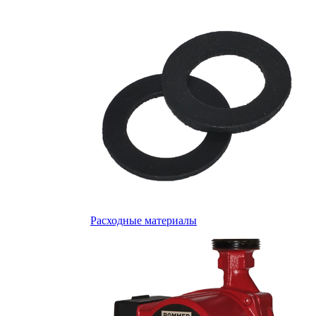
Расходные материалы