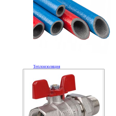
Теплоизоляция