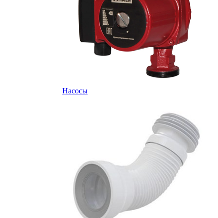
Насосы