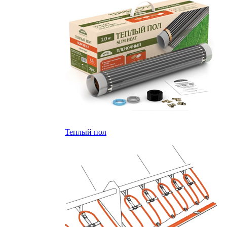
Теплый пол