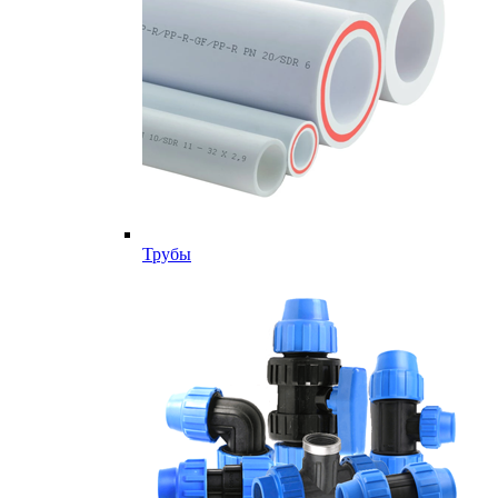
Трубы