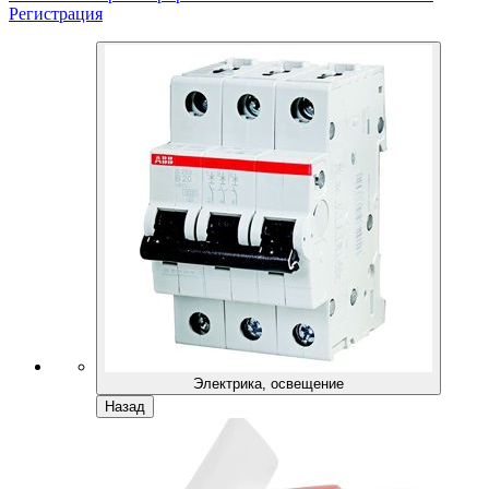
Регистрация
Электрика, освещение
Назад