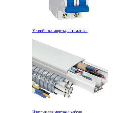
Устройства защиты, автоматика
Изделия для монтажа кабеля