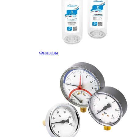
Фильтры