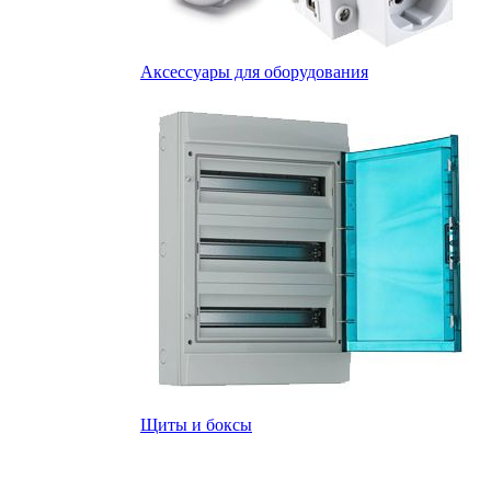
Аксессуары для оборудования
Щиты и боксы