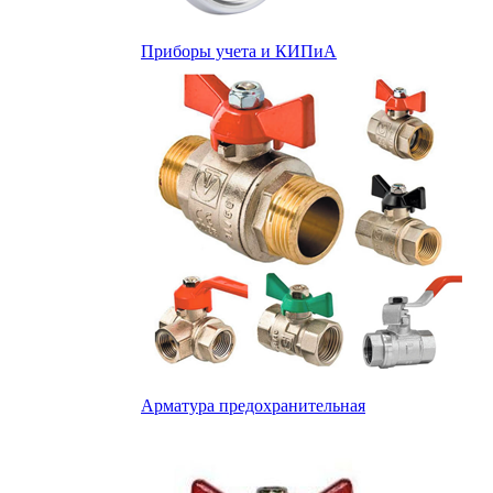
Приборы учета и КИПиА
Арматура предохранительная