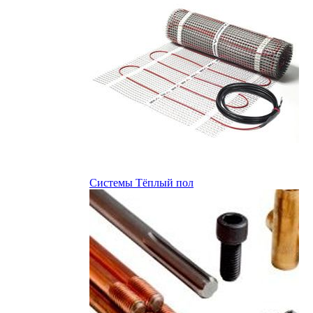
Системы Тёплый пол