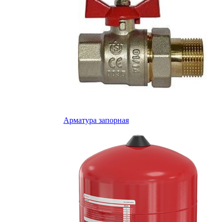
Арматура запорная