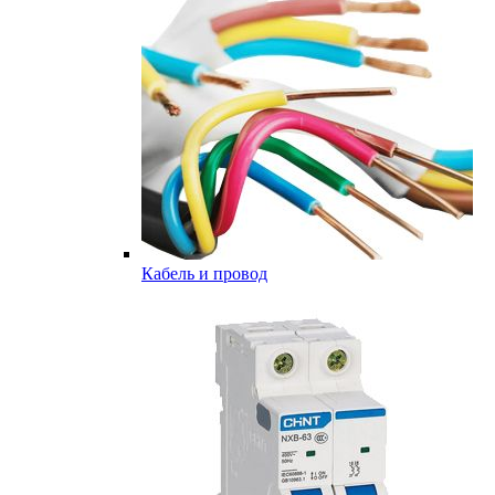
Кабель и провод