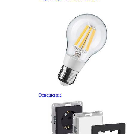
Освещение