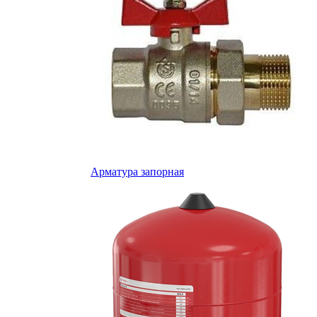
Арматура запорная