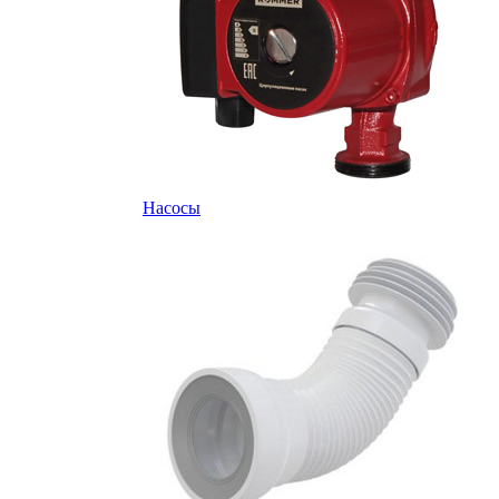
Насосы