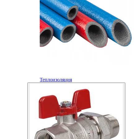
Теплоизоляция