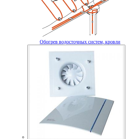
Обогрев водосточных систем, кровли