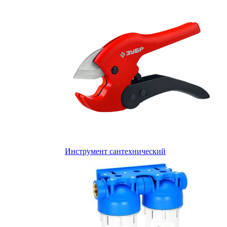
Инструмент сантехнический