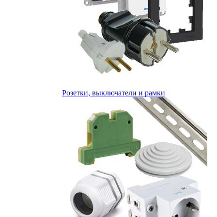
Розетки, выключатели и рамки