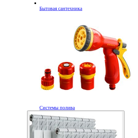
Бытовая сантехника
Системы полива