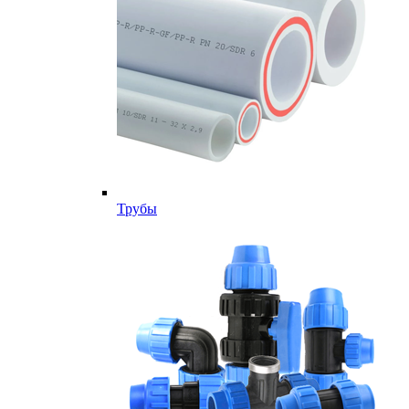
Трубы