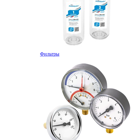
Фильтры