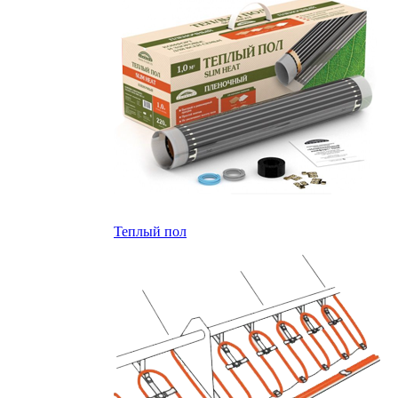
Теплый пол