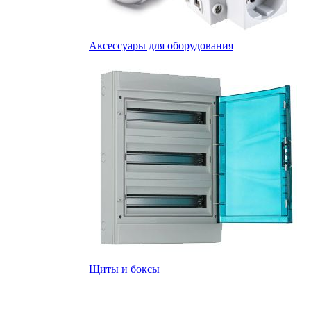
Аксессуары для оборудования
Щиты и боксы