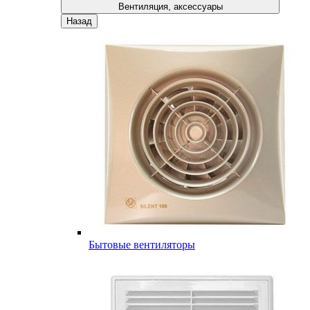
Вентиляция, аксессуары
Назад
Бытовые вентиляторы