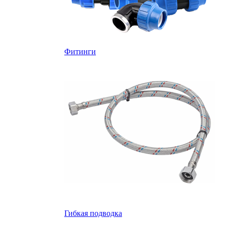
Фитинги
Гибкая подводка