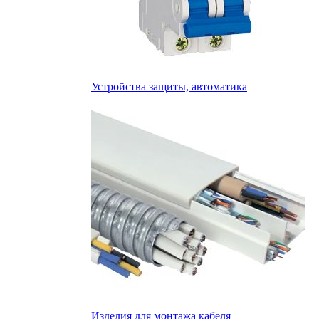
Устройства защиты, автоматика
Изделия для монтажа кабеля