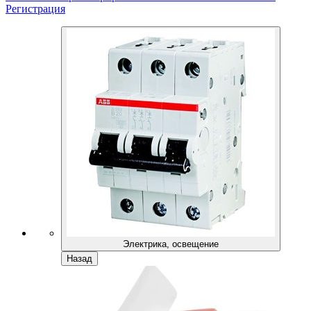
Регистрация
Электрика, освещение
Назад