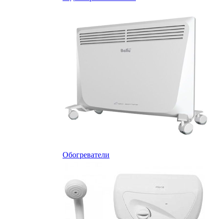
Обогреватели