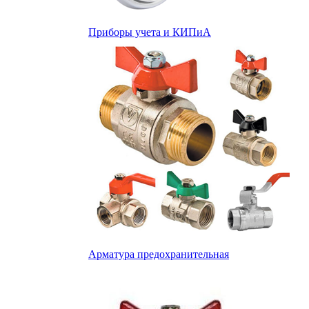
Приборы учета и КИПиА
Арматура предохранительная