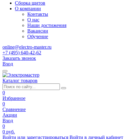
Сборка щитов
О компании
Контакты
О нас
Наши достижения
Вакансии
Обучение
online@electro-master.ru
+7 (495) 640-42-62
Заказать звонок
Вход
Каталог товаров
0
Избранное
0
Сравнение
Акции
Вход
0
0 руб.
Войти или зарегистрироваться
Войти в личный кабинет