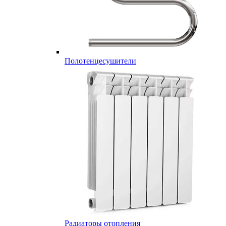
Полотенцесушители
Радиаторы отопления