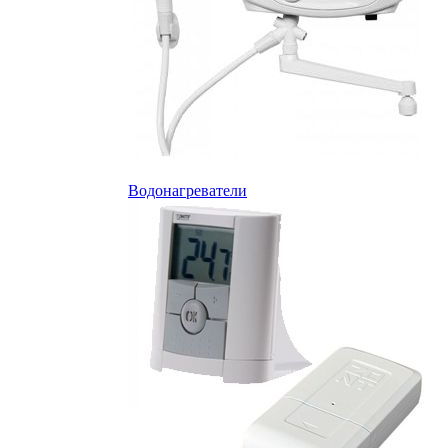
Водонагреватели