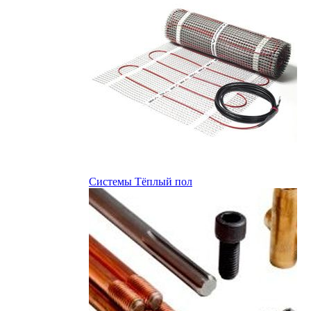
Системы Тёплый пол