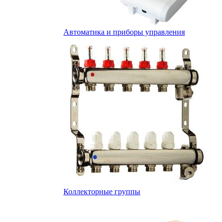
Автоматика и приборы управления
Коллекторные группы