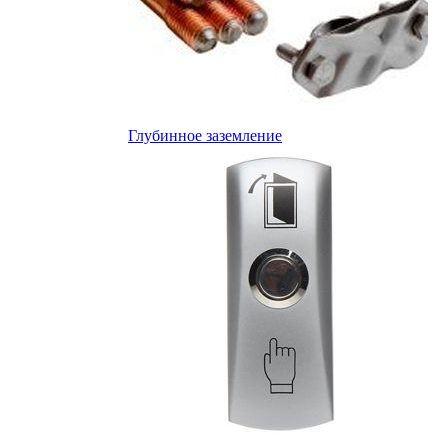
Глубинное заземление