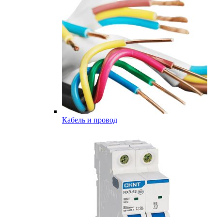
Кабель и провод