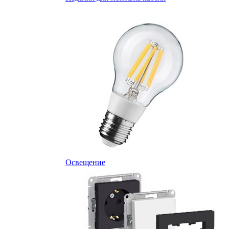
Освещение