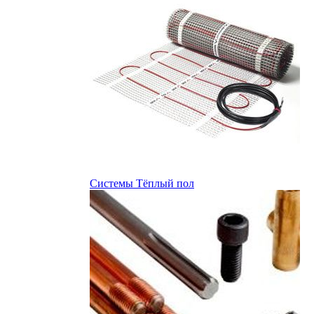
Системы Тёплый пол