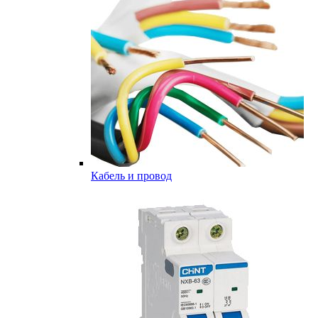
Кабель и провод