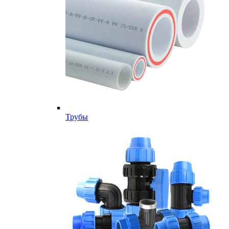
Трубы