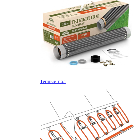
Теплый пол