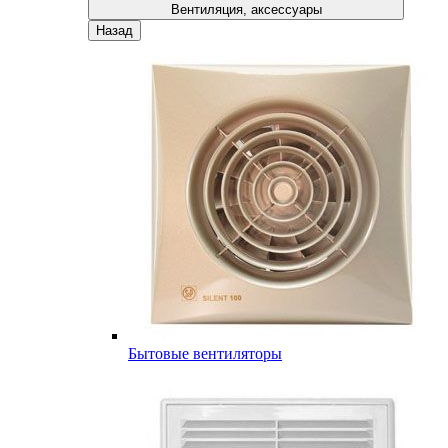
Вентиляция, аксессуары
Назад
Бытовые вентиляторы