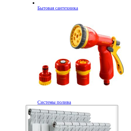
Бытовая сантехника
Системы полива