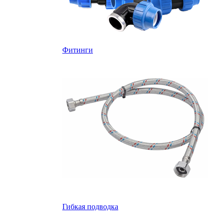
Фитинги
Гибкая подводка