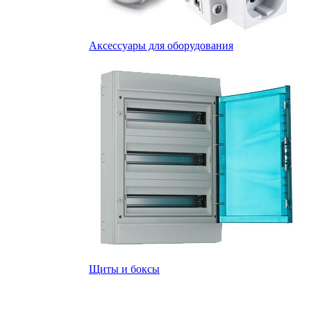
Аксессуары для оборудования
Щиты и боксы