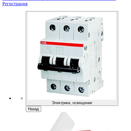
Регистрация
Электрика, освещение
Назад