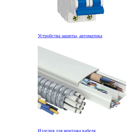
Устройства защиты, автоматика
Изделия для монтажа кабеля