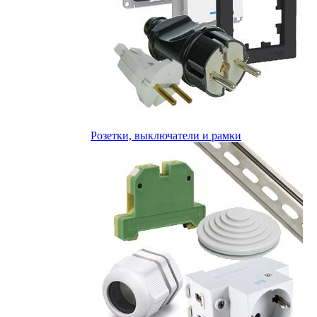
Розетки, выключатели и рамки