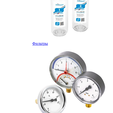
Фильтры