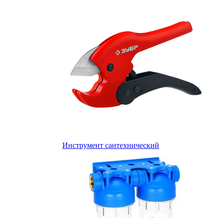
Инструмент сантехнический