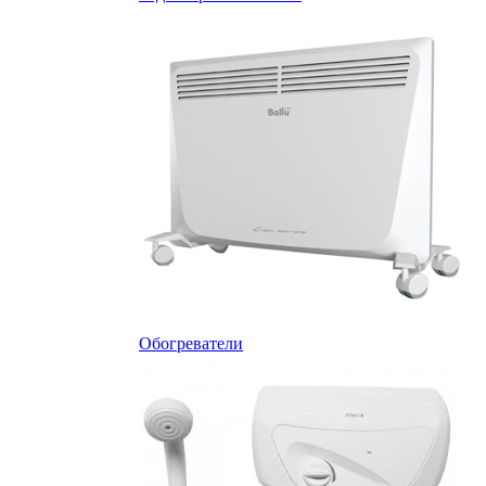
Обогреватели