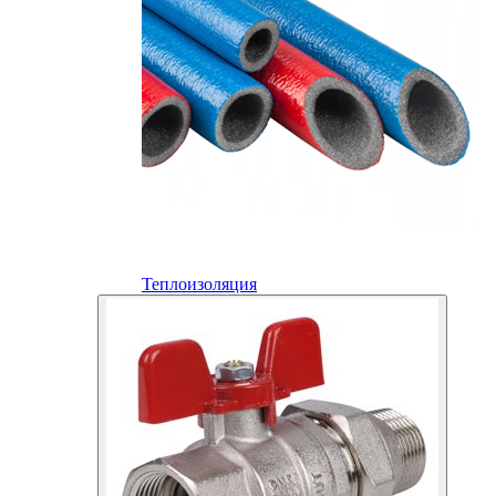
Теплоизоляция