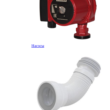
Насосы