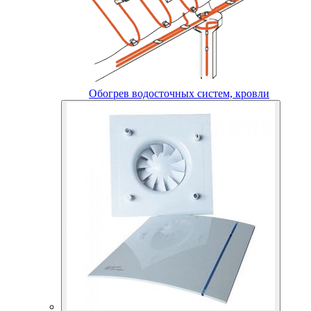
Обогрев водосточных систем, кровли