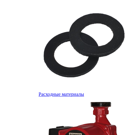
Расходные материалы