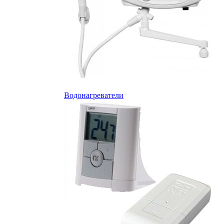
Водонагреватели