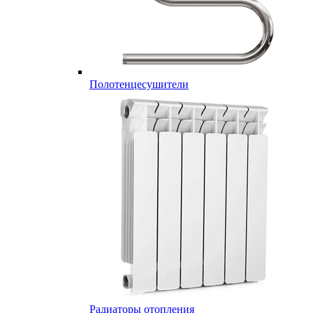
Полотенцесушители
Радиаторы отопления