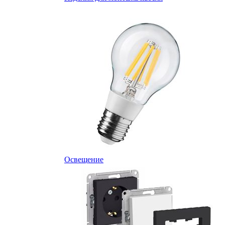
Освещение