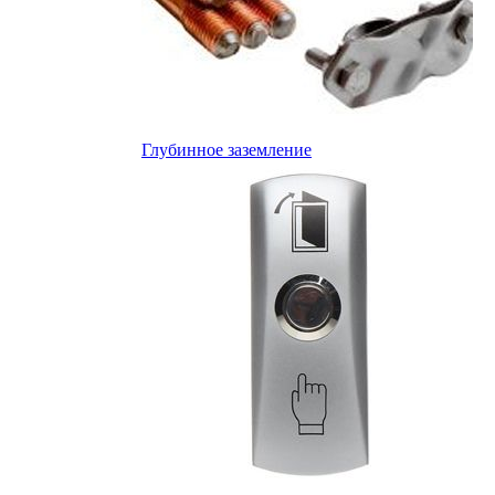
Глубинное заземление