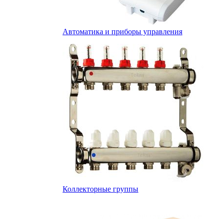
Автоматика и приборы управления
Коллекторные группы