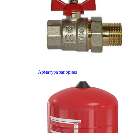
Арматура запорная