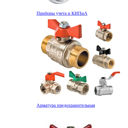
Приборы учета и КИПиА
Арматура предохранительная