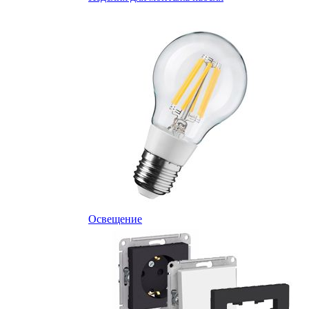
Освещение