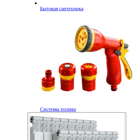
Бытовая сантехника
Системы полива