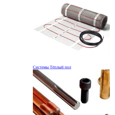
Системы Тёплый пол