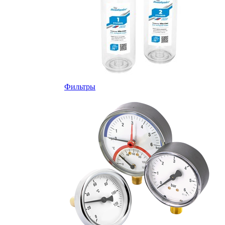
Фильтры