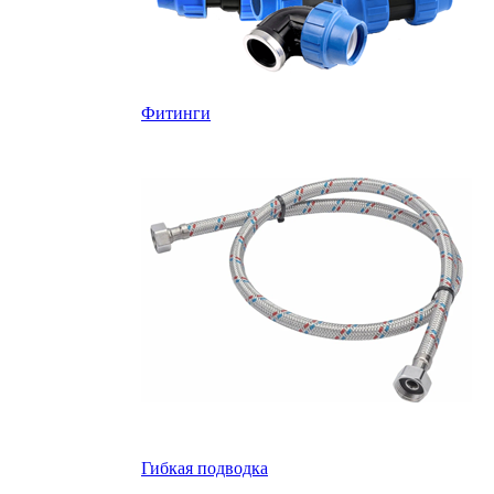
Фитинги
Гибкая подводка