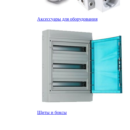
Аксессуары для оборудования
Щиты и боксы