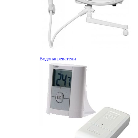
Водонагреватели