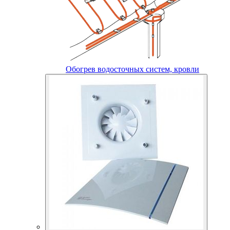
Обогрев водосточных систем, кровли