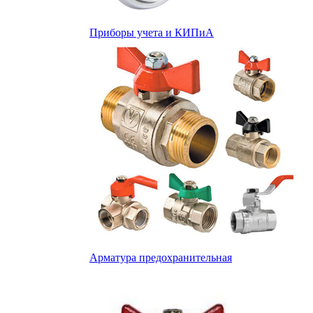
Приборы учета и КИПиА
Арматура предохранительная