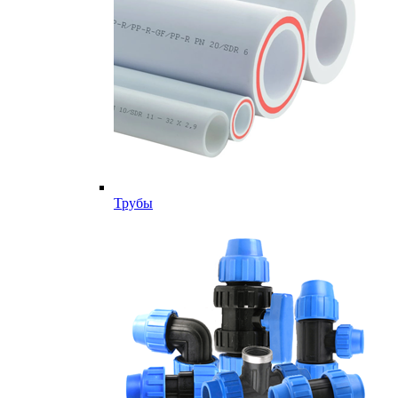
Трубы