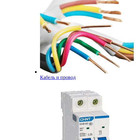
Кабель и провод