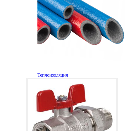
Теплоизоляция