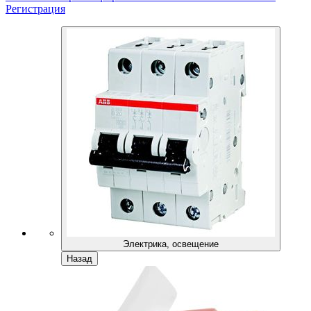
Регистрация
Электрика, освещение
Назад