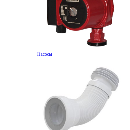
Насосы