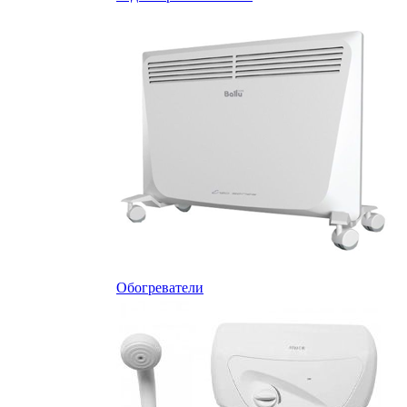
Обогреватели