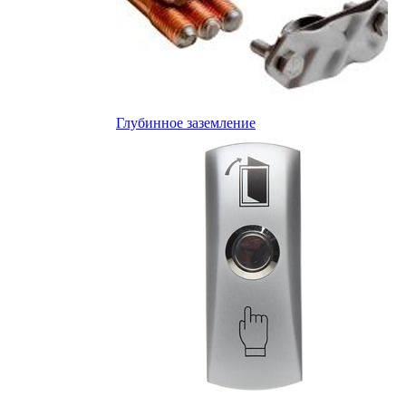
Глубинное заземление