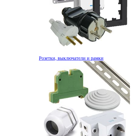
Розетки, выключатели и рамки