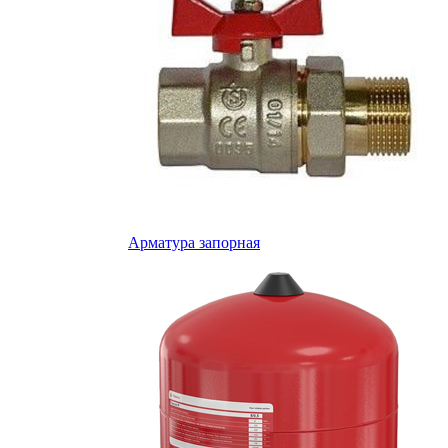
Арматура запорная