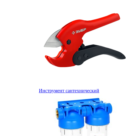
Инструмент сантехнический