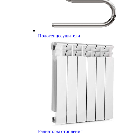
Полотенцесушители
Радиаторы отопления