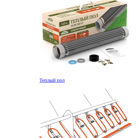
Теплый пол