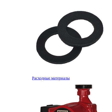
Расходные материалы