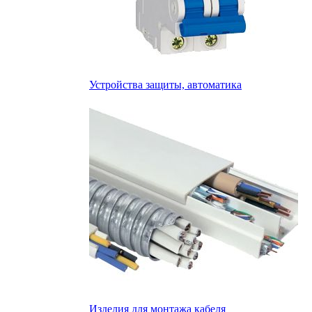
Устройства защиты, автоматика
Изделия для монтажа кабеля