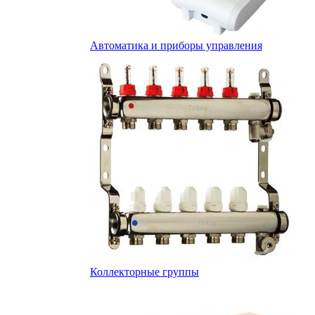
Автоматика и приборы управления
Коллекторные группы