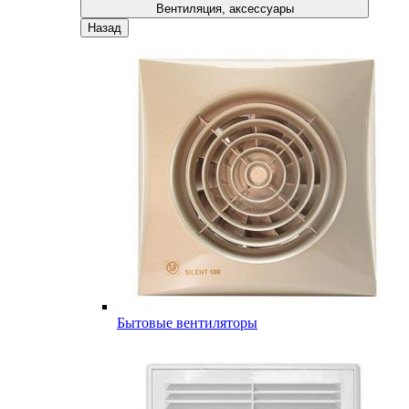
Вентиляция, аксессуары
Назад
Бытовые вентиляторы