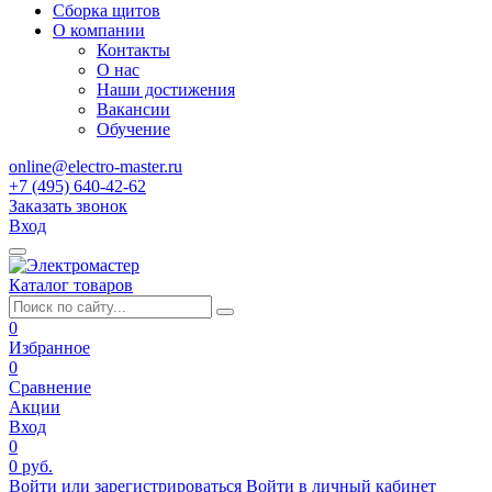
Сборка щитов
О компании
Контакты
О нас
Наши достижения
Вакансии
Обучение
online@electro-master.ru
+7 (495) 640-42-62
Заказать звонок
Вход
Каталог товаров
0
Избранное
0
Сравнение
Акции
Вход
0
0 руб.
Войти или зарегистрироваться
Войти в личный кабинет