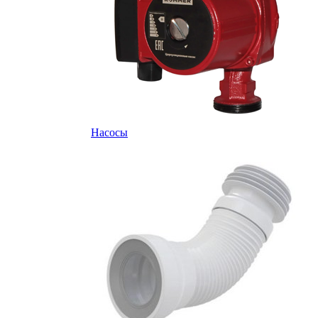
Насосы