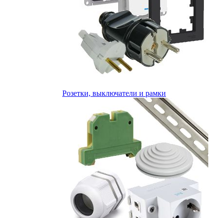
Розетки, выключатели и рамки