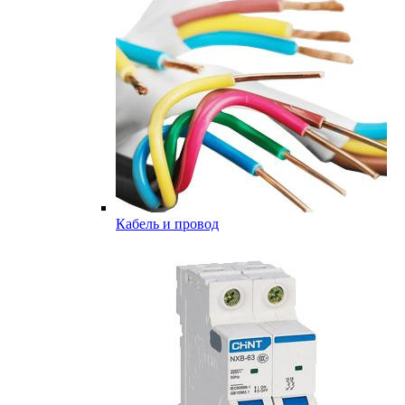
Кабель и провод