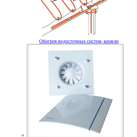
Обогрев водосточных систем, кровли