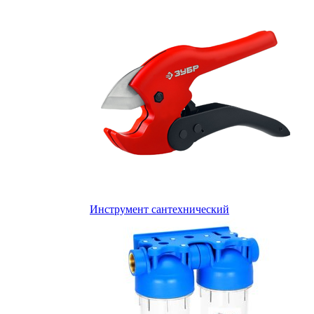
Инструмент сантехнический