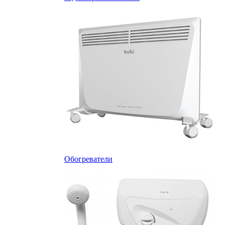
Обогреватели