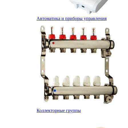
Автоматика и приборы управления
Коллекторные группы