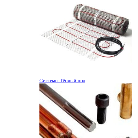
Системы Тёплый пол