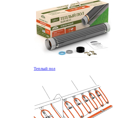
Теплый пол