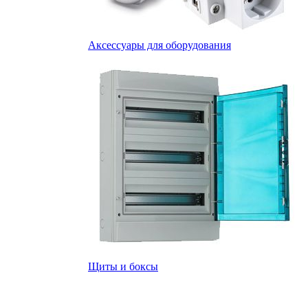
Аксессуары для оборудования
Щиты и боксы