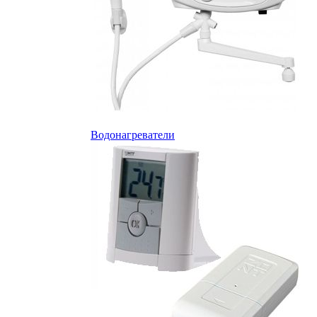
Водонагреватели