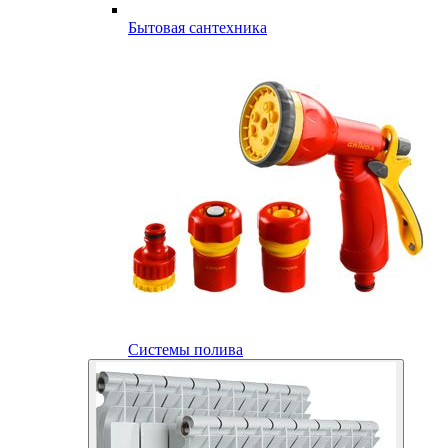
Бытовая сантехника
Системы полива