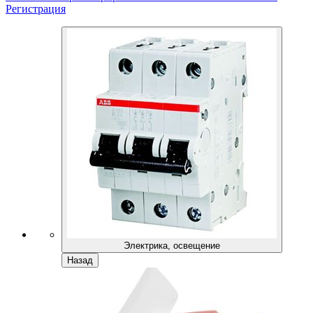
Регистрация
Электрика, освещение
Назад