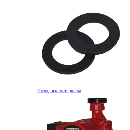
Расходные материалы