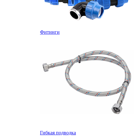
Фитинги
Гибкая подводка