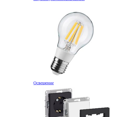
Освещение