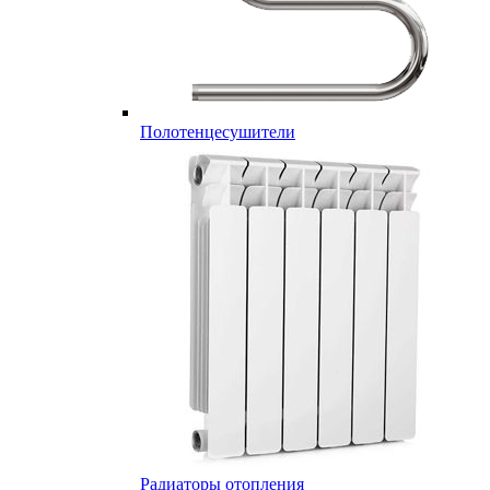
Полотенцесушители
Радиаторы отопления