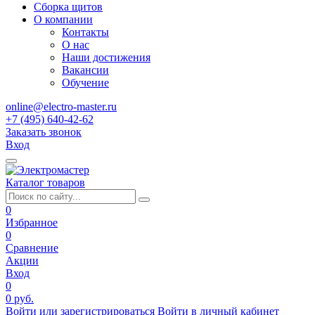
Сборка щитов
О компании
Контакты
О нас
Наши достижения
Вакансии
Обучение
online@electro-master.ru
+7 (495) 640-42-62
Заказать звонок
Вход
Каталог товаров
0
Избранное
0
Сравнение
Акции
Вход
0
0 руб.
Войти или зарегистрироваться
Войти в личный кабинет