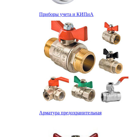
Приборы учета и КИПиА
Арматура предохранительная