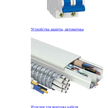
Устройства защиты, автоматика
Изделия для монтажа кабеля