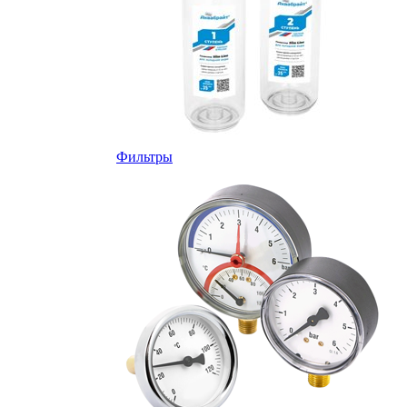
Фильтры