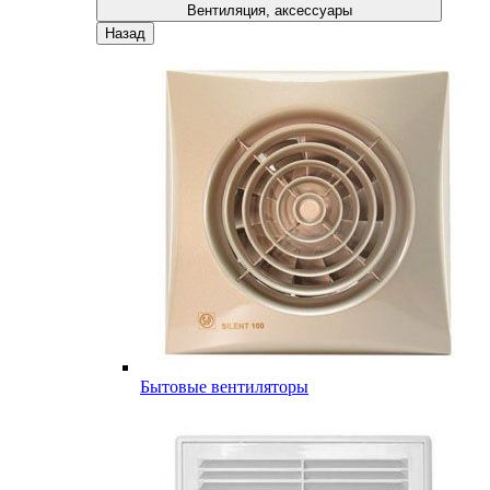
Вентиляция, аксессуары
Назад
Бытовые вентиляторы