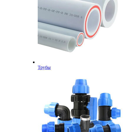
Трубы