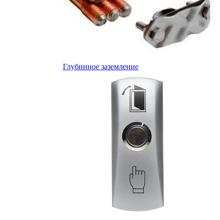
Глубинное заземление