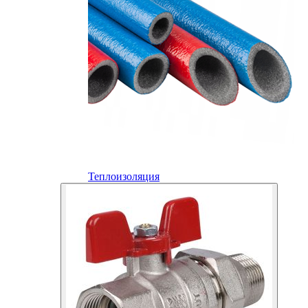
Теплоизоляция