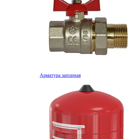
Арматура запорная