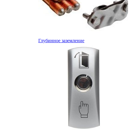
Глубинное заземление