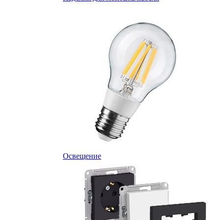
Освещение