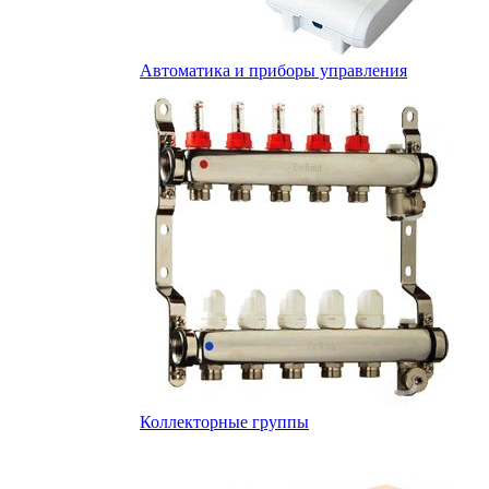
Автоматика и приборы управления
Коллекторные группы