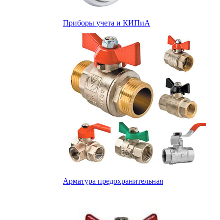
Приборы учета и КИПиА
Арматура предохранительная