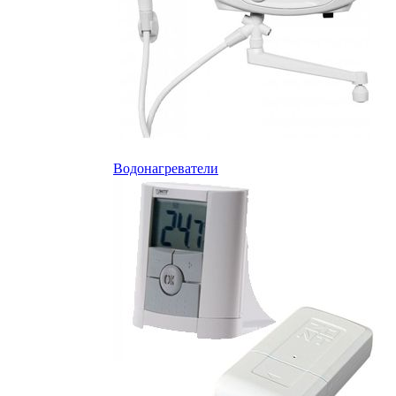
Водонагреватели