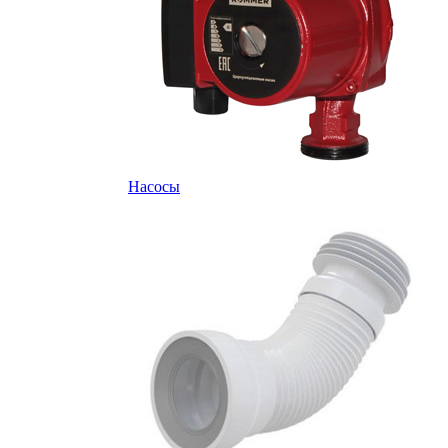
Насосы