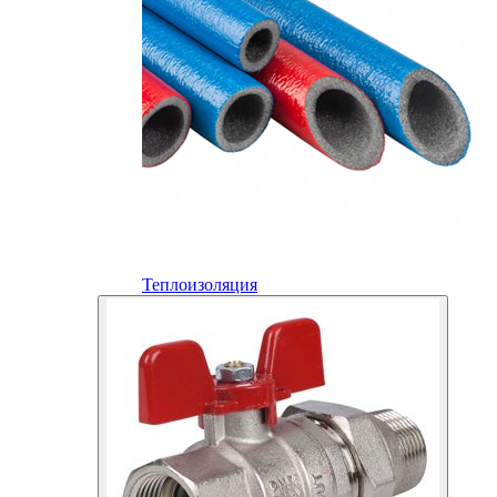
Теплоизоляция