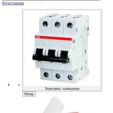
Регистрация
Электрика, освещение
Назад