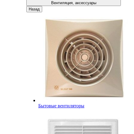
Вентиляция, аксессуары
Назад
Бытовые вентиляторы