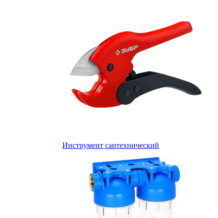
Инструмент сантехнический