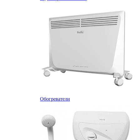
Обогреватели