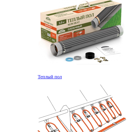
Теплый пол