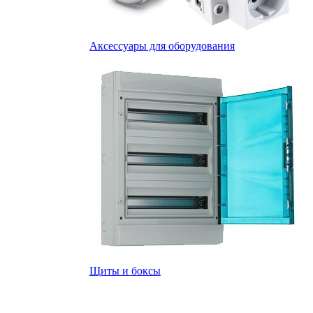
Аксессуары для оборудования
Щиты и боксы