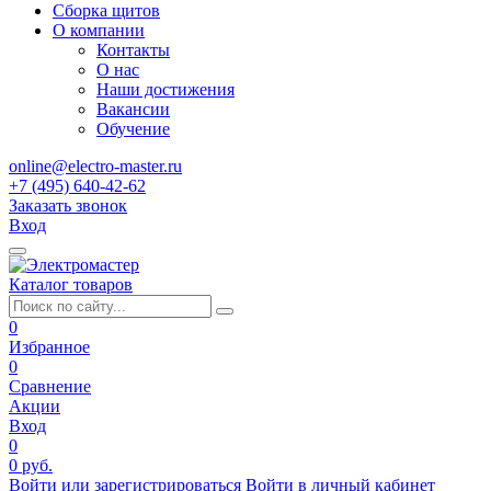
Сборка щитов
О компании
Контакты
О нас
Наши достижения
Вакансии
Обучение
online@electro-master.ru
+7 (495) 640-42-62
Заказать звонок
Вход
Каталог товаров
0
Избранное
0
Сравнение
Акции
Вход
0
0 руб.
Войти или зарегистрироваться
Войти в личный кабинет