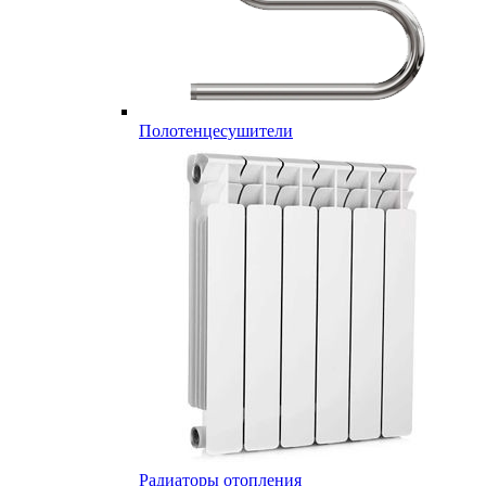
Полотенцесушители
Радиаторы отопления