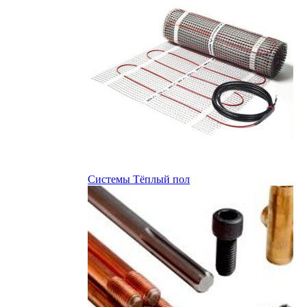
Системы Тёплый пол