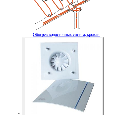
Обогрев водосточных систем, кровли