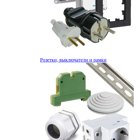
Розетки, выключатели и рамки