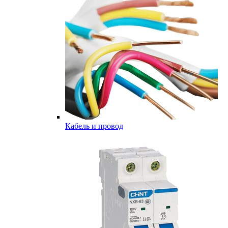
Кабель и провод