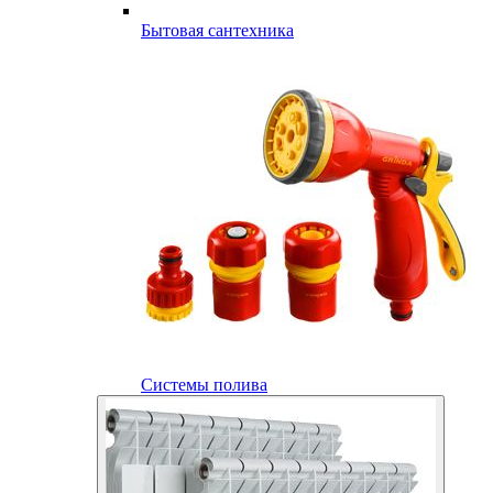
Бытовая сантехника
Системы полива