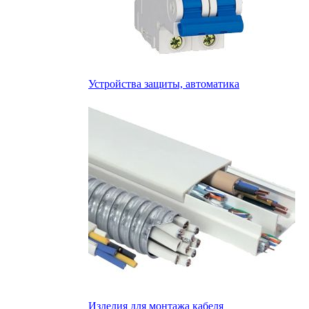
Устройства защиты, автоматика
Изделия для монтажа кабеля