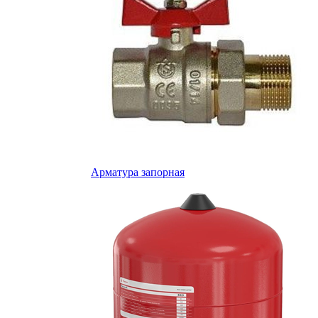
Арматура запорная