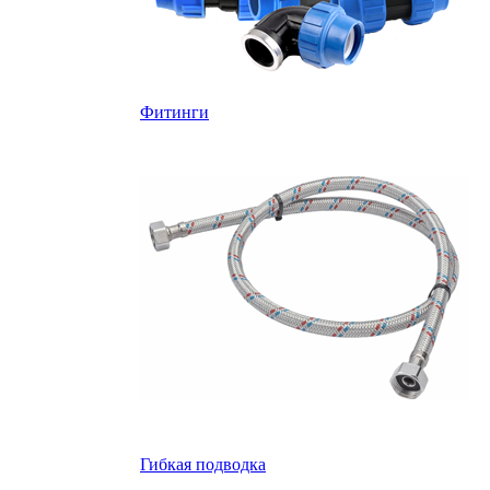
Фитинги
Гибкая подводка