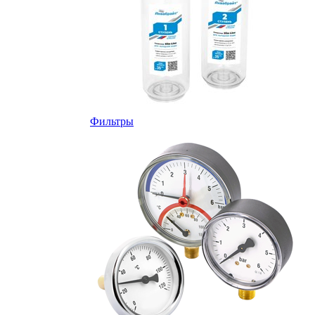
Фильтры