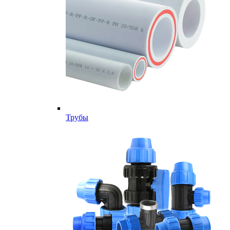
Трубы