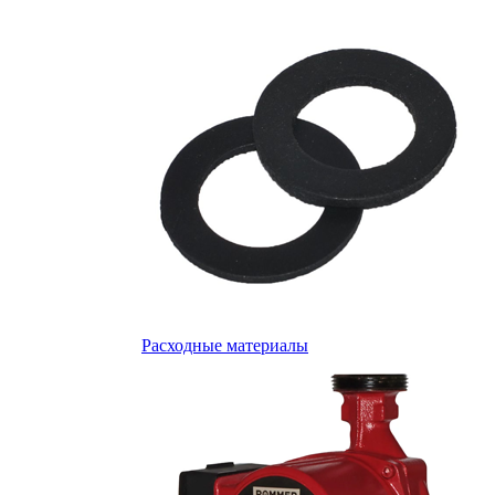
Расходные материалы