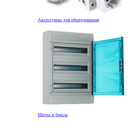
Аксессуары для оборудования
Щиты и боксы