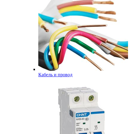
Кабель и провод