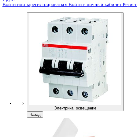
Войти или зарегистрироваться
Войти в личный кабинет
Регист
Электрика, освещение
Назад