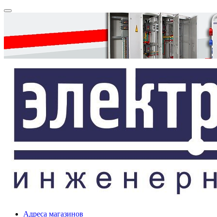
Адреса магазинов