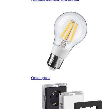
Освещение