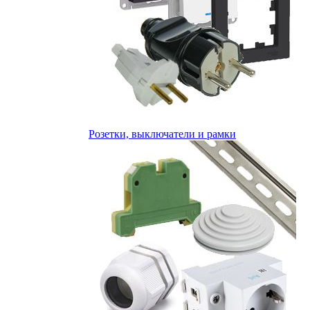
Розетки, выключатели и рамки