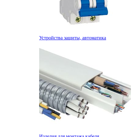
Устройства защиты, автоматика
Изделия для монтажа кабеля