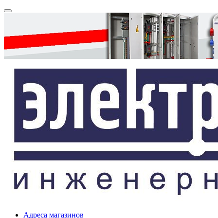
Адреса магазинов