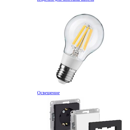
Освещение