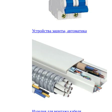
Устройства защиты, автоматика
Изделия для монтажа кабеля