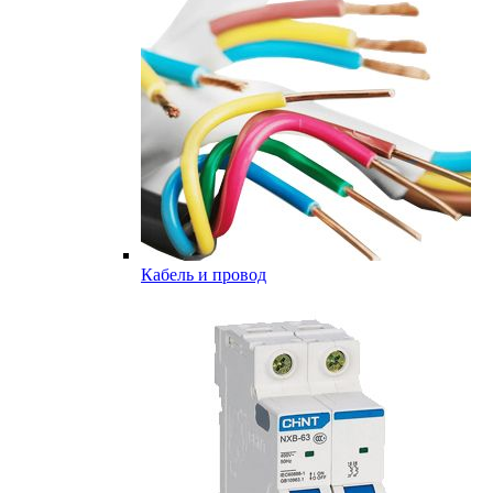
Кабель и провод