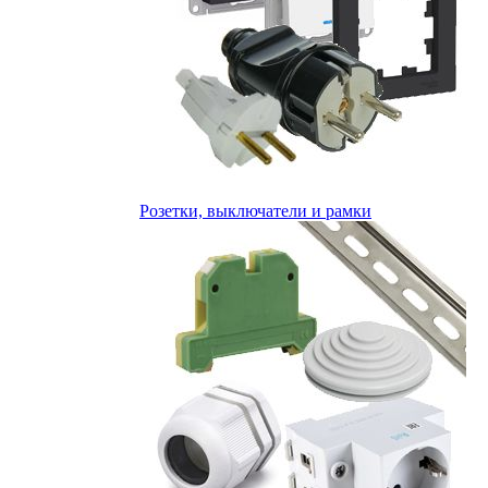
Розетки, выключатели и рамки