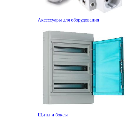
Аксессуары для оборудования
Щиты и боксы