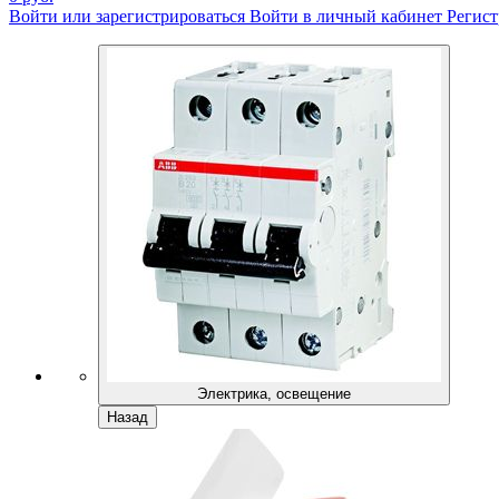
Войти или зарегистрироваться
Войти в личный кабинет
Регист
Электрика, освещение
Назад