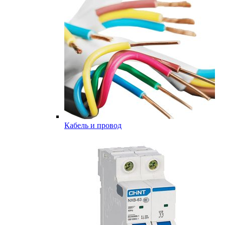
Кабель и провод