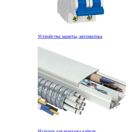
Устройства защиты, автоматика
Изделия для монтажа кабеля