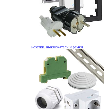
Розетки, выключатели и рамки