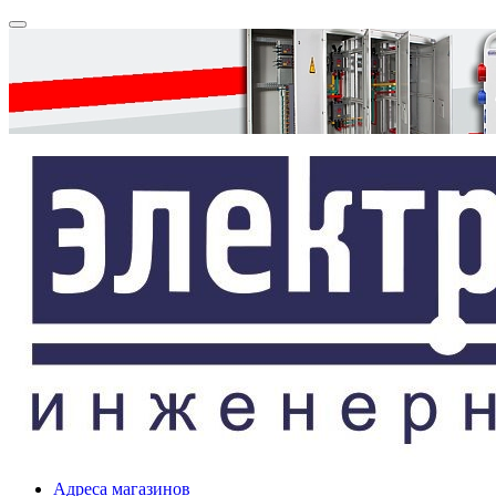
Адреса магазинов