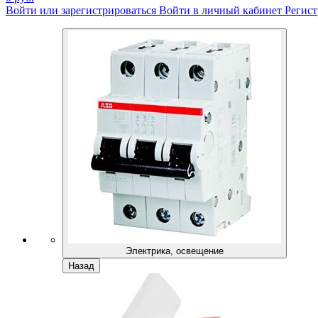
Войти или зарегистрироваться
Войти в личный кабинет
Регист
Электрика, освещение
Назад