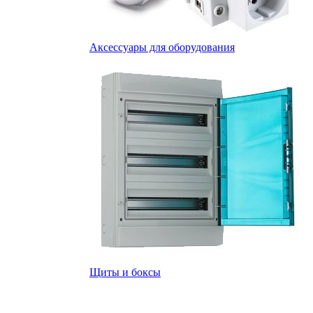
Аксессуары для оборудования
Щиты и боксы