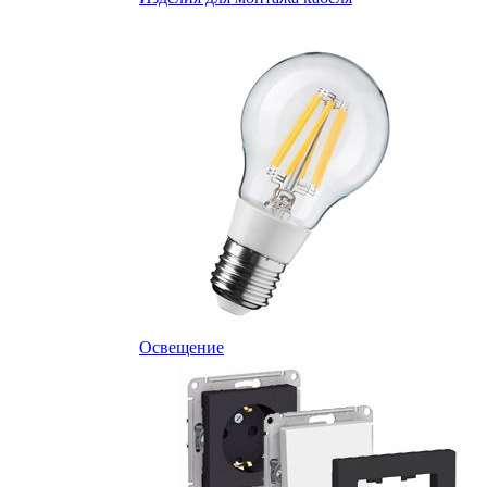
Освещение