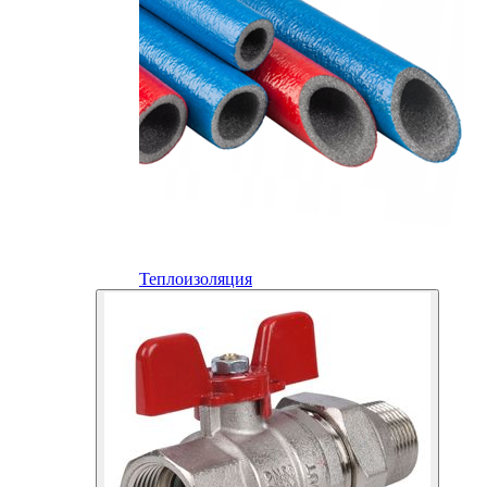
Теплоизоляция