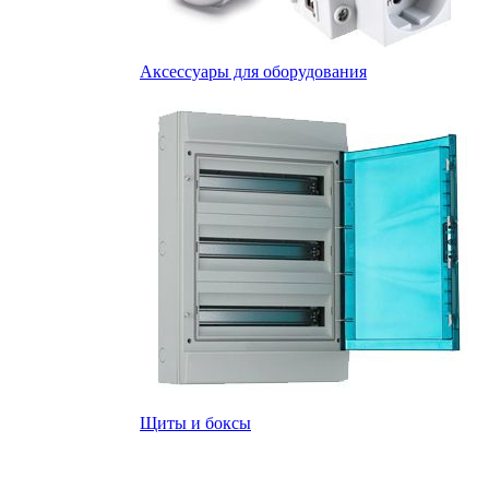
Аксессуары для оборудования
Щиты и боксы