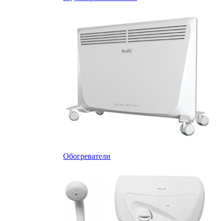
Обогреватели