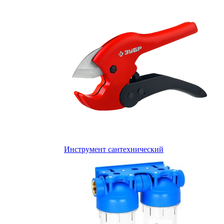
Инструмент сантехнический