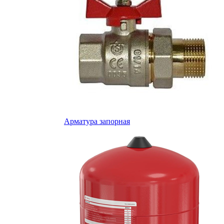
Арматура запорная