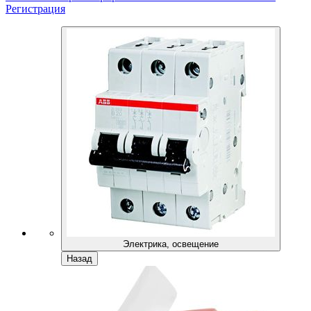
Регистрация
Электрика, освещение
Назад