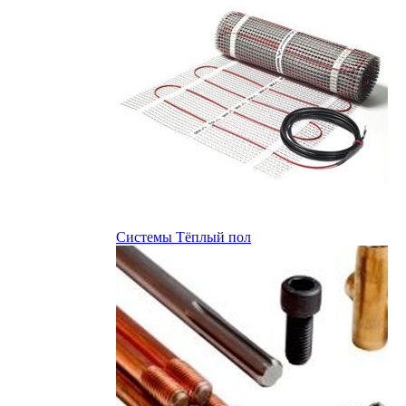
Системы Тёплый пол