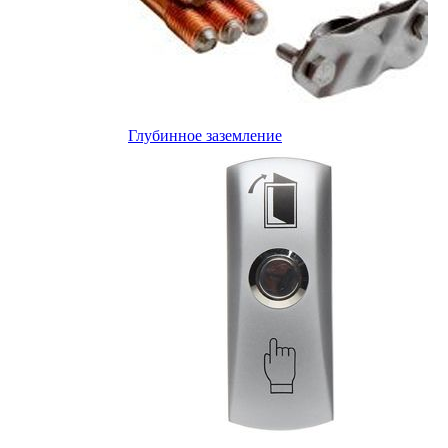
Глубинное заземление