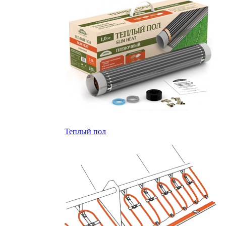
Теплый пол