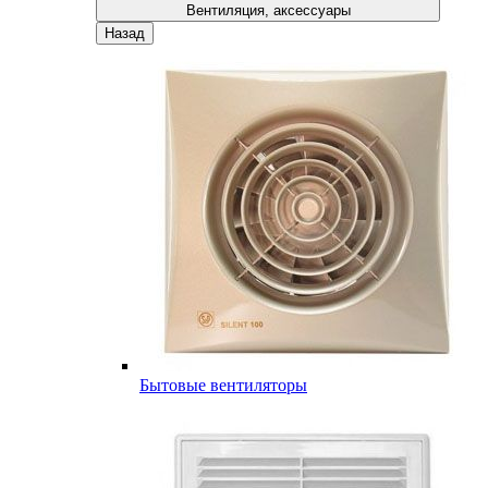
Вентиляция, аксессуары
Назад
Бытовые вентиляторы