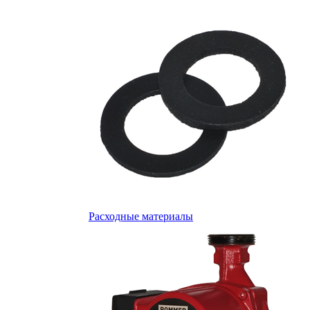
Расходные материалы