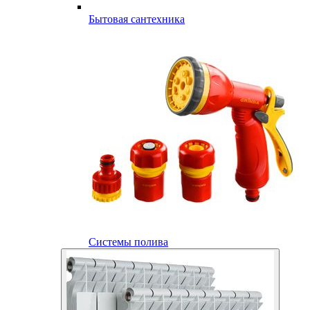
Бытовая сантехника
Системы полива