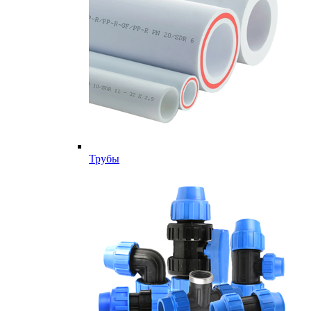
Трубы