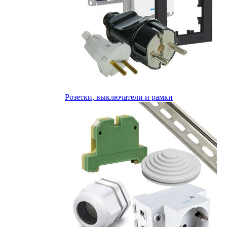
Розетки, выключатели и рамки