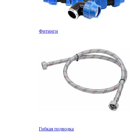
Фитинги
Гибкая подводка