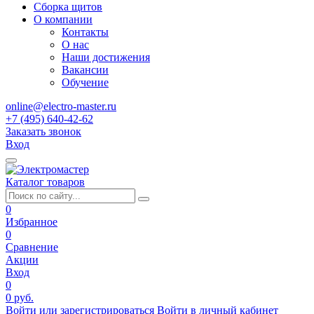
Сборка щитов
О компании
Контакты
О нас
Наши достижения
Вакансии
Обучение
online@electro-master.ru
+7 (495) 640-42-62
Заказать звонок
Вход
Каталог товаров
0
Избранное
0
Сравнение
Акции
Вход
0
0 руб.
Войти или зарегистрироваться
Войти в личный кабинет