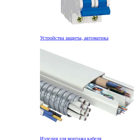
Устройства защиты, автоматика
Изделия для монтажа кабеля