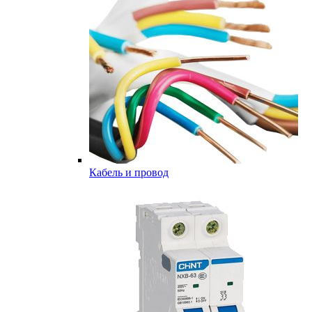
Кабель и провод