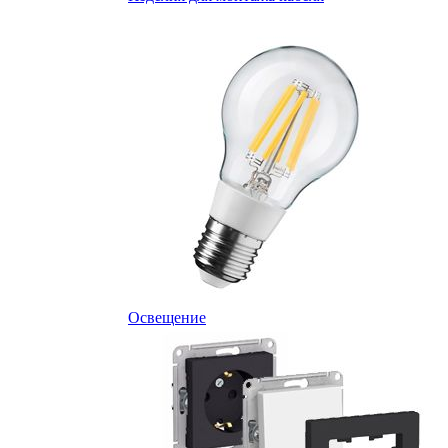
Освещение