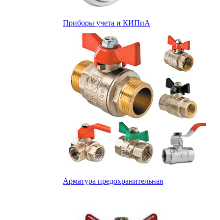
Приборы учета и КИПиА
Арматура предохранительная