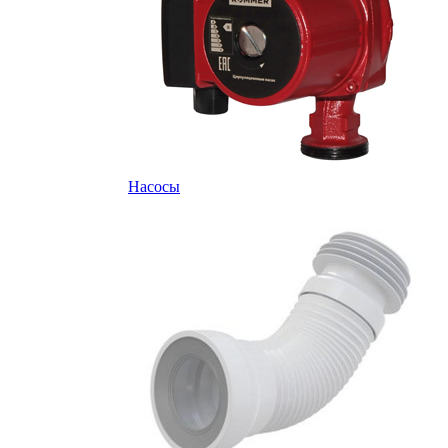
Насосы