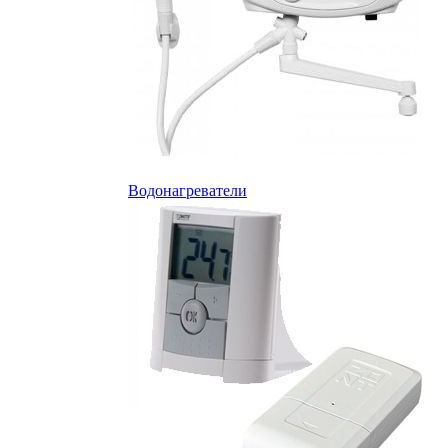
Водонагреватели