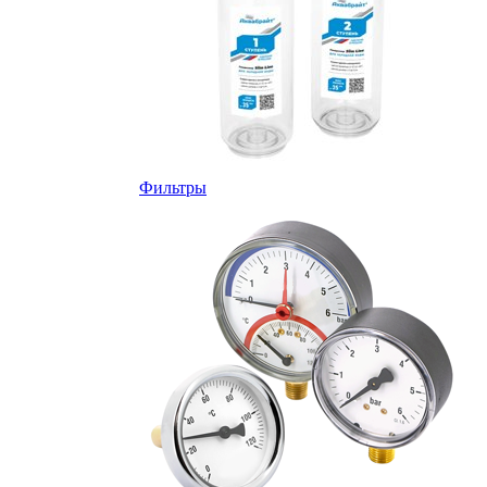
Фильтры