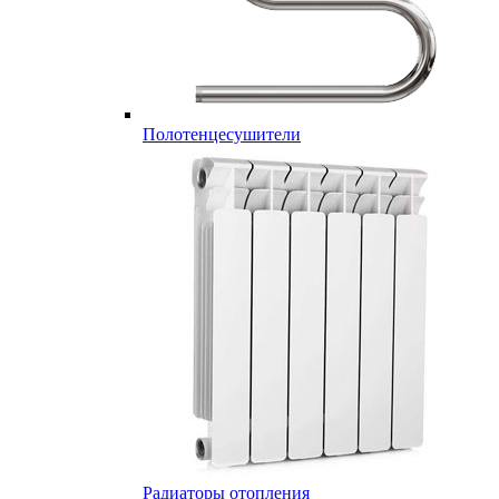
Полотенцесушители
Радиаторы отопления