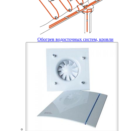
Обогрев водосточных систем, кровли