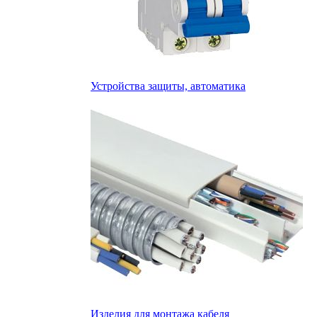
Устройства защиты, автоматика
Изделия для монтажа кабеля