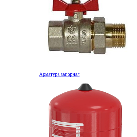
Арматура запорная