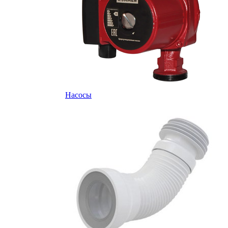
Насосы