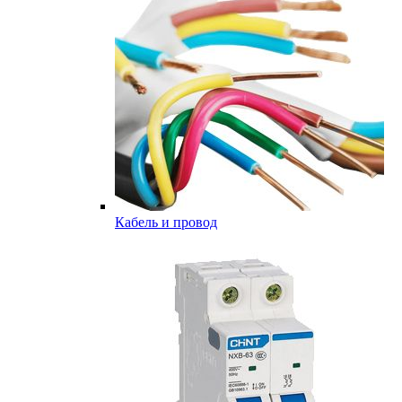
Кабель и провод