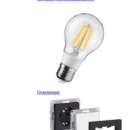
Освещение