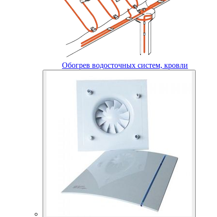
Обогрев водосточных систем, кровли