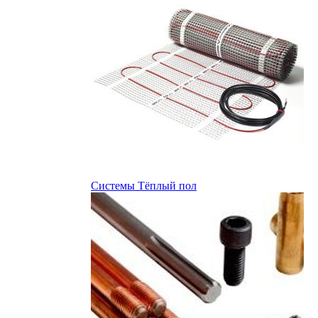
Системы Тёплый пол