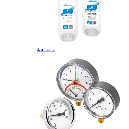
Фильтры