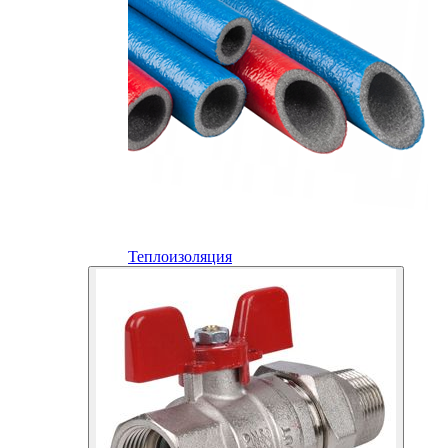
Теплоизоляция