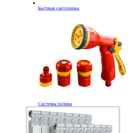
Бытовая сантехника
Системы полива