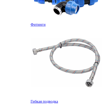
Фитинги
Гибкая подводка