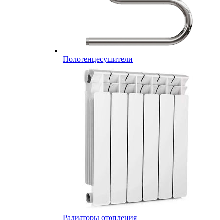
Полотенцесушители
Радиаторы отопления