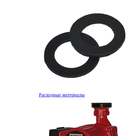
Расходные материалы