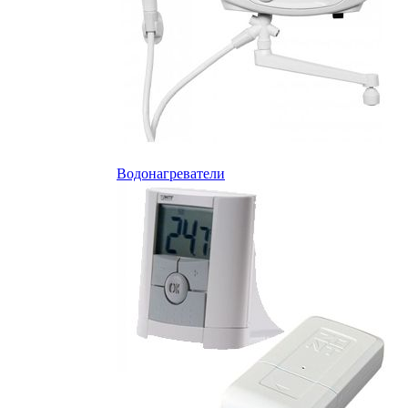
Водонагреватели