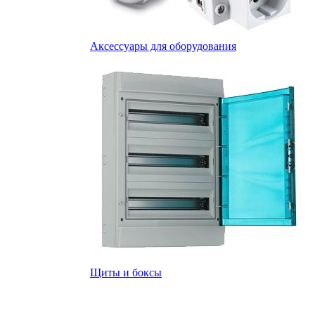
Аксессуары для оборудования
Щиты и боксы