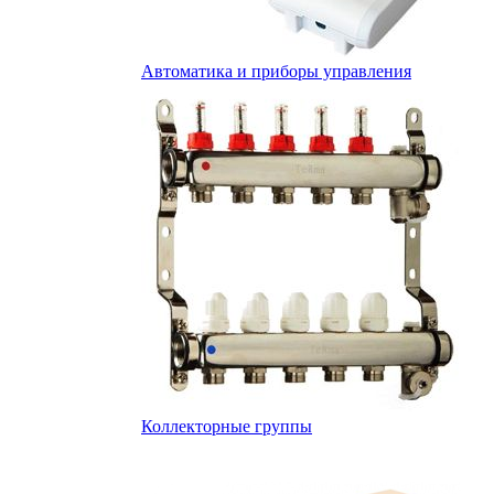
Автоматика и приборы управления
Коллекторные группы