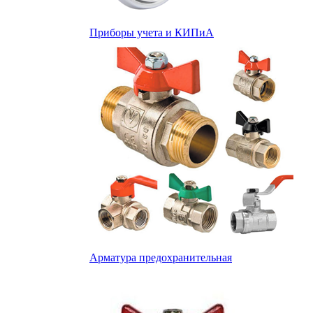
Приборы учета и КИПиА
Арматура предохранительная