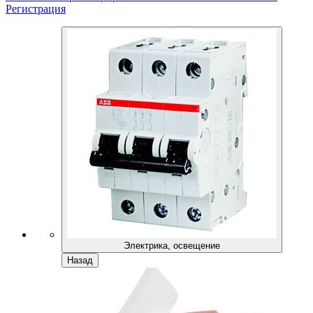
Регистрация
Электрика, освещение
Назад