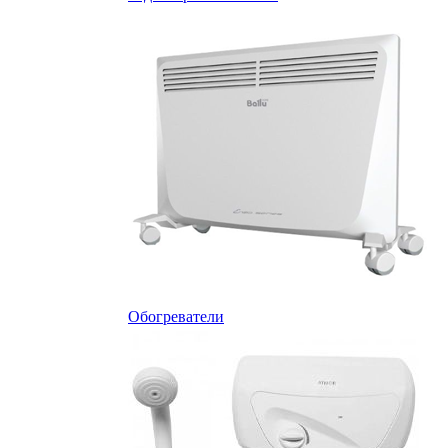
Обогреватели