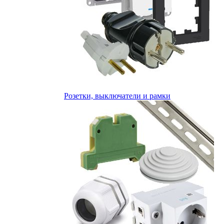
Розетки, выключатели и рамки