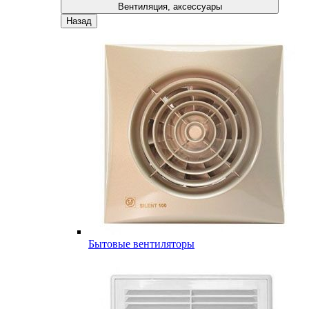
Вентиляция, аксессуары
Назад
Бытовые вентиляторы