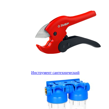
Инструмент сантехнический