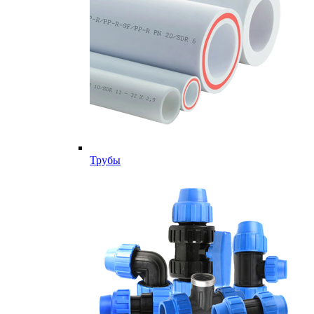
Трубы