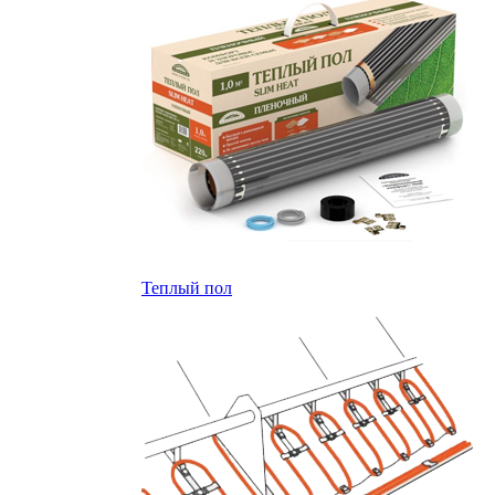
Теплый пол