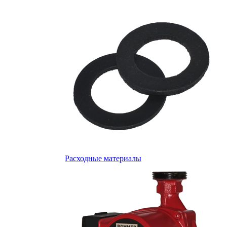
Расходные материалы