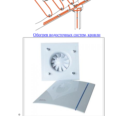
Обогрев водосточных систем, кровли