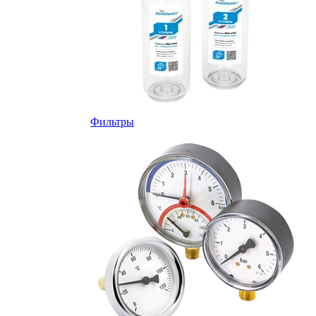
Фильтры