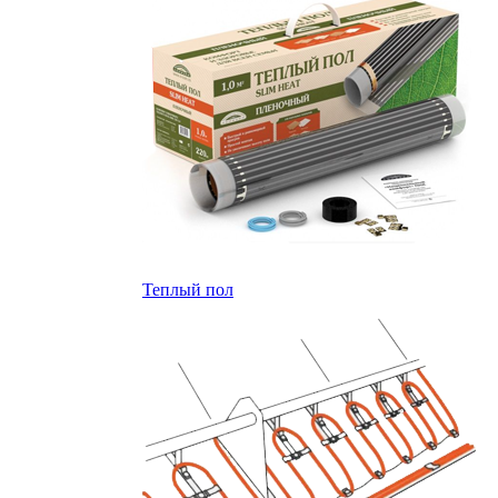
Теплый пол