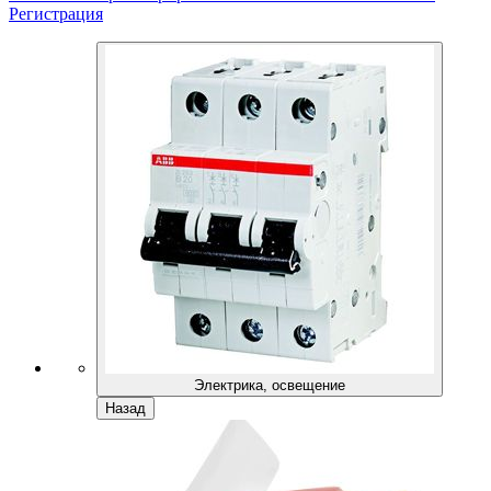
Регистрация
Электрика, освещение
Назад