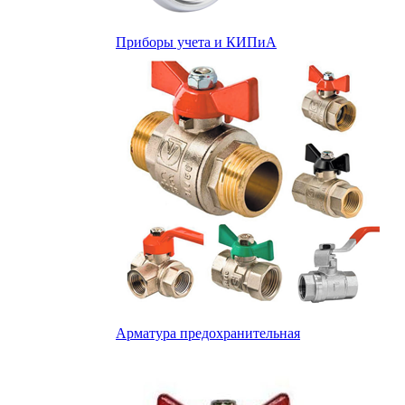
Приборы учета и КИПиА
Арматура предохранительная