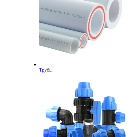
Трубы