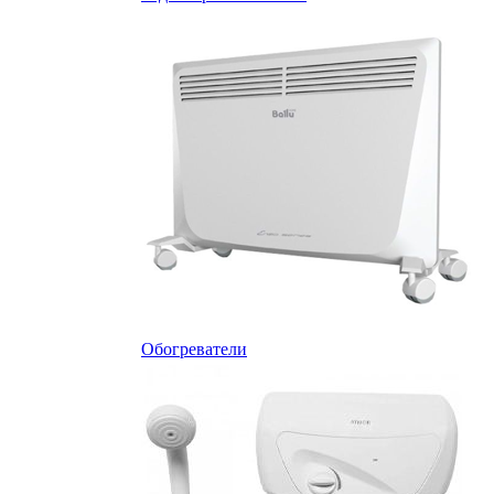
Обогреватели