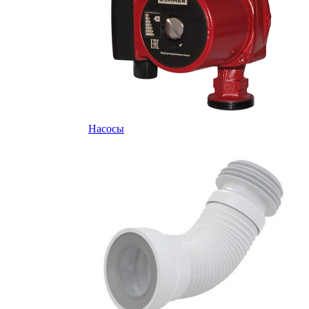
Насосы