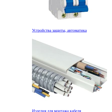
Устройства защиты, автоматика
Изделия для монтажа кабеля