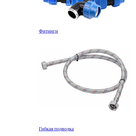
Фитинги
Гибкая подводка