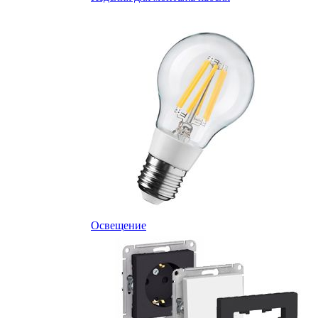
Освещение