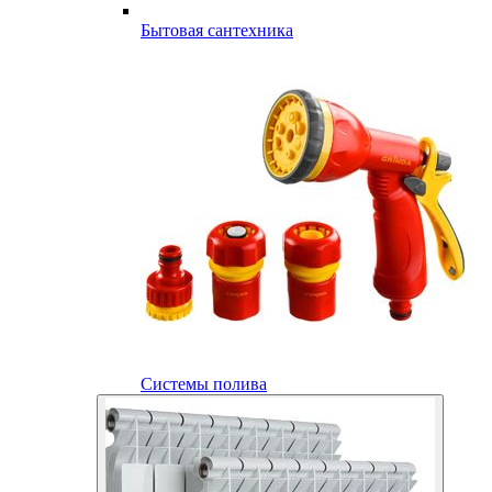
Бытовая сантехника
Системы полива