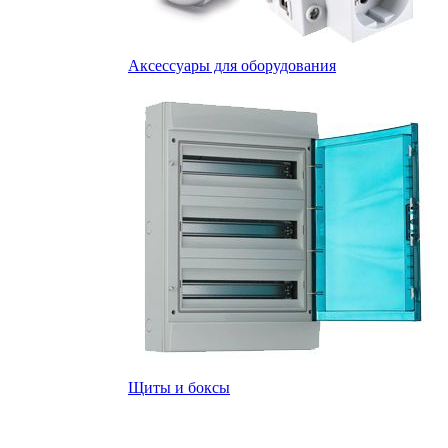
Аксессуары для оборудования
Щиты и боксы