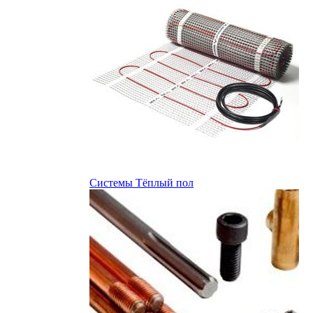
Системы Тёплый пол