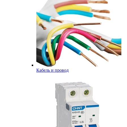
Кабель и провод