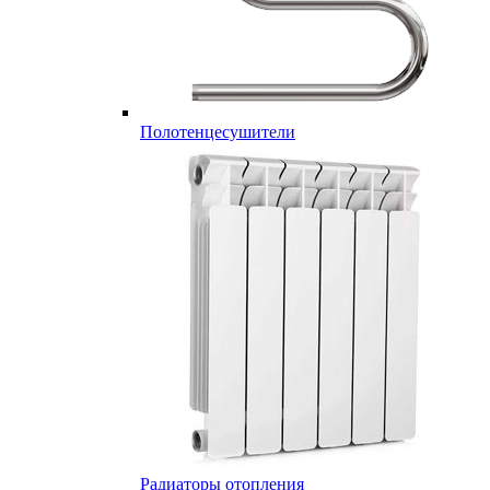
Полотенцесушители
Радиаторы отопления