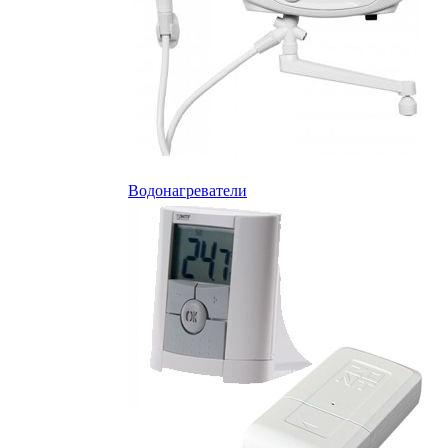
Водонагреватели