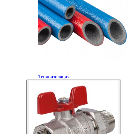
Теплоизоляция