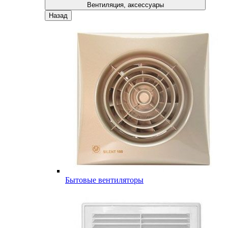
Вентиляция, аксессуары
Назад
Бытовые вентиляторы