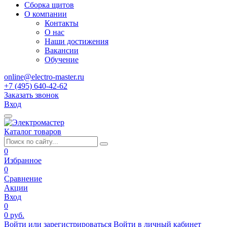
Сборка щитов
О компании
Контакты
О нас
Наши достижения
Вакансии
Обучение
online@electro-master.ru
+7 (495) 640-42-62
Заказать звонок
Вход
Каталог товаров
0
Избранное
0
Сравнение
Акции
Вход
0
0 руб.
Войти или зарегистрироваться
Войти в личный кабинет