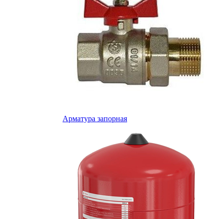
Арматура запорная