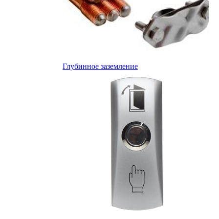
Глубинное заземление