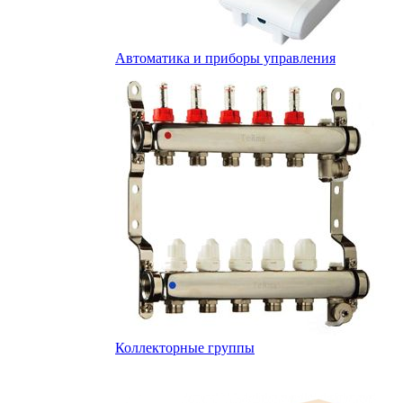
Автоматика и приборы управления
Коллекторные группы