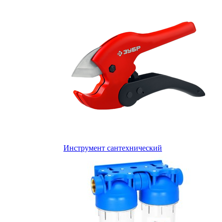
Инструмент сантехнический