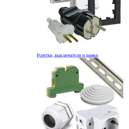
Розетки, выключатели и рамки