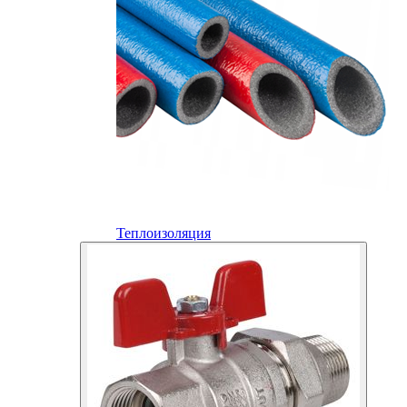
Теплоизоляция