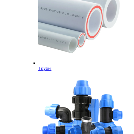
Трубы