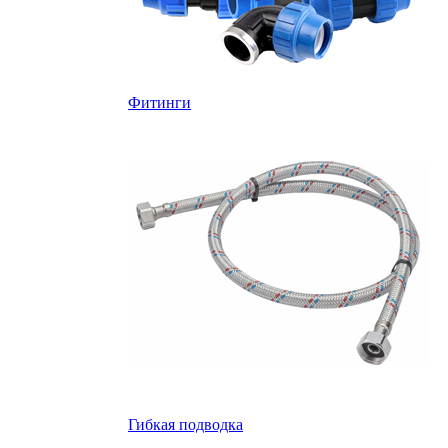
Фитинги
Гибкая подводка