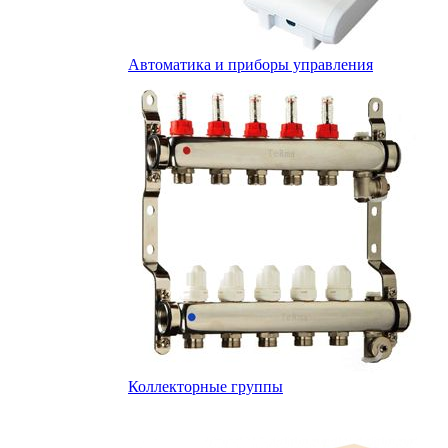
Автоматика и приборы управления
Коллекторные группы