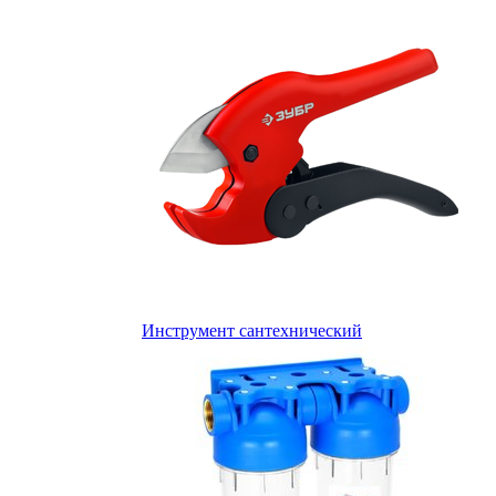
Инструмент сантехнический