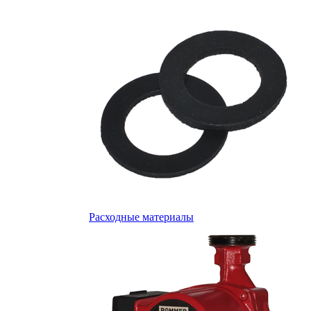
Расходные материалы