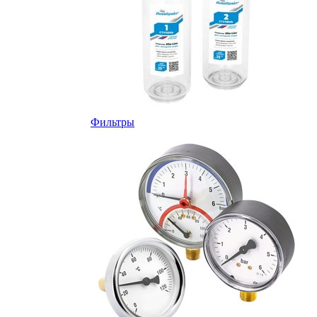
Фильтры