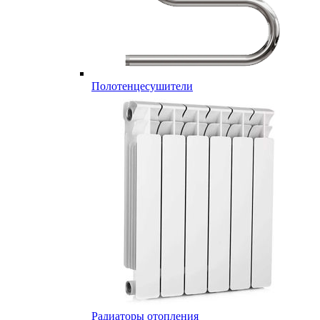
Полотенцесушители
Радиаторы отопления