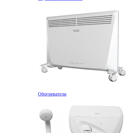
Обогреватели