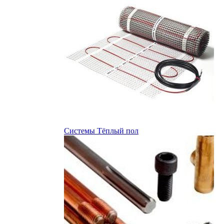
Системы Тёплый пол