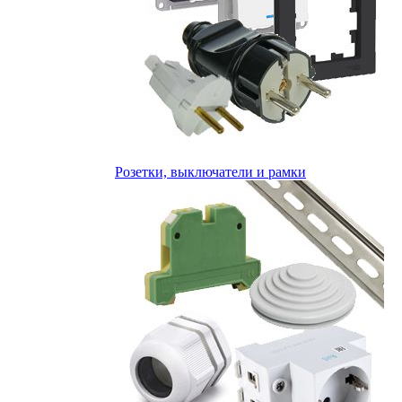
Розетки, выключатели и рамки