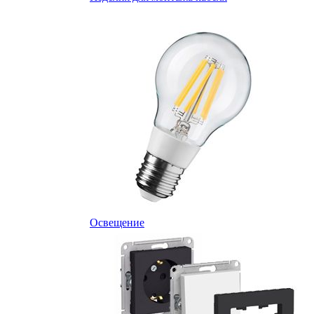
Освещение