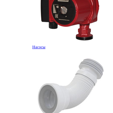
Насосы