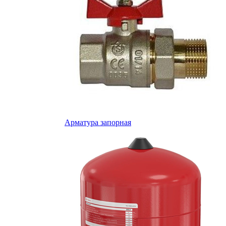
Арматура запорная