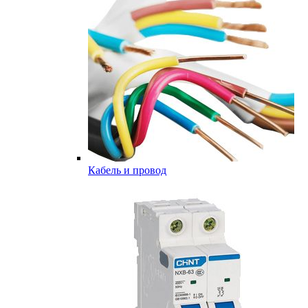
Кабель и провод