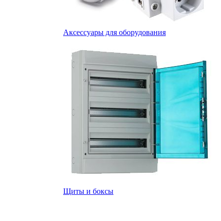
Аксессуары для оборудования
Щиты и боксы