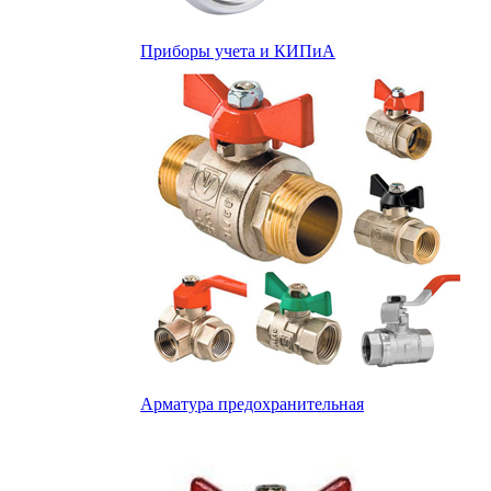
Приборы учета и КИПиА
Арматура предохранительная