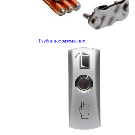
Глубинное заземление