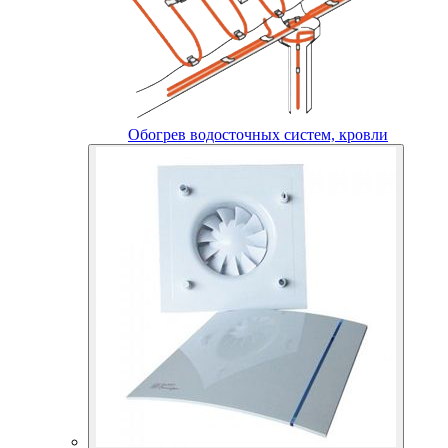
Обогрев водосточных систем, кровли