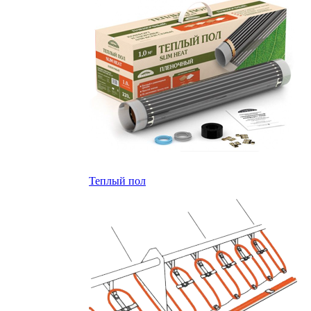
Теплый пол