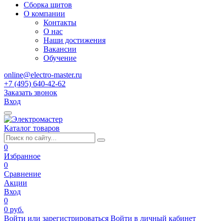
Сборка щитов
О компании
Контакты
О нас
Наши достижения
Вакансии
Обучение
online@electro-master.ru
+7 (495) 640-42-62
Заказать звонок
Вход
Каталог товаров
0
Избранное
0
Сравнение
Акции
Вход
0
0 руб.
Войти или зарегистрироваться
Войти в личный кабинет