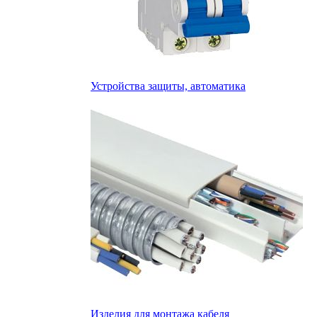
Устройства защиты, автоматика
Изделия для монтажа кабеля