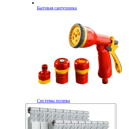
Бытовая сантехника
Системы полива