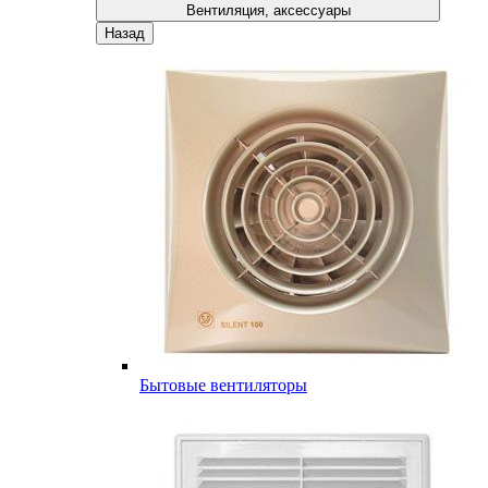
Вентиляция, аксессуары
Назад
Бытовые вентиляторы