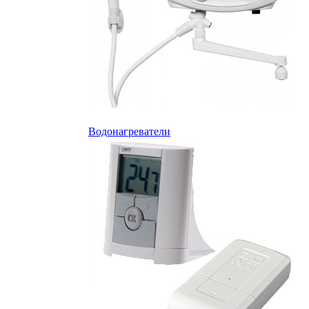
Водонагреватели