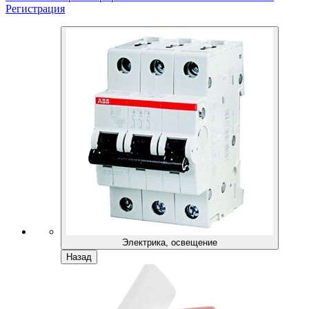
Регистрация
Электрика, освещение
Назад