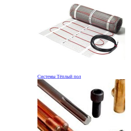
Системы Тёплый пол