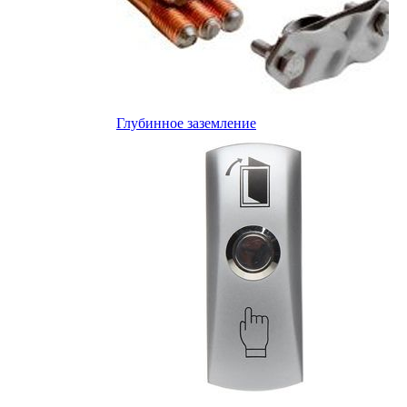
Глубинное заземление