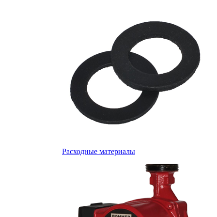
Расходные материалы