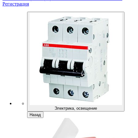
Регистрация
Электрика, освещение
Назад