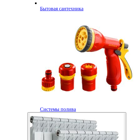
Бытовая сантехника
Системы полива