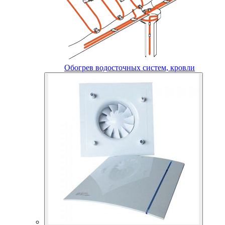
Обогрев водосточных систем, кровли