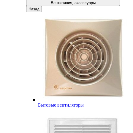
Вентиляция, аксессуары
Назад
Бытовые вентиляторы