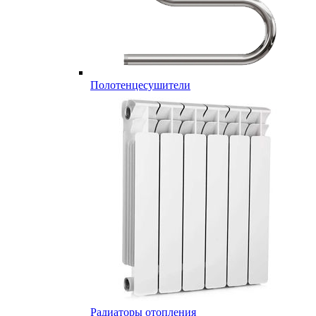
Полотенцесушители
Радиаторы отопления