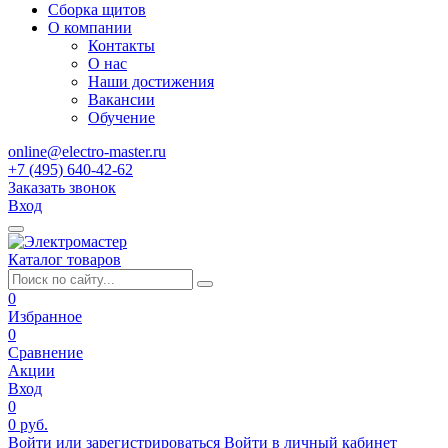
Сборка щитов
О компании
Контакты
О нас
Наши достижения
Вакансии
Обучение
online@electro-master.ru
+7 (495) 640-42-62
Заказать звонок
Вход
Каталог товаров
0
Избранное
0
Сравнение
Акции
Вход
0
0 руб.
Войти или зарегистрироваться
Войти в личный кабинет