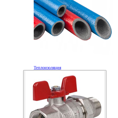
Теплоизоляция