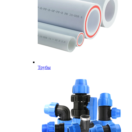
Трубы