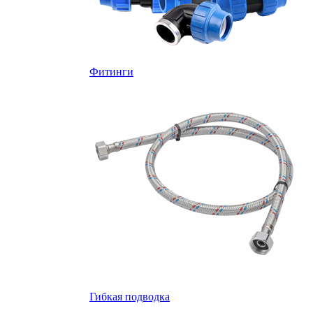
Фитинги
Гибкая подводка