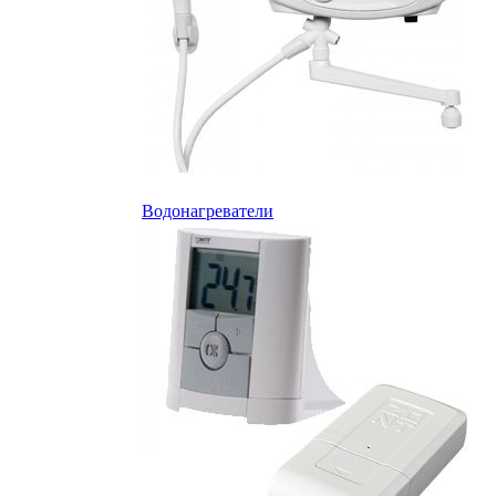
Водонагреватели