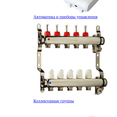
Автоматика и приборы управления
Коллекторные группы