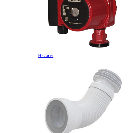
Насосы