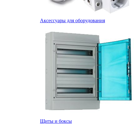
Аксессуары для оборудования
Щиты и боксы