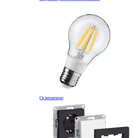
Освещение