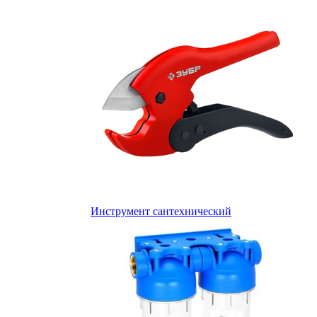
Инструмент сантехнический