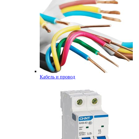
Кабель и провод