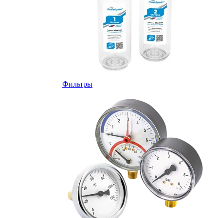
Фильтры