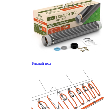
Теплый пол