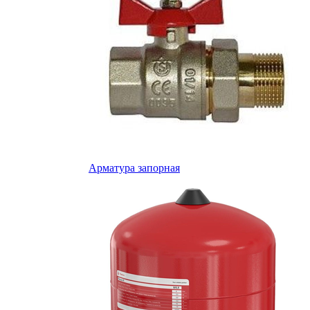
Арматура запорная