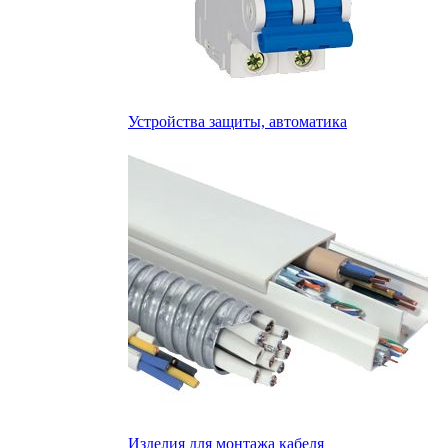
Устройства защиты, автоматика
Изделия для монтажа кабеля