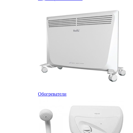
Обогреватели