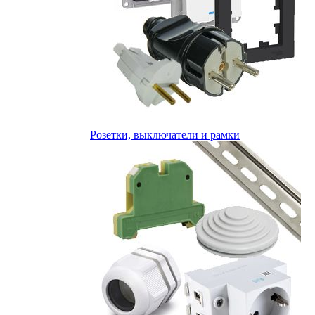
Розетки, выключатели и рамки