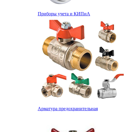
Приборы учета и КИПиА
Арматура предохранительная