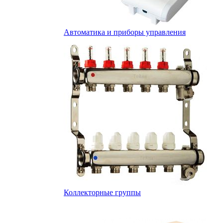
Автоматика и приборы управления
Коллекторные группы