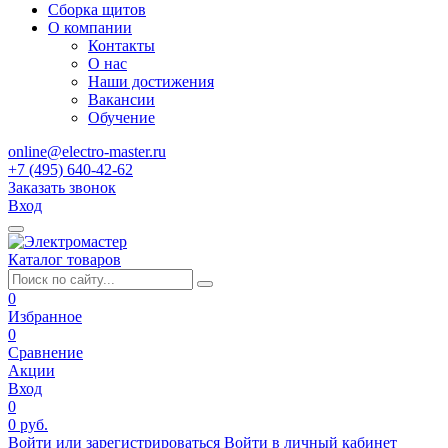
Сборка щитов
О компании
Контакты
О нас
Наши достижения
Вакансии
Обучение
online@electro-master.ru
+7 (495) 640-42-62
Заказать звонок
Вход
Каталог товаров
0
Избранное
0
Сравнение
Акции
Вход
0
0 руб.
Войти или зарегистрироваться
Войти в личный кабинет