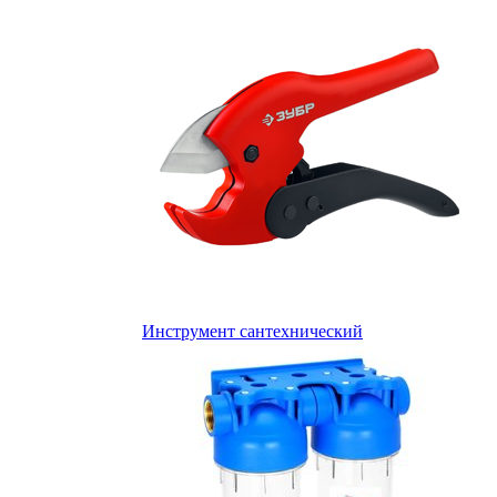
Инструмент сантехнический