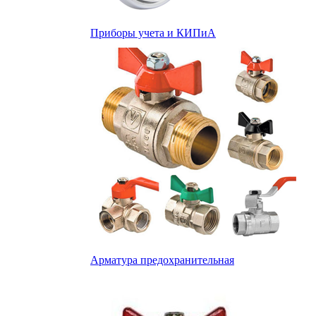
Приборы учета и КИПиА
Арматура предохранительная