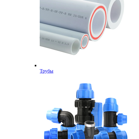
Трубы