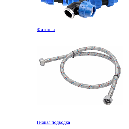
Фитинги
Гибкая подводка