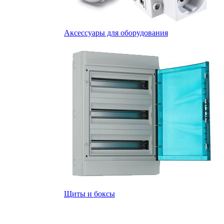
Аксессуары для оборудования
Щиты и боксы