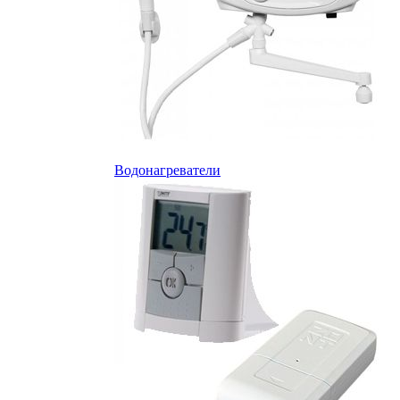
Водонагреватели