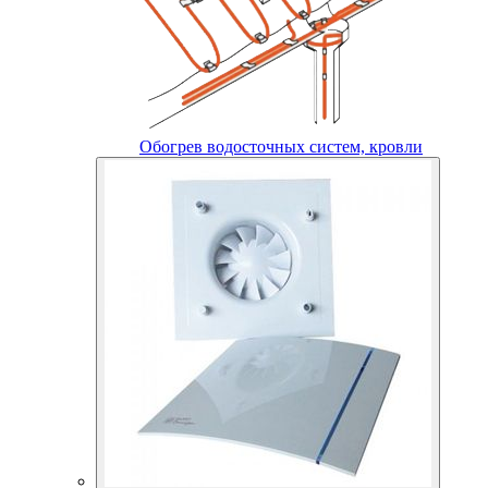
Обогрев водосточных систем, кровли