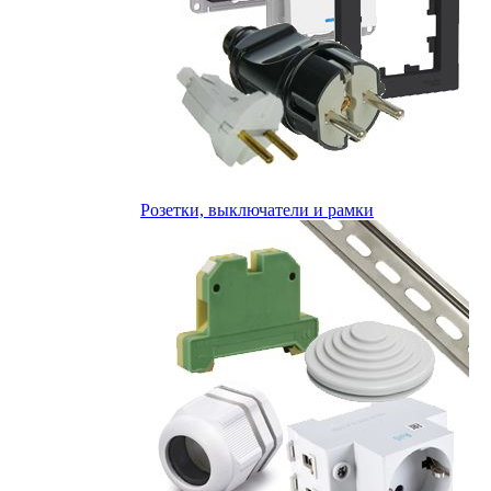
Розетки, выключатели и рамки