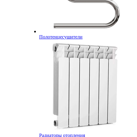
Полотенцесушители
Радиаторы отопления