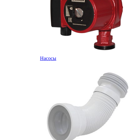
Насосы