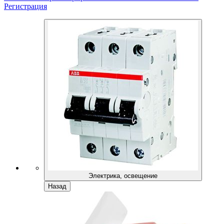
Регистрация
Электрика, освещение
Назад