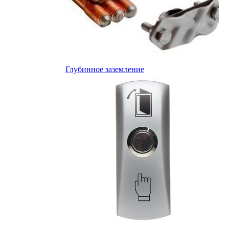
Глубинное заземление