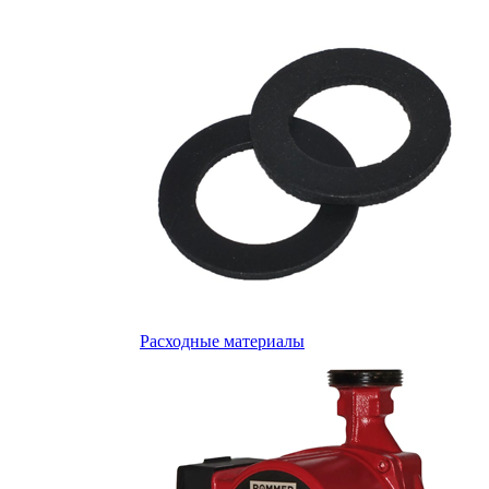
Расходные материалы