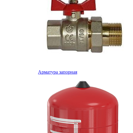
Арматура запорная