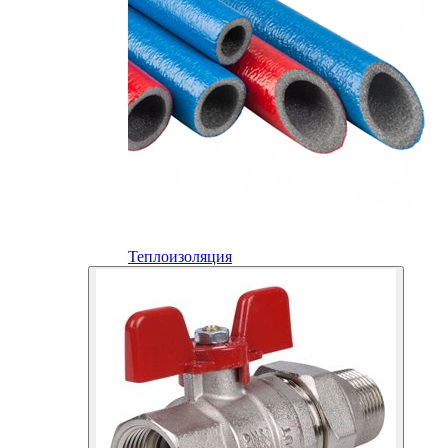
Теплоизоляция