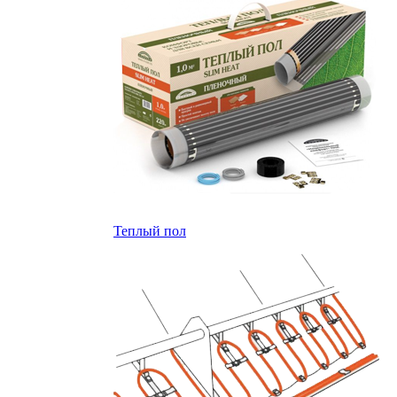
Теплый пол