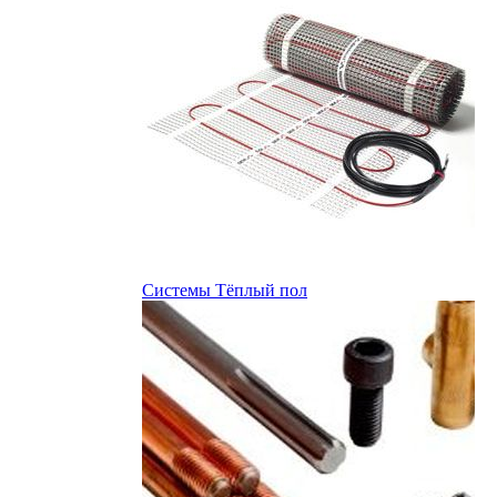
Системы Тёплый пол