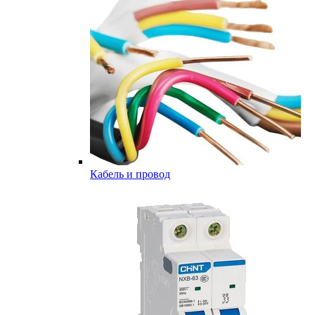
Кабель и провод