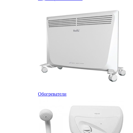
Обогреватели