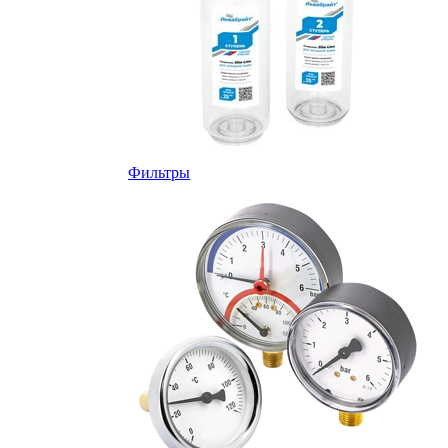
Фильтры