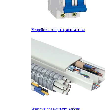
Устройства защиты, автоматика
Изделия для монтажа кабеля