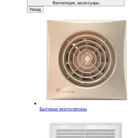
Вентиляция, аксессуары
Назад
Бытовые вентиляторы