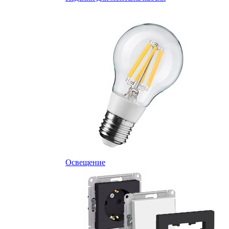
Освещение