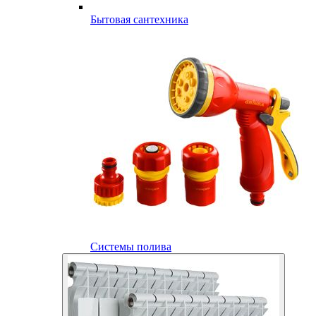
Бытовая сантехника
Системы полива