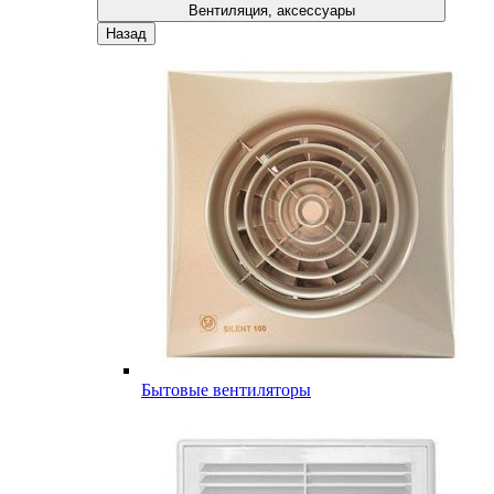
Вентиляция, аксессуары
Назад
Бытовые вентиляторы