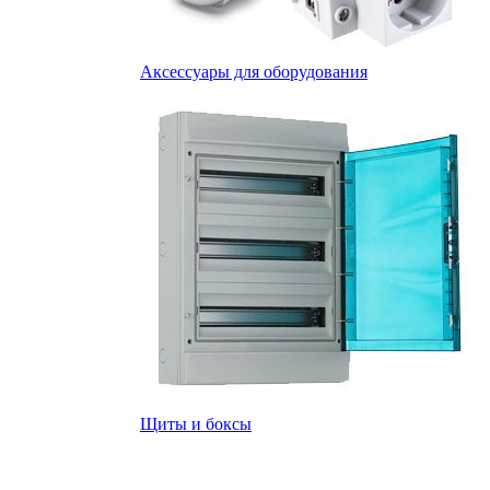
Аксессуары для оборудования
Щиты и боксы