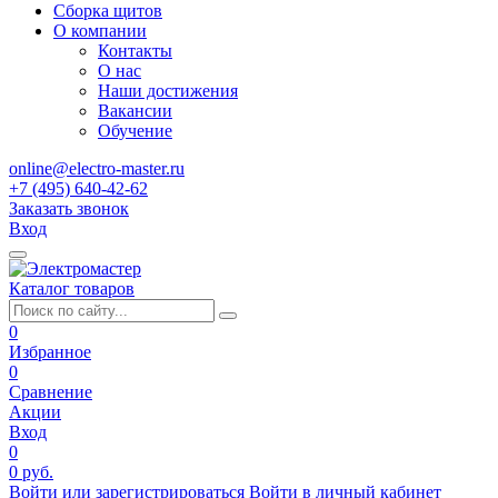
Сборка щитов
О компании
Контакты
О нас
Наши достижения
Вакансии
Обучение
online@electro-master.ru
+7 (495) 640-42-62
Заказать звонок
Вход
Каталог товаров
0
Избранное
0
Сравнение
Акции
Вход
0
0 руб.
Войти или зарегистрироваться
Войти в личный кабинет