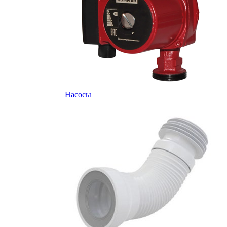
Насосы