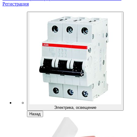
Регистрация
Электрика, освещение
Назад