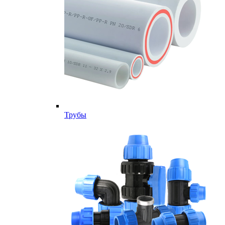
Трубы