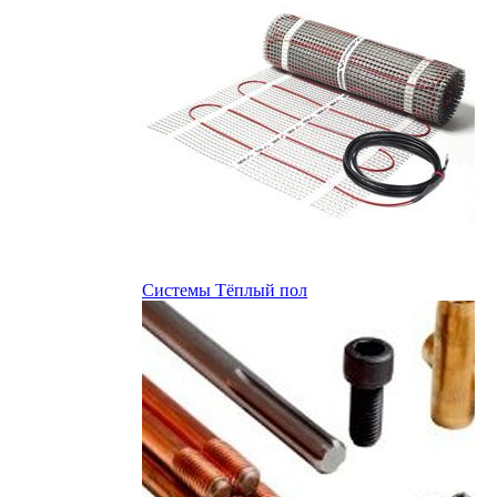
Системы Тёплый пол