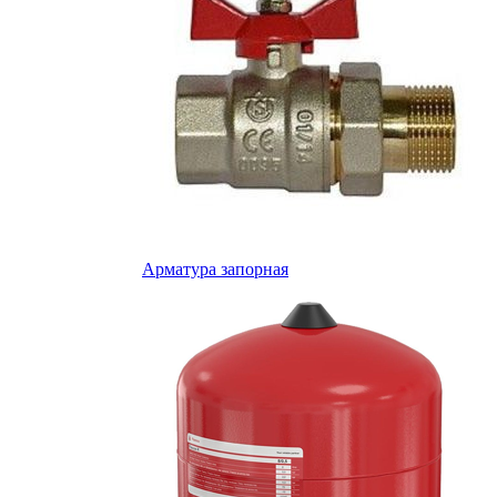
Арматура запорная