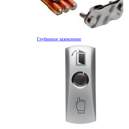
Глубинное заземление