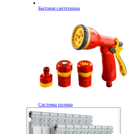
Бытовая сантехника
Системы полива