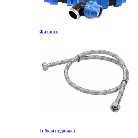
Фитинги
Гибкая подводка