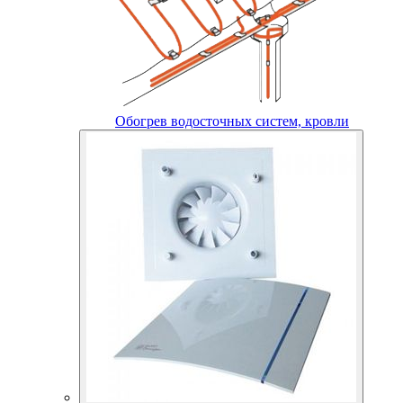
Обогрев водосточных систем, кровли