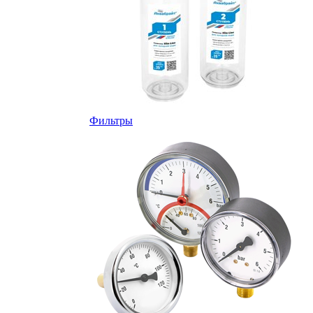
Фильтры