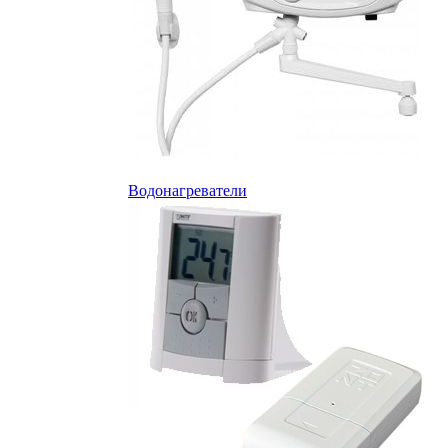
Водонагреватели