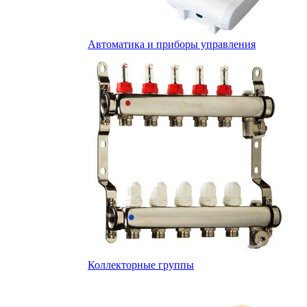
Автоматика и приборы управления
Коллекторные группы