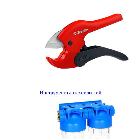
Инструмент сантехнический