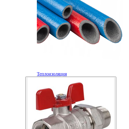
Теплоизоляция