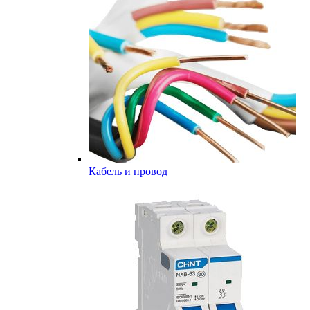
Кабель и провод