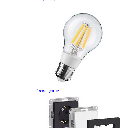
Освещение