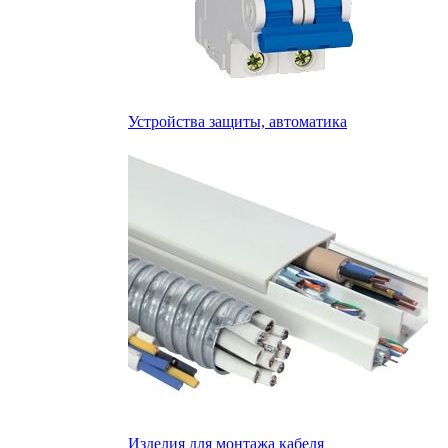
Устройства защиты, автоматика
Изделия для монтажа кабеля