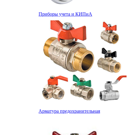
Приборы учета и КИПиА
Арматура предохранительная