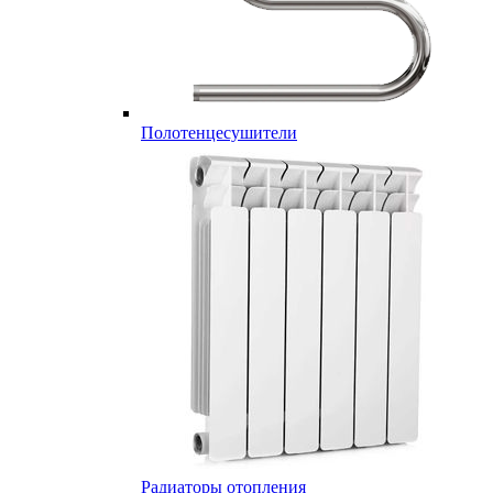
Полотенцесушители
Радиаторы отопления