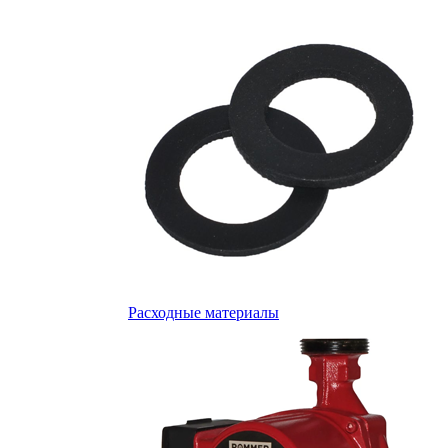
Расходные материалы