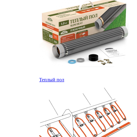
Теплый пол