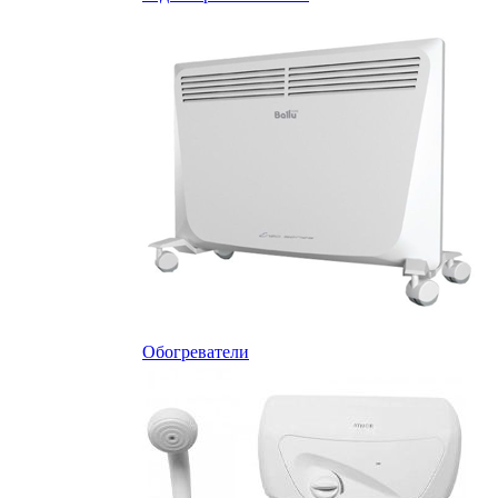
Обогреватели