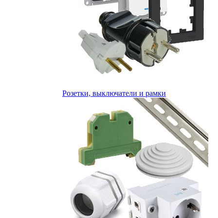
Розетки, выключатели и рамки